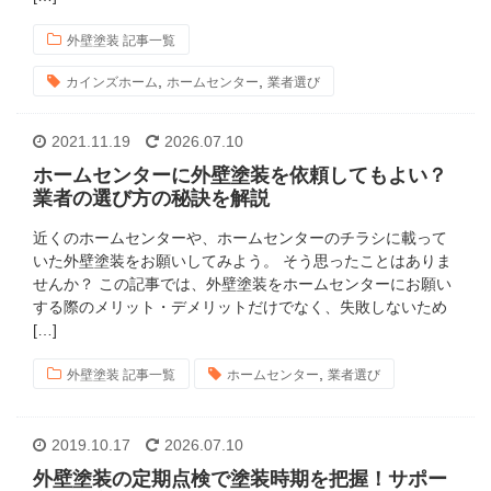
外壁塗装 記事一覧
,
,
カインズホーム
ホームセンター
業者選び
2021.11.19
2026.07.10
ホームセンターに外壁塗装を依頼してもよい？
業者の選び方の秘訣を解説
近くのホームセンターや、ホームセンターのチラシに載って
いた外壁塗装をお願いしてみよう。 そう思ったことはありま
せんか？ この記事では、外壁塗装をホームセンターにお願い
する際のメリット・デメリットだけでなく、失敗しないため
[…]
,
外壁塗装 記事一覧
ホームセンター
業者選び
2019.10.17
2026.07.10
外壁塗装の定期点検で塗装時期を把握！サポー