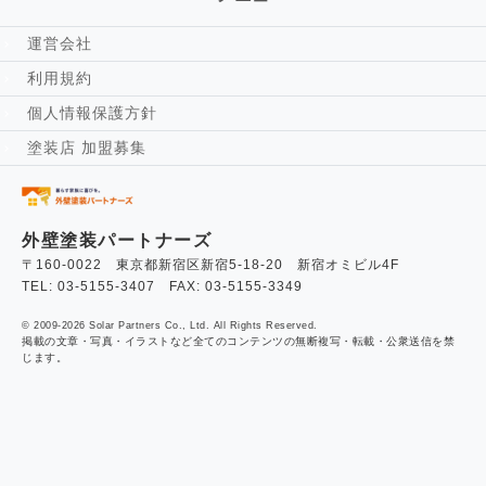
運営会社
利用規約
個人情報保護方針
塗装店 加盟募集
外壁塗装パートナーズ
〒160-0022 東京都新宿区新宿5-18-20 新宿オミビル4F
TEL: 03-5155-3407 FAX: 03-5155-3349
© 2009-2026 Solar Partners Co., Ltd. All Rights Reserved.
掲載の文章・写真・イラストなど全てのコンテンツの無断複写・転載・公衆送信を禁
じます。