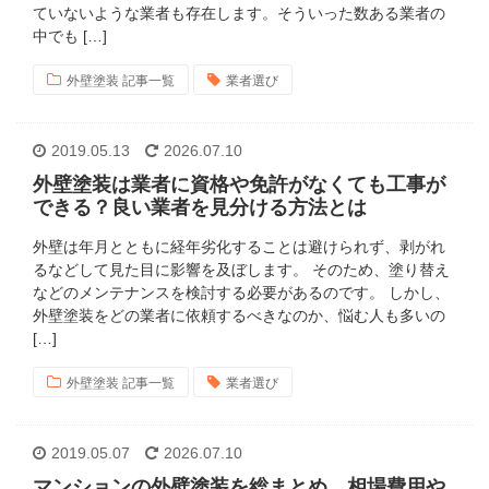
ていないような業者も存在します。そういった数ある業者の
中でも […]
外壁塗装 記事一覧
業者選び
2019.05.13
2026.07.10
外壁塗装は業者に資格や免許がなくても工事が
できる？良い業者を見分ける方法とは
外壁は年月とともに経年劣化することは避けられず、剥がれ
るなどして見た目に影響を及ぼします。 そのため、塗り替え
などのメンテナンスを検討する必要があるのです。 しかし、
外壁塗装をどの業者に依頼するべきなのか、悩む人も多いの
[…]
外壁塗装 記事一覧
業者選び
2019.05.07
2026.07.10
マンションの外壁塗装を総まとめ 相場費用や