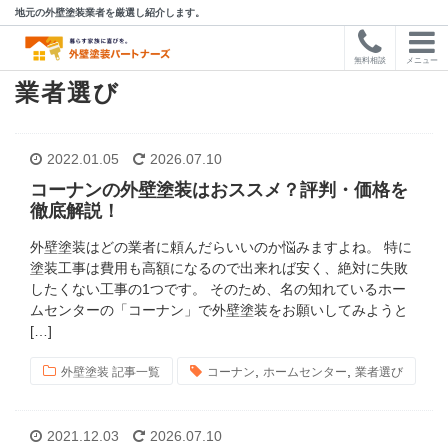
地元の外壁塗装業者を厳選し紹介します。
無料相談
メニュー
業者選び
2022.01.05
2026.07.10
コーナンの外壁塗装はおススメ？評判・価格を
徹底解説！
外壁塗装はどの業者に頼んだらいいのか悩みますよね。 特に
塗装工事は費用も高額になるので出来れば安く、絶対に失敗
したくない工事の1つです。 そのため、名の知れているホー
ムセンターの「コーナン」で外壁塗装をお願いしてみようと
[…]
,
,
外壁塗装 記事一覧
コーナン
ホームセンター
業者選び
2021.12.03
2026.07.10