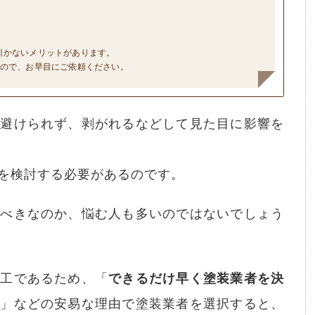
引かないメリットがあります。
すので、お早目にご依頼ください。
は避けられず、剥がれるなどして見た目に影響を
を検討する必要があるのです。
るべきなのか、悩む人も多いのではないでしょう
施工であるため、「
できるだけ早く塗装業者を決
い
」などの安易な理由で塗装業者を選択すると、