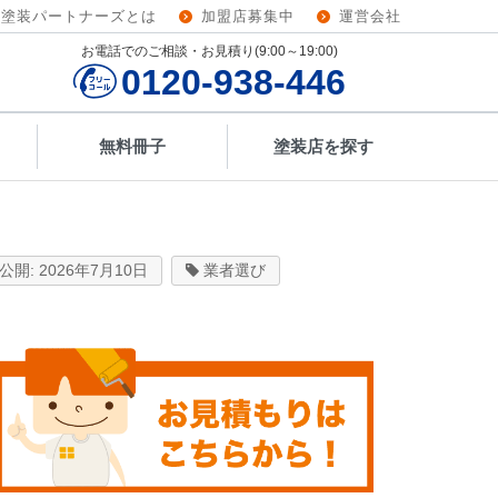
壁塗装パートナーズとは
加盟店募集中
運営会社
お電話でのご相談・お見積り(9:00～19:00)
0120-938-446
無料冊子
塗装店を探す
2026年7月10日
業者選び