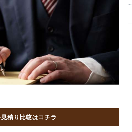
料見積り比較はコチラ