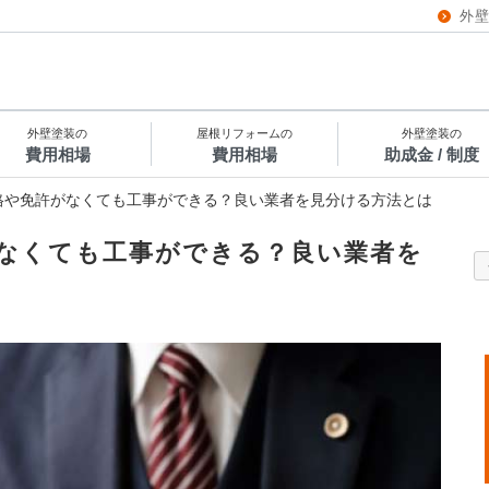
外
外壁塗装の
屋根リフォームの
外壁塗装の
費用相場
費用相場
助成金 / 制度
格や免許がなくても工事ができる？良い業者を見分ける方法とは
なくても工事ができる？良い業者を