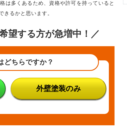
資格は多くあるため、資格や許可を持っていると
できるかと思います。
希望する方が急増中！／
はどちらですか？
外壁塗装のみ