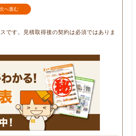
次へ進む
ビスです。見積取得後の契約は必須ではありま