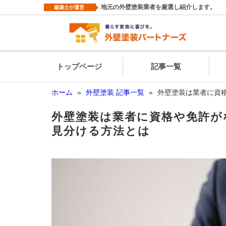
地元の外壁塗装業者を厳選し紹介します。
建築士が運営
トップページ
記事一覧
ホーム
»
外壁塗装 記事一覧
»
外壁塗装は業者に資
外壁塗装は業者に資格や免許が
見分ける方法とは