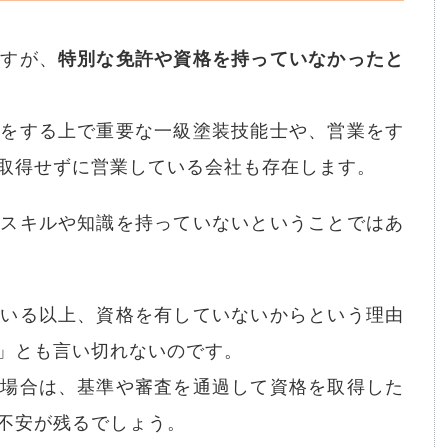
ますが、
特別な免許や資格を持っていなかったと
装をする上で重要な一級塗装技能士や、営業をす
取得せずに営業している会社も存在します。
にスキルや知識を持っていないということではあ
ている以上、資格を有していないからという理由
」とも言い切れないのです。
の場合は、基準や審査を通過して資格を取得した
不安が残るでしょう。