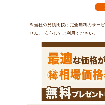
※当社の見積比較は完全無料のサー
せん。 安心してご利用ください。