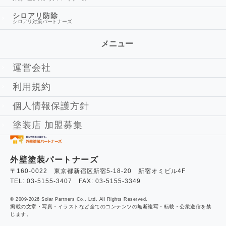
シロアリ防除
シロアリ対策パートナーズ
メニュー
運営会社
利用規約
個人情報保護方針
塗装店 加盟募集
外壁塗装パートナーズ
〒160-0022 東京都新宿区新宿5-18-20 新宿オミビル4F
TEL: 03-5155-3407 FAX: 03-5155-3349
© 2009-2026 Solar Partners Co., Ltd. All Rights Reserved.
掲載の文章・写真・イラストなど全てのコンテンツの無断複写・転載・公衆送信を禁
じます。