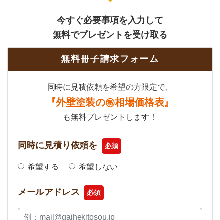
今すぐ必要事項を入力して
無料でプレゼントを受け取る
無料冊子請求フォーム
同時に見積依頼を希望の方限定で、
『外壁塗装の㊙相場価格表』
も無料プレゼントします！
同時に見積り依頼を
必須
希望する
希望しない
メールアドレス
必須