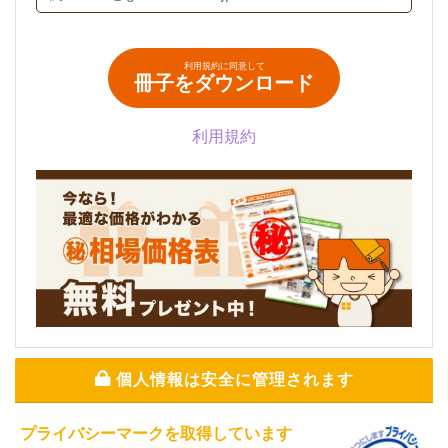
利用規約に同意して
冊子をダウンロード
利用規約
個人情報は安全に管理されます
プライバシーマークを取得しています