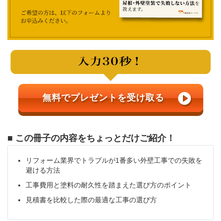
無料でプレゼントを受け取る
■ この冊子の内容をちょっとだけご紹介！
リフォーム業界でトラブルが1番多い外壁工事での失敗を
避ける方法
工事費用と塗料の耐久性を踏まえた選び方のポイント
見積書を比較した際の最適な工事の選び方