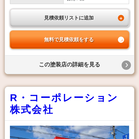
見積依頼リストに追加
無料で見積依頼をする
この塗装店の詳細を見る
R・コーポレーション
株式会社