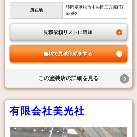
静岡県浜松市中央区三方原町7
所在地
53番2
見積依頼リストに追加
無料で見積依頼をする
この塗装店の詳細を見る
有限会社美光社