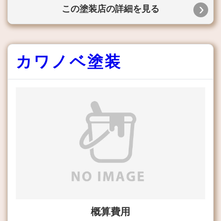
この塗装店の詳細を見る
カワノベ塗装
概算費用