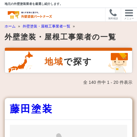
地元の外壁塗装業者を厳選し紹介します。
無料相談
メニュー
ホーム
»
外壁塗装・屋根工事業者一覧
»
外壁塗装・屋根工事業者の一覧
地域
で探す
全 140 件中 1 - 20 件表示
藤田塗装