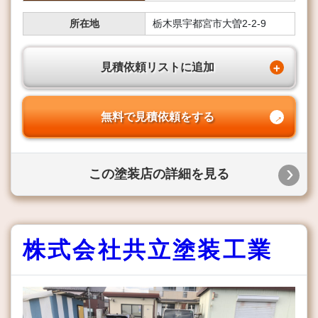
所在地
栃木県宇都宮市大曽2-2-9
見積依頼リストに追加
無料で見積依頼をする
この塗装店の詳細を見る
株式会社共立塗装工業