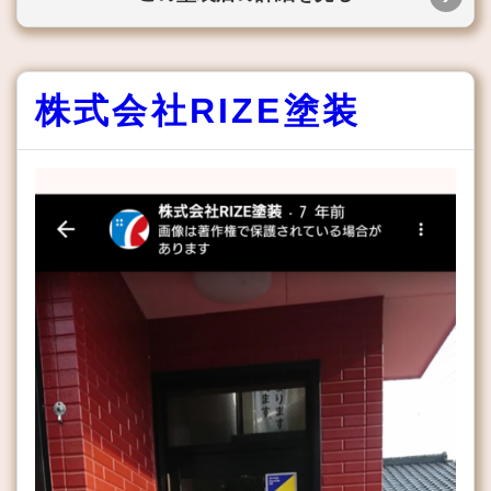
株式会社RIZE塗装