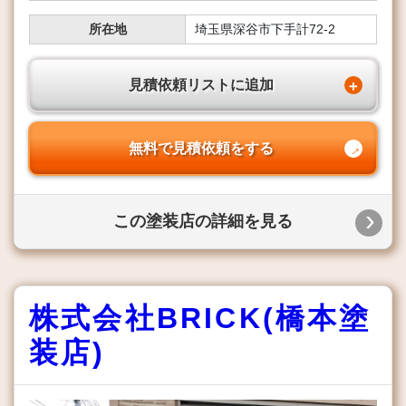
所在地
埼玉県深谷市下手計72-2
見積依頼リストに追加
無料で見積依頼をする
この塗装店の詳細を見る
株式会社BRICK(橋本塗
装店)