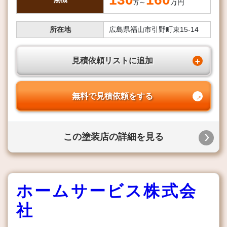
～
万円
万
所在地
広島県福山市引野町東15-14
見積依頼リストに追加
無料で見積依頼をする
この塗装店の詳細を見る
ホームサービス株式会
社