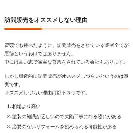
訪問販売をオススメしない理由
冒頭でも述べたように、訪問販売をされている業者全てが
悪徳というわけではありません。
中には高い志で誠実な営業をされている会社もあります。
しかし構造的に訪問販売がオススメしづらいというのは事
実です。
オススメしづらい理由は以下３つです。
相場より高い
塗装の知識が乏しいので欠陥工事になる恐れがある
必要のないリフォームを勧められる可能性がある