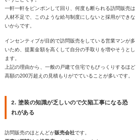
一軒一軒をピンポンして回り、何度も断られる訪問販売は
人材不足で、このような給与制度にしないと採用ができな
いからです。
インセンティブが目的で訪問販売をしている営業マンが多
いため、提案金額を高くして自分の手取りを増やそうとし
ます。
上記の理由から、一般の戸建て住宅でもびっくりするほど
高額の200万超えの見積もりがでていることが多いです。
2. 塗装の知識が乏しいので欠陥工事になる恐
れがある
訪問販売のほとんどが
販売会社
です。