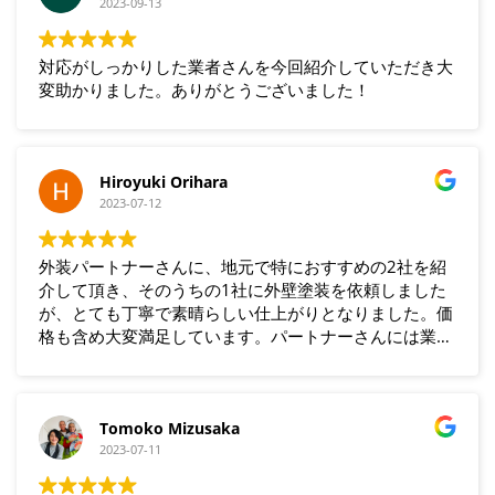
2023-09-13
対応がしっかりした業者さんを今回紹介していただき大
変助かりました。ありがとうございました！
Hiroyuki Orihara
2023-07-12
外装パートナーさんに、地元で特におすすめの2社を紹
介して頂き、そのうちの1社に外壁塗装を依頼しました
が、とても丁寧で素晴らしい仕上がりとなりました。価
格も含め大変満足しています。パートナーさんには業者
選定にあたり親身な相談にのって頂き助かりました。あ
りがとうございました。
Tomoko Mizusaka
2023-07-11