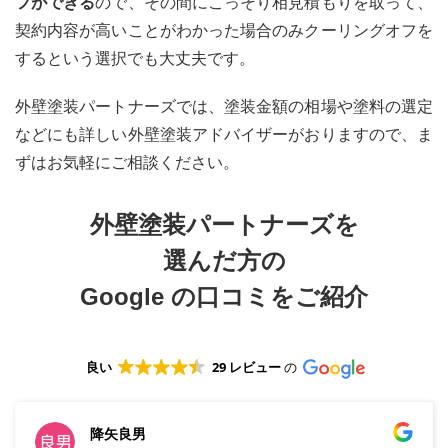
フができる
ので、その間にこっそり相見積もりを取って、
契約内容が高いことがわかった場合のみクーリングオフを
するという選択でも大丈夫です。
外壁塗装パートナーズでは、塗装金額の相場や塗料の選定
などにも詳しい外壁塗装アドバイザーがおりますので、ま
ずはお気軽にご相談ください。
外壁塗装パートナーズを
選んだ方の
Google
の口コミをご紹介
良い
29 レビュー
の
降矢良男