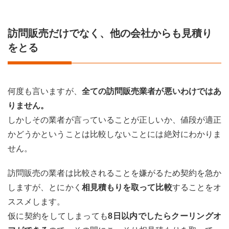
訪問販売だけでなく、他の会社からも見積り
をとる
何度も言いますが、
全ての訪問販売業者が悪いわけではあ
りません。
しかしその業者が言っていることが正しいか、値段が適正
かどうかということは比較しないことには絶対にわかりま
せん。
訪問販売の業者は比較されることを嫌がるため契約を急か
しますが、とにかく
相見積もりを取って比較
することをオ
ススメします。
仮に契約をしてしまっても
8日以内でしたらクーリングオ