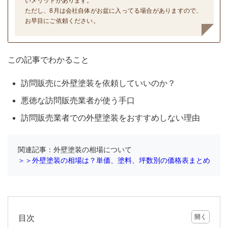
いメリットがあります。
ただし、8月は会社自体がお盆に入ってる場合がありますので、
お早目にご依頼ください。
この記事でわかること
訪問販売に外壁塗装を依頼していいのか？
悪徳な訪問販売業者が使う手口
訪問販売業者での外壁塗装をおすすめしない理由
関連記事：外壁塗装の相場について
＞＞外壁塗装の相場は？単価、塗料、坪数別の価格表まとめ
目次