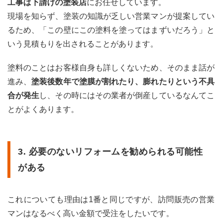
工事は下請けの塗装店
にお任せしています。
現場を知らず、塗装の知識が乏しい営業マンが提案してい
るため、「この壁にこの塗料を塗ってはまずいだろう」と
いう見積もりを出されることがあります。
塗料のことはお客様自身も詳しくないため、そのまま話が
進み、
塗装後数年で塗膜が割れたり、膨れたりという不具
合が発生
し、その時にはその業者が倒産しているなんてこ
とがよくあります。
3. 必要のないリフォームを勧められる可能性
がある
これについても理由は1番と同じですが、訪問販売の営業
マンはなるべく高い金額で受注をしたいです。