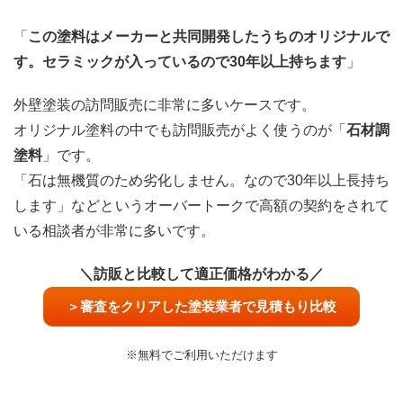
「
この塗料はメーカーと共同開発したうちのオリジナルで
す。セラミックが入っているので30年以上持ちます
」
外壁塗装の訪問販売に非常に多いケースです。
オリジナル塗料の中でも訪問販売がよく使うのが「
石材調
塗料
」です。
「石は無機質のため劣化しません。なので30年以上長持ち
します」などというオーバートークで高額の契約をされて
いる相談者が非常に多いです。
＼訪販と比較して適正価格がわかる／
＞審査をクリアした塗装業者で見積もり比較
※無料でご利用いただけます