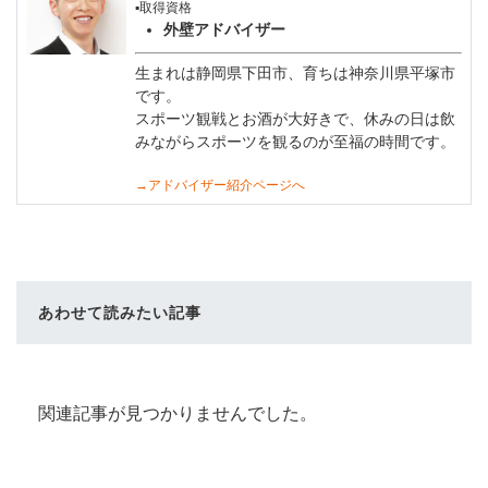
▪️取得資格
外壁アドバイザー
生まれは静岡県下田市、育ちは神奈川県平塚市
です。
スポーツ観戦とお酒が大好きで、休みの日は飲
みながらスポーツを観るのが至福の時間です。
→アドバイザー紹介ページへ
あわせて読みたい記事
関連記事が見つかりませんでした。