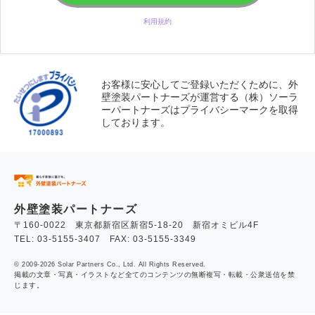
利用規約
お客様に安心してご登録いただくために、外
壁塗装パートナーズが運営する（株）ソーラ
ーパートナーズはプライバシーマークを取得
しております。
外壁塗装パートナーズ
〒160-0022 東京都新宿区新宿5-18-20 新宿オミビル4F
TEL: 03-5155-3407 FAX: 03-5155-3349
© 2009-2026 Solar Partners Co., Ltd. All Rights Reserved.
掲載の文章・写真・イラストなど全てのコンテンツの無断複写・転載・公衆送信を禁
じます。