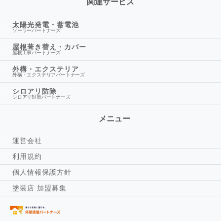
関連サービス
太陽光発電・蓄電池
ソーラーパートナーズ
屋根葺き替え・カバー
屋根工事パートナーズ
外構・エクステリア
外構・エクステリアパートナーズ
シロアリ防除
シロアリ対策パートナーズ
メニュー
運営会社
利用規約
個人情報保護方針
塗装店 加盟募集