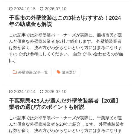
2024.10.15
2026.07.10
千葉市の外壁塗装はこの3社がおすすめ！2024
年の助成金も解説
この記事では外壁塗装パートナーズが実際に、船橋市民が選
んだ優良な外壁塗装業者を3社ご紹介します。 外壁塗装業者
は数が多く、決め方がわからないという方には参考になりま
すのでぜひ参考にしてください。 自分で問い合わせるのが面
[…]
外壁塗装 記事一覧
業者選び
2024.10.14
2026.07.10
千葉県民425人が選んだ外壁塗装業者【20選】
業者の選び方のポイントも解説
この記事では外壁塗装パートナーズが実際に、千葉県民が選
んだ優良な外壁塗装業者を20社ご紹介します。 外壁塗装業者
は数が多く、決め方がわからないという方には参考になりま