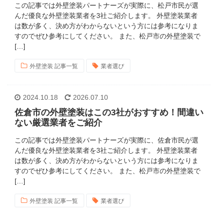
この記事では外壁塗装パートナーズが実際に、松戸市民が選
んだ優良な外壁塗装業者を3社ご紹介します。 外壁塗装業者
は数が多く、決め方がわからないという方には参考になりま
すのでぜひ参考にしてください。 また、松戸市の外壁塗装で
[…]
外壁塗装 記事一覧
業者選び
2024.10.18
2026.07.10
佐倉市の外壁塗装はこの3社がおすすめ！間違い
ない厳選業者をご紹介
この記事では外壁塗装パートナーズが実際に、佐倉市民が選
んだ優良な外壁塗装業者を3社ご紹介します。 外壁塗装業者
は数が多く、決め方がわからないという方には参考になりま
すのでぜひ参考にしてください。 また、松戸市の外壁塗装で
[…]
外壁塗装 記事一覧
業者選び