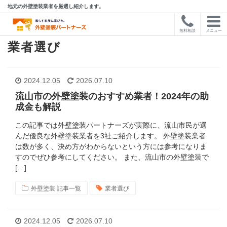
地元の外壁塗装業者を厳選し紹介します。
無料相談
メニュー
業者選び
2024.12.05
2026.07.10
流山市の外壁塗装のおすすめ業者！2024年の助
成金も解説
この記事では外壁塗装パートナーズが実際に、流山市民が選
んだ優良な外壁塗装業者を3社ご紹介します。 外壁塗装業者
は数が多く、決め方がわからないという方には参考になりま
すのでぜひ参考にしてください。 また、流山市の外壁塗装で
[…]
外壁塗装 記事一覧
業者選び
2024.12.05
2026.07.10