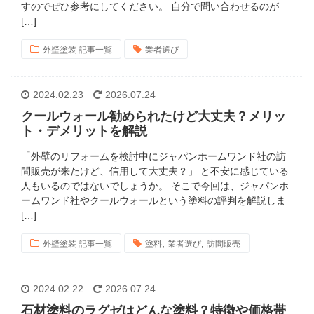
すのでぜひ参考にしてください。 自分で問い合わせるのが
[…]
外壁塗装 記事一覧
業者選び
2024.02.23
2026.07.24
クールウォール勧められたけど大丈夫？メリッ
ト・デメリットを解説
「外壁のリフォームを検討中にジャパンホームワンド社の訪
問販売が来たけど、信用して大丈夫？」 と不安に感じている
人もいるのではないでしょうか。 そこで今回は、ジャパンホ
ームワンド社やクールウォールという塗料の評判を解説しま
[…]
,
,
外壁塗装 記事一覧
塗料
業者選び
訪問販売
2024.02.22
2026.07.24
石材塗料のラグゼはどんな塗料？特徴や価格帯