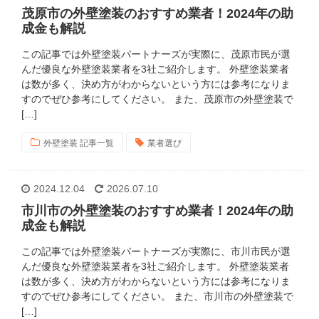
茂原市の外壁塗装のおすすめ業者！2024年の助
成金も解説
この記事では外壁塗装パートナーズが実際に、茂原市民が選
んだ優良な外壁塗装業者を3社ご紹介します。 外壁塗装業者
は数が多く、決め方がわからないという方には参考になりま
すのでぜひ参考にしてください。 また、茂原市の外壁塗装で
[…]
外壁塗装 記事一覧
業者選び
2024.12.04
2026.07.10
市川市の外壁塗装のおすすめ業者！2024年の助
成金も解説
この記事では外壁塗装パートナーズが実際に、市川市民が選
んだ優良な外壁塗装業者を3社ご紹介します。 外壁塗装業者
は数が多く、決め方がわからないという方には参考になりま
すのでぜひ参考にしてください。 また、市川市の外壁塗装で
[…]