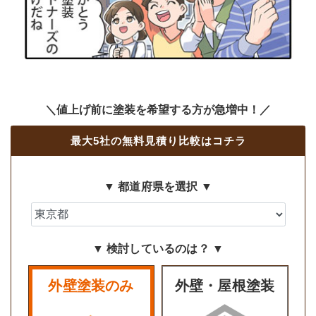
＼値上げ前に塗装を希望する方が急増中！／
最大5社の無料見積り比較はコチラ
▼ 都道府県を選択 ▼
▼ 検討しているのは？ ▼
外壁塗装のみ
外壁・屋根塗装