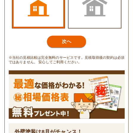
次へ
※当社の見積比較は完全無料のサービスです。見積取得後の契約は必須
ではありません。 安心してご利用ください。
外壁塗装は
8
月がチャンス！