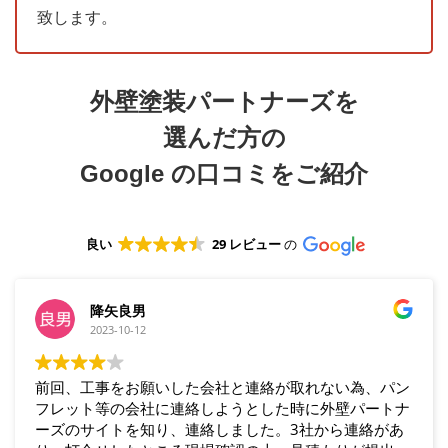
致します。
外壁塗装パートナーズを
選んだ方の
Google
の口コミをご紹介
良い
29 レビュー
の
降矢良男
2023-10-12
前回、工事をお願いした会社と連絡が取れない為、パン
フレット等の会社に連絡しようとした時に外壁パートナ
ーズのサイトを知り、連絡しました。3社から連絡があ