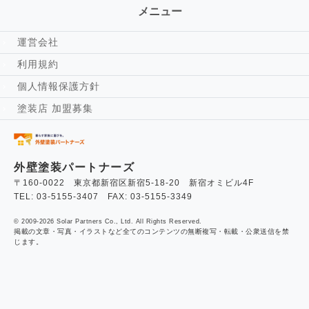
メニュー
運営会社
利用規約
個人情報保護方針
塗装店 加盟募集
外壁塗装パートナーズ
〒160-0022 東京都新宿区新宿5-18-20 新宿オミビル4F
TEL: 03-5155-3407 FAX: 03-5155-3349
© 2009-2026 Solar Partners Co., Ltd. All Rights Reserved.
掲載の文章・写真・イラストなど全てのコンテンツの無断複写・転載・公衆送信を禁
じます。