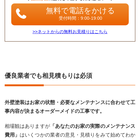
無料で電話をかける
受付時間：9:00-19:00
>>ネットからの無料お見積りはこちら
優良業者でも相見積もりは必須
外壁塗装はお家の状態・必要なメンテナンスに合わせて工
事内容が決まるオーダーメイドの工事です。
相場観はありますが
「あなたのお家の実際のメンテナンス
費用」
はいくつかの業者の意見・見積りをみて始めてわか