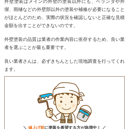
外壁塗装はメインの外壁の塗装以外にも、ベランダや外
塀、雨樋などの外壁部以外の塗装や補修が必要になること
がほとんどのため、実際の状況を確認しないと正確な見積
金額を出すことができないのです。
外壁塗装の品質は業者の作業内容に依存するため、良い業
者を選ぶことが最も重要です。
良い業者さんは、必ずきちんとした現地調査を行ってくれ
ます。
＼
値上げ前
に塗装を希望する方が急増中！ ／