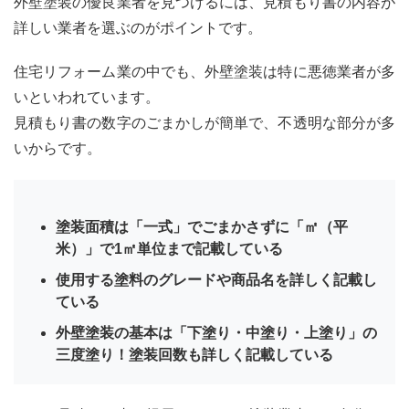
外壁塗装の優良業者を見つけるには、見積もり書の内容が
詳しい業者を選ぶのがポイントです。
住宅リフォーム業の中でも、外壁塗装は特に悪徳業者が多
いといわれています。
見積もり書の数字のごまかしが簡単で、不透明な部分が多
いからです。
塗装面積は「一式」でごまかさずに「㎡（平
米）」で1㎡単位まで記載している
使用する塗料のグレードや商品名を詳しく記載し
ている
外壁塗装の基本は「下塗り・中塗り・上塗り」の
三度塗り！塗装回数も詳しく記載している