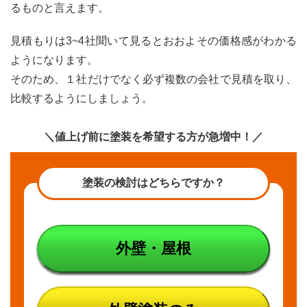
るものと言えます。
見積もりは3~4社聞いて見るとおおよその価格感がわかる
ようになります。
そのため、１社だけでなく必ず複数の会社で見積を取り、
比較するようにしましょう。
＼値上げ前に塗装を希望する方が急増中！／
塗装の検討はどちらですか？
外壁・屋根