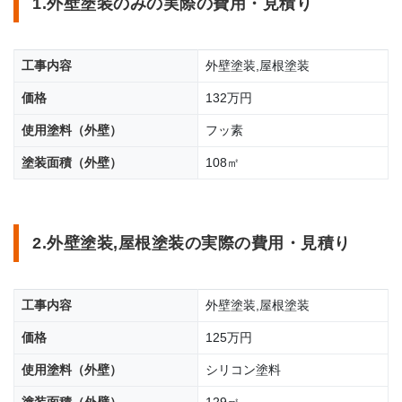
1.外壁塗装のみの実際の費用・見積り
工事内容
外壁塗装,屋根塗装
価格
132万円
使用塗料（外壁）
フッ素
塗装面積（外壁）
108㎡
2.外壁塗装,屋根塗装の実際の費用・見積り
工事内容
外壁塗装,屋根塗装
価格
125万円
使用塗料（外壁）
シリコン塗料