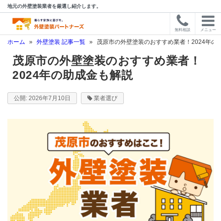
地元の外壁塗装業者を厳選し紹介します。
無料相談
メニュー
ホーム
»
外壁塗装 記事一覧
»
茂原市の外壁塗装のおすすめ業者！2024年の
茂原市の外壁塗装のおすすめ業者！
2024年の助成金も解説
2026年7月10日
業者選び