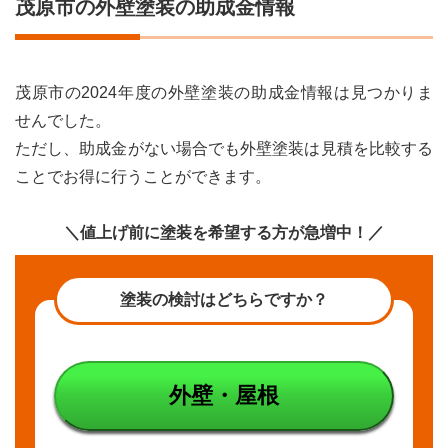
茂原市の外壁塗装の助成金情報
茂原市の2024年度の外壁塗装の助成金情報は見つかりま
せんでした。
ただし、助成金がない場合でも外壁塗装は見積を比較する
ことでお得に行うことができます。
＼値上げ前に塗装を希望する方が急増中！／
塗装の検討はどちらですか？
外壁・屋根