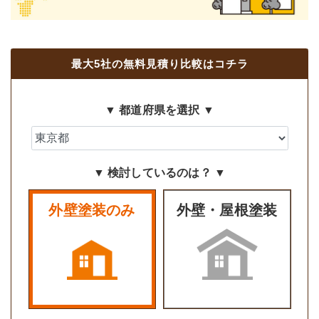
最大5社の無料見積り比較はコチラ
▼ 都道府県を選択 ▼
▼ 検討しているのは？ ▼
外壁塗装のみ
外壁・屋根塗装