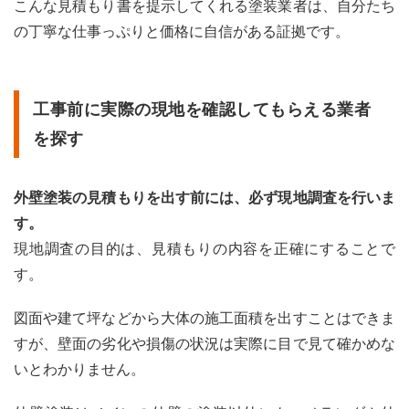
こんな見積もり書を提示してくれる塗装業者は、自分たち
の丁寧な仕事っぷりと価格に自信がある証拠です。
工事前に実際の現地を確認してもらえる業者
を探す
外壁塗装の見積もりを出す前には、必ず現地調査を行いま
す。
現地調査の目的は、見積もりの内容を正確にすることで
す。
図面や建て坪などから大体の施工面積を出すことはできま
すが、壁面の劣化や損傷の状況は実際に目で見て確かめな
いとわかりません。