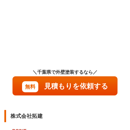
＼千葉県で外壁塗装するなら／
見積もりを依頼する
無料
株式会社拓建