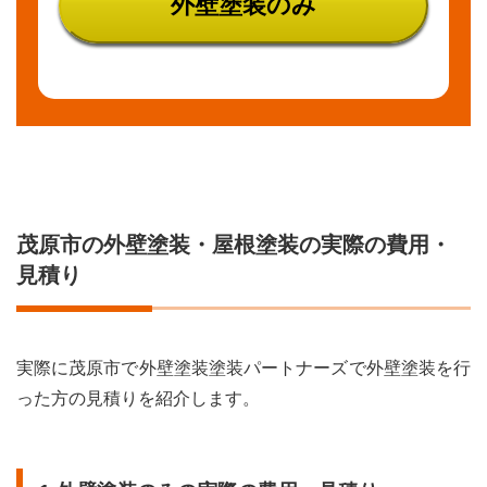
外壁塗装のみ
茂原市の外壁塗装・屋根塗装の実際の費用・
見積り
実際に茂原市で外壁塗装塗装パートナーズで外壁塗装を行
った方の見積りを紹介します。