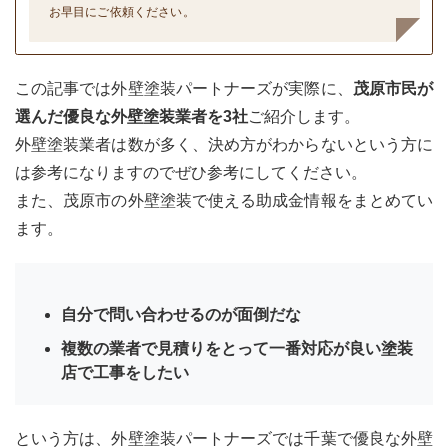
お早目にご依頼ください。
この記事では外壁塗装パートナーズが実際に、
茂原市民が
選んだ優良な外壁塗装業者を3社
ご紹介します。
外壁塗装業者は数が多く、決め方がわからないという方に
は参考になりますのでぜひ参考にしてください。
また、茂原市の外壁塗装で使える助成金情報をまとめてい
ます。
自分で問い合わせるのが面倒だな
複数の業者で見積りをとって一番対応が良い塗装
店で工事をしたい
という方は、外壁塗装パートナーズでは千葉で優良な外壁