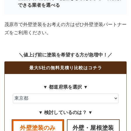
できる業者を選べる
茂原市で外壁塗装をお考えの方はぜひ外壁塗装パートナー
ズをご利用ください。
＼値上げ前に塗装を希望する方が急増中！／
最大5社の無料見積り比較はコチラ
▼ 都道府県を選択 ▼
▼ 検討しているのは？ ▼
外壁塗装のみ
外壁・屋根塗装