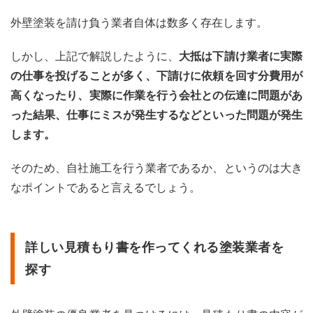
外壁塗装を請け負う業者自体は数多く存在します。
しかし、上記で解説したように、
大抵は下請け業者に実際
の仕事を投げることが多く、下請けに依頼を回す分費用が
高くなったり、実際に作業を行う会社との伝達に問題があ
った結果、仕事にミスが発生するなどといった問題が発生
します。
そのため、自社施工を行う業者であるか、というのは大き
なポイントであると言えるでしょう。
詳しい見積もり書を作ってくれる塗装業者を
探す