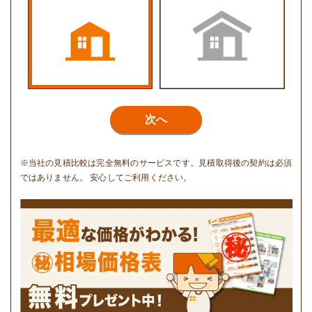
次へ
※当社の見積比較は完全無料のサービスです。見積取得後の契約は必須
ではありません。 安心してご利用ください。