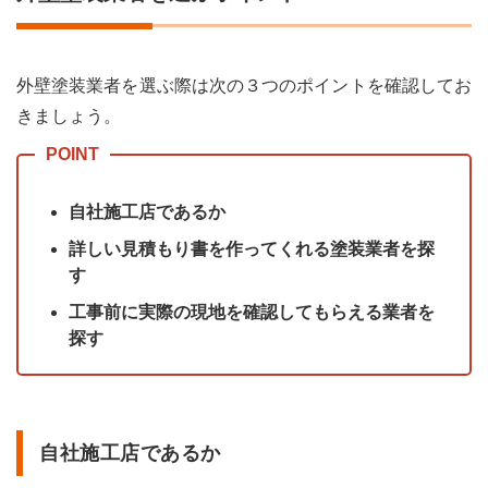
外壁塗装業者を選ぶ際は次の３つのポイントを確認してお
きましょう。
自社施工店であるか
詳しい見積もり書を作ってくれる塗装業者を探
す
工事前に実際の現地を確認してもらえる業者を
探す
自社施工店であるか