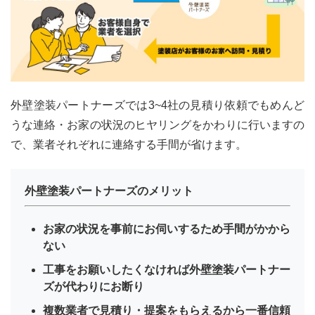
外壁塗装パートナーズでは3~4社の見積り依頼でもめんど
うな連絡・お家の状況のヒヤリングをかわりに行いますの
で、業者それぞれに連絡する手間が省けます。
外壁塗装パートナーズのメリット
お家の状況を事前にお伺いするため手間がかから
ない
工事をお願いしたくなければ外壁塗装パートナー
ズが代わりにお断り
複数業者で見積り・提案をもらえるから一番信頼