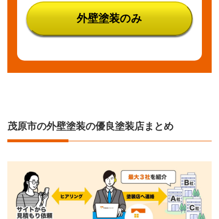
外壁塗装のみ
茂原市の外壁塗装の優良塗装店まとめ