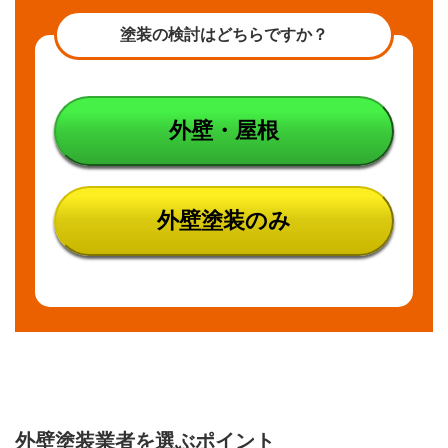
塗装の検討はどちらですか？
外壁・屋根
外壁塗装のみ
外壁塗装業者を選ぶポイント