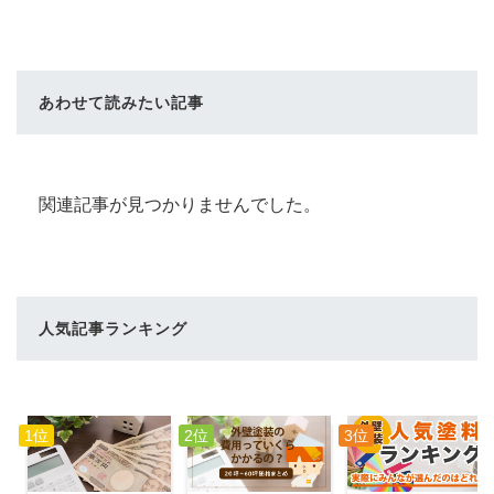
あわせて読みたい記事
関連記事が見つかりませんでした。
人気記事ランキング
1位
2位
3位