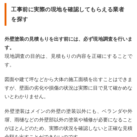
工事前に実際の現地を確認してもらえる業者
を探す
外壁塗装の見積もりを出す前には、必ず現地調査を行いま
す。
現地調査の目的は、見積もりの内容を正確にすることで
す。
図面や建て坪などから大体の施工面積を出すことはできま
すが、壁面の劣化や損傷の状況は実際に目で見て確かめな
いとわかりません。
外壁塗装はメインの外壁の塗装以外にも、ベランダや外
塀、雨樋などの外壁部以外の塗装や補修が必要になること
がほとんどのため、実際の状況を確認しないと正確な見積
金額を出すことができないのです。