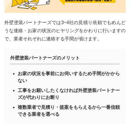
外壁塗装パートナーズでは3~4社の見積り依頼でもめんど
うな連絡・お家の状況のヒヤリングをかわりに行いますの
で、業者それぞれに連絡する手間が省けます。
外壁塗装パートナーズのメリット
お家の状況を事前にお伺いするため手間がかから
ない
工事をお願いしたくなければ外壁塗装パートナー
ズが代わりにお断り
複数業者で見積り・提案をもらえるから一番信頼
できる業者を選べる