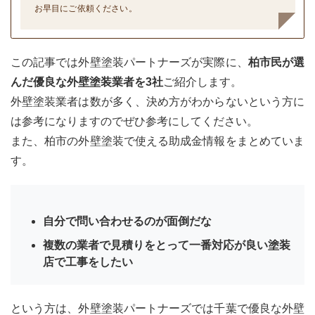
お早目にご依頼ください。
この記事では外壁塗装パートナーズが実際に、
柏市民が選
んだ優良な外壁塗装業者を3社
ご紹介します。
外壁塗装業者は数が多く、決め方がわからないという方に
は参考になりますのでぜひ参考にしてください。
また、柏市の外壁塗装で使える助成金情報をまとめていま
す。
自分で問い合わせるのが面倒だな
複数の業者で見積りをとって一番対応が良い塗装
店で工事をしたい
という方は、外壁塗装パートナーズでは千葉で優良な外壁