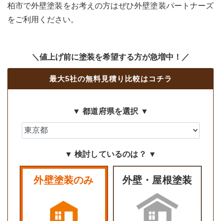
柏市で外壁塗装をお考えの方はぜひ外壁塗装パートナーズ
をご利用ください。
＼値上げ前に塗装を希望する方が急増中！／
最大5社の無料見積り比較はコチラ
▼ 都道府県を選択 ▼
▼ 検討しているのは？ ▼
外壁塗装のみ
外壁・屋根塗装