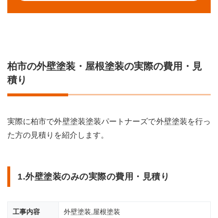
柏市の外壁塗装・屋根塗装の実際の費用・見
積り
実際に柏市で外壁塗装塗装パートナーズで外壁塗装を行っ
た方の見積りを紹介します。
1.外壁塗装のみの実際の費用・見積り
工事内容
外壁塗装,屋根塗装