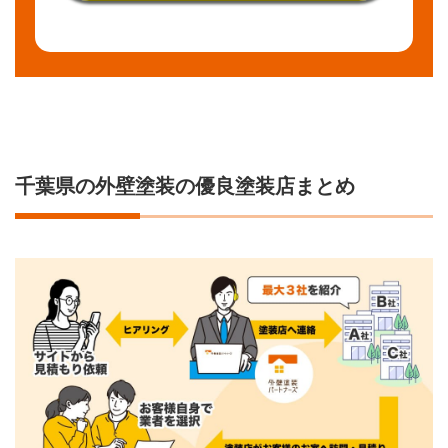
千葉県の外壁塗装の優良塗装店まとめ