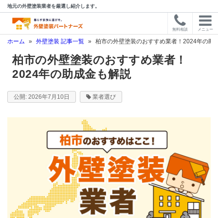
地元の外壁塗装業者を厳選し紹介します。
無料相談
メニュー
ホーム
»
外壁塗装 記事一覧
»
柏市の外壁塗装のおすすめ業者！2024年の助
柏市の外壁塗装のおすすめ業者！
2024年の助成金も解説
2026年7月10日
業者選び