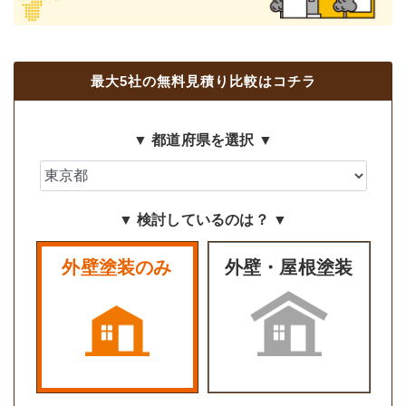
最大5社の無料見積り比較はコチラ
▼ 都道府県を選択 ▼
▼ 検討しているのは？ ▼
外壁塗装のみ
外壁・屋根塗装