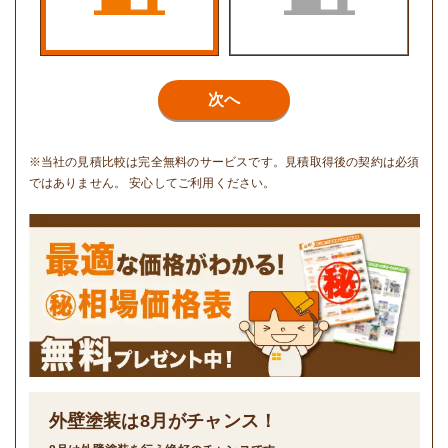
次へ
※当社の見積比較は完全無料のサービスです。見積取得後の契約は必須
ではありません。 安心してご利用ください。
外壁塗装は
8
月がチャンス！