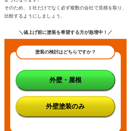
そのため、１社だけでなく必ず複数の会社で見積を取り、
比較するようにしましょう。
＼値上げ前に塗装を希望する方が急増中！／
塗装の検討はどちらですか？
外壁・屋根
外壁塗装のみ