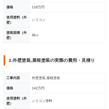
価格
118万円
使用塗料（外
シリコン
壁）
塗装面積（外
86㎡
壁）
2.外壁塗装,屋根塗装の実際の費用・見積り
工事内容
外壁塗装,屋根塗装
価格
142万円
使用塗料（外
シリコン塗料
壁）