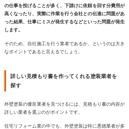
の仕事を投げることが多く、下請けに依頼を回す分費用が
高くなったり、実際に作業を行う会社との伝達に問題があ
った結果、仕事にミスが発生するなどといった問題が発生
します。
そのため、自社施工を行う業者であるか、というのは大き
なポイントであると言えるでしょう。
詳しい見積もり書を作ってくれる塗装業者を
探す
外壁塗装の優良業者を見つけるには、見積もり書の内容が
詳しい業者を選ぶのがポイントです。
住宅リフォーム業の中でも、外壁塗装は特に悪徳業者が多