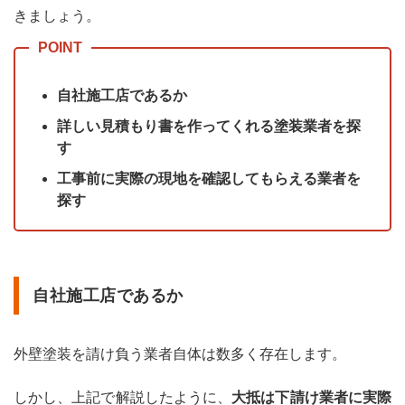
きましょう。
自社施工店であるか
詳しい見積もり書を作ってくれる塗装業者を探
す
工事前に実際の現地を確認してもらえる業者を
探す
自社施工店であるか
外壁塗装を請け負う業者自体は数多く存在します。
しかし、上記で解説したように、
大抵は下請け業者に実際