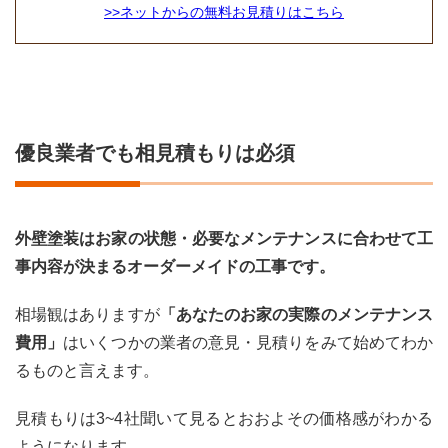
>>ネットからの無料お見積りはこちら
優良業者でも相見積もりは必須
外壁塗装はお家の状態・必要なメンテナンスに合わせて工
事内容が決まるオーダーメイドの工事です。
相場観はありますが
「あなたのお家の実際のメンテナンス
費用」
はいくつかの業者の意見・見積りをみて始めてわか
るものと言えます。
見積もりは3~4社聞いて見るとおおよその価格感がわかる
ようになります。