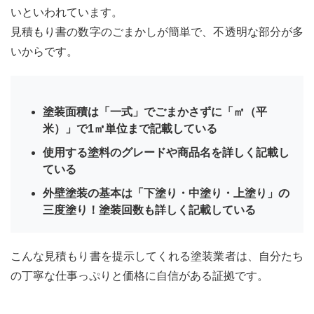
いといわれています。
見積もり書の数字のごまかしが簡単で、不透明な部分が多
いからです。
塗装面積は「一式」でごまかさずに「㎡（平
米）」で1㎡単位まで記載している
使用する塗料のグレードや商品名を詳しく記載し
ている
外壁塗装の基本は「下塗り・中塗り・上塗り」の
三度塗り！塗装回数も詳しく記載している
こんな見積もり書を提示してくれる塗装業者は、自分たち
の丁寧な仕事っぷりと価格に自信がある証拠です。