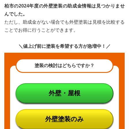
柏市の2024年度の外壁塗装の助成金情報は見つかりませ
んでした。
ただし、助成金がない場合でも外壁塗装は見積を比較する
ことでお得に行うことができます。
＼値上げ前に塗装を希望する方が急増中！／
塗装の検討はどちらですか？
外壁・屋根
外壁塗装のみ