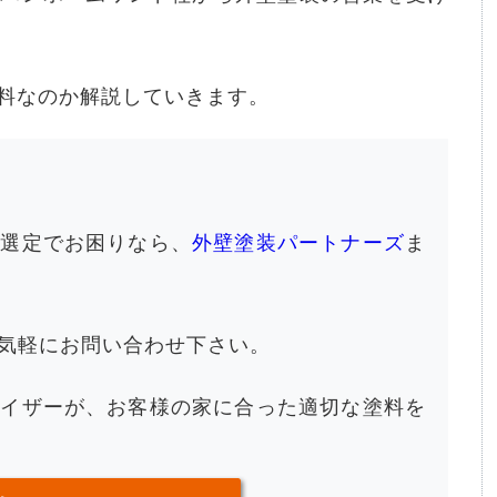
料なのか解説していきます。
の選定でお困りなら、
外壁塗装パートナーズ
ま
気軽にお問い合わせ下さい。
バイザーが、お客様の家に合った適切な塗料を