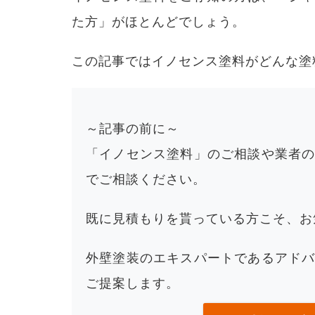
た方」
がほとんどでしょう。
この記事ではイノセンス塗料がどんな塗
～記事の前に～
「イノセンス塗料」のご相談や業者
でご相談ください。
既に見積もりを貰っている方こそ、お
外壁塗装のエキスパートであるアド
ご提案します。