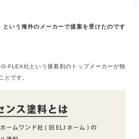
」という海外のメーカーで提案を受けたのです
-O-FLEX社という接着剤のトップメーカーが独
ことです。