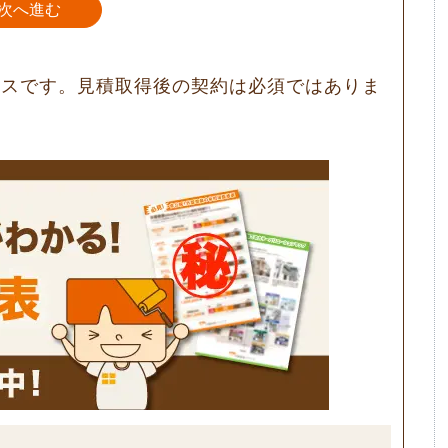
次へ進む
ビスです。見積取得後の契約は必須ではありま