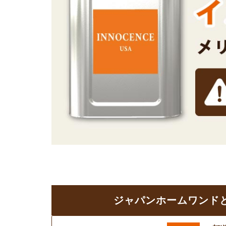
ジャパンホームワンド