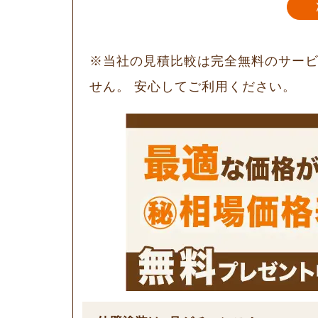
※当社の見積比較は完全無料のサー
せん。 安心してご利用ください。