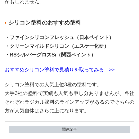
かもしれません。
こと
シリコン塗料のおすすめ塗料
・ファインシリコンフレッシュ（日本ペイント）
・クリーンマイルドシリコン（エスケー化研）
・RSシルバーグロスSi（関西ペイント）
おすすめシリコン塗料で見積りを取ってみる >>
シリコン塗料での人気上位3種の塗料です。
大手3社の塗料で実績も人気も申し分ありませんが、各社
それぞれラジカル塗料のラインアップがあるのでそちらの
方が人気自体はさらに上になります。
関連記事