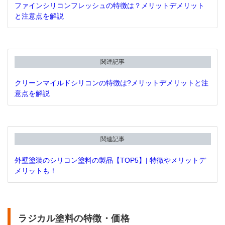
ファインシリコンフレッシュの特徴は？メリットデメリット
と注意点を解説
関連記事
クリーンマイルドシリコンの特徴は?メリットデメリットと注
意点を解説
関連記事
外壁塗装のシリコン塗料の製品【TOP5】| 特徴やメリットデ
メリットも！
ラジカル塗料の特徴・価格