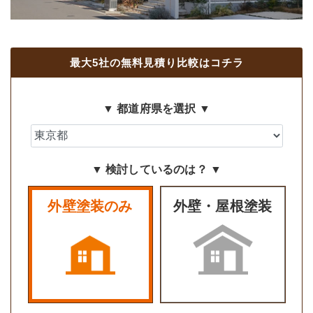
最大5社の無料見積り比較はコチラ
▼ 都道府県を選択 ▼
▼ 検討しているのは？ ▼
外壁塗装のみ
外壁・屋根塗装