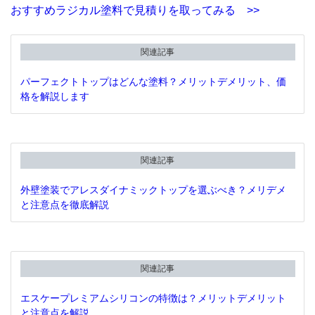
おすすめラジカル塗料で見積りを取ってみる >>
関連記事
パーフェクトトップはどんな塗料？メリットデメリット、価
格を解説します
関連記事
外壁塗装でアレスダイナミックトップを選ぶべき？メリデメ
と注意点を徹底解説
関連記事
エスケープレミアムシリコンの特徴は？メリットデメリット
と注意点を解説