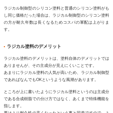
ラジカル制御型のシリコン塗料と普通のシリコン塗料がも
し同じ価格だった場合は、ラジカル制御型のシリコン塗料
の方が耐久年数は長くなるためコスパの軍配は上がりま
す。
ラジカル塗料のデメリット
ラジカル塗料のデメリットは、塗料自体のデメリットでは
ありませんが、その主成分が見えにくいことです。
あまりにラジカル塗料の人気が高いため、ラジカル制御型
であればなんでもOKというような風潮があります。
ところが上に書いたようにラジカル塗料というのは主成分
である合成樹脂での分け方ではなく、あくまで特殊機能を
指します。
要はより耐久性の高くなったという事と同義ですので、よ