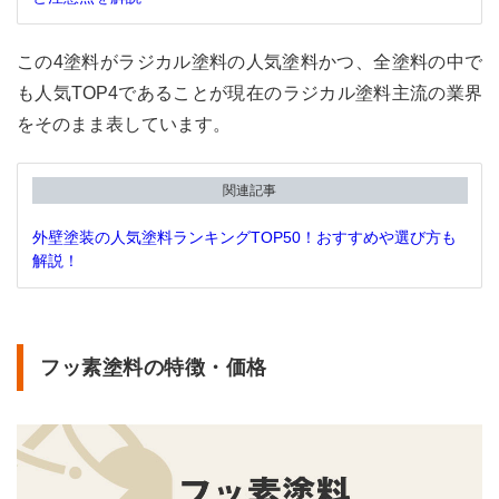
この4塗料がラジカル塗料の人気塗料かつ、全塗料の中で
も人気TOP4であることが現在のラジカル塗料主流の業界
をそのまま表しています。
関連記事
外壁塗装の人気塗料ランキングTOP50！おすすめや選び方も
解説！
フッ素塗料の特徴・価格