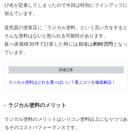
び名が定着してしまったので今回は特別にラインアップに
加えています。
昔気質の塗装店に「ラジカル塗料」という言い方をすると
そんな塗料はないと怒られる可能性があります。
延べ床面積30坪で計算した時には相場は
約90万円
となっ
ています。
関連記事
ラジカル塗料はどれを選べばいい？選ぶコツを徹底解説！
ラジカル塗料のメリット
ラジカル塗料のメリットはシリコン塗料以上になりつつあ
るそのコストパフォーマンスです。