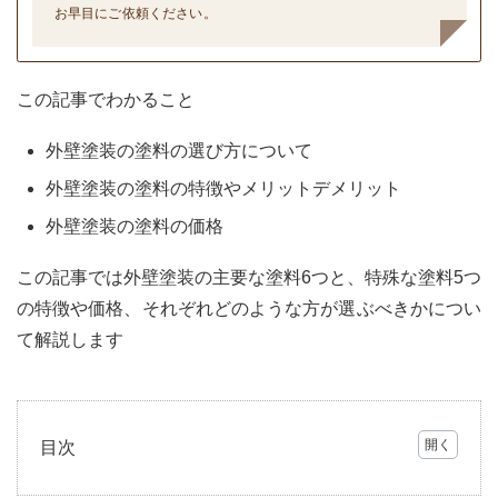
お早目にご依頼ください。
この記事でわかること
外壁塗装の塗料の選び方について
外壁塗装の塗料の特徴やメリットデメリット
外壁塗装の塗料の価格
この記事では外壁塗装の主要な塗料6つと、特殊な塗料5つ
の特徴や価格、それぞれどのような方が選ぶべきかについ
て解説します
目次
1