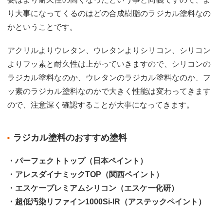
り大事になってくるのはどの合成樹脂のラジカル塗料なの
かということです。
アクリルよりウレタン、ウレタンよりシリコン、シリコン
よりフッ素と耐久性は上がっていきますので、シリコンの
ラジカル塗料なのか、ウレタンのラジカル塗料なのか、フ
ッ素のラジカル塗料なのかで大きく性能は変わってきます
ので、注意深く確認することが大事になってきます。
ラジカル塗料のおすすめ塗料
・パーフェクトトップ（日本ペイント）
・アレスダイナミックTOP（関西ペイント）
・エスケープレミアムシリコン（エスケー化研）
・超低汚染リファイン1000Si-IR（アステックペイント）