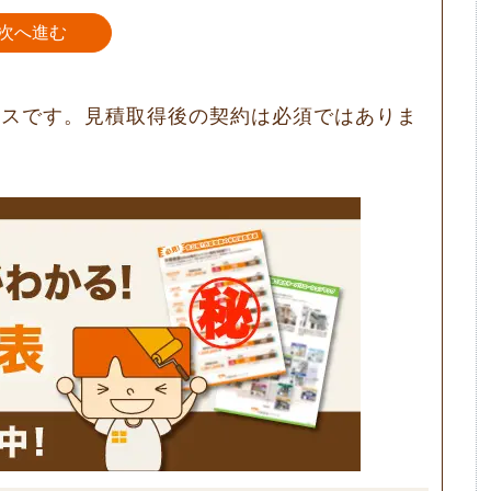
次へ進む
ビスです。見積取得後の契約は必須ではありま