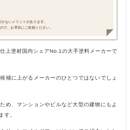
引かないメリットがあります。
すので、お早目にご依頼ください。
仕上塗材国内シェアNo.1の大手塗料メーカーで
り候補に上がるメーカーのひとつではないでしょ
いため、マンションやビルなど大型の建物にもよ
ます。