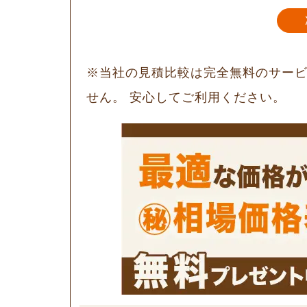
※当社の見積比較は完全無料のサー
せん。 安心してご利用ください。