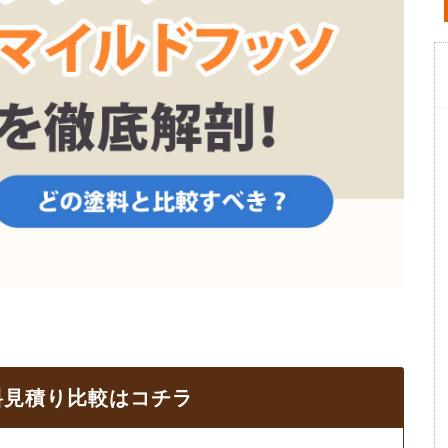
料見積り比較はコチラ