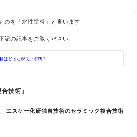
ものを「水性塗料」と言います。
下記の記事をご覧ください。
料はどっちが良い塗料？
複合技術」
は、
エスケー化研独自技術のセラミック複合技術