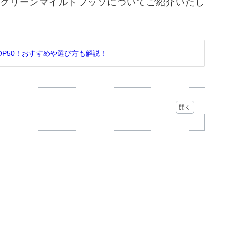
るクリーンマイルドフッソについてご紹介いたし
P50！おすすめや選び方も解説！