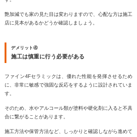
艶加減でも家の見た目は変わりますので、心配な方は施工
店に見本があるかどうか確認しましょう。
デメリット④
施工は慎重に行う必要がある
ファイン4Fセラミックは、優れた性能を発揮させるため
に、非常に敏感で強固な反応をするように設計されていま
す。
そのため、水やアルコール類が塗料や硬化剤に入ると不具
合に繋がることがあります。
施工方法や保管方法など、しっかりと確認しながら進めて