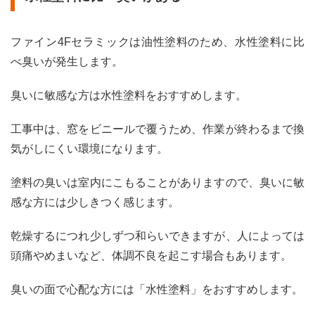
ファイン4Fセラミックは油性塗料のため、水性塗料に比
べ臭いが発生します。
臭いに敏感な方は水性塗料をおすすめします。
工事中は、窓をビニールで覆うため、作業が終わるまで換
気がしにくい環境になります。
塗料の臭いは室内にこもることがありますので、臭いに敏
感な方には少しきつく感じます。
乾燥するにつれ少しずつ和らいできますが、人によっては
頭痛やめまいなど、体調不良を起こす場合もあります。
臭いの面で心配な方には「水性塗料」をおすすめします。