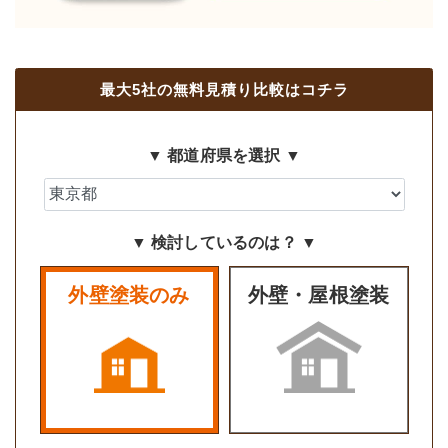
最大5社の無料見積り比較はコチラ
▼ 都道府県を選択 ▼
▼ 検討しているのは？ ▼
外壁塗装のみ
外壁・屋根塗装