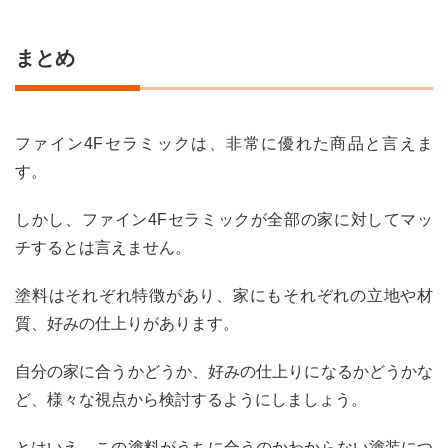
まとめ
ファイン4Fセラミックは、非常に優れた商品と言えま
す。
しかし、ファイン4Fセラミックが全部の家に対してマッ
チするとは言えません。
塗料はそれぞれ特徴があり、家にもそれぞれの立地や材
質、好みの仕上りがあります。
自分の家に合うかどうか、好みの仕上りになるかどうかな
ど、様々な視点から検討するようにしましょう。
とはいえ、この塗料がうちに合うのかわからない塗装につ