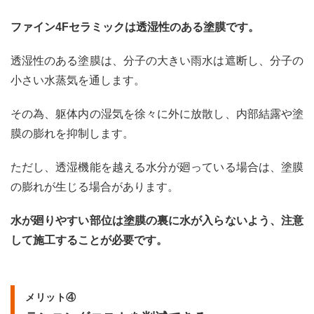
ファイン4Fセラミックは透湿性のある塗膜です。
透湿性のある塗膜は、分子の大きい雨水は遮断し、分子の
小さい水蒸気を通します。
その為、躯体内の湿気を徐々に外に放散し、内部結露や塗
膜の膨れを抑制します。
ただし、透湿機能を越える水分が廻っている場合は、塗膜
の膨れが生じる場合があります。
水が廻りやすい部位は塗膜の裏に水が入らないよう、注意
して施工することが必要です。
メリット④