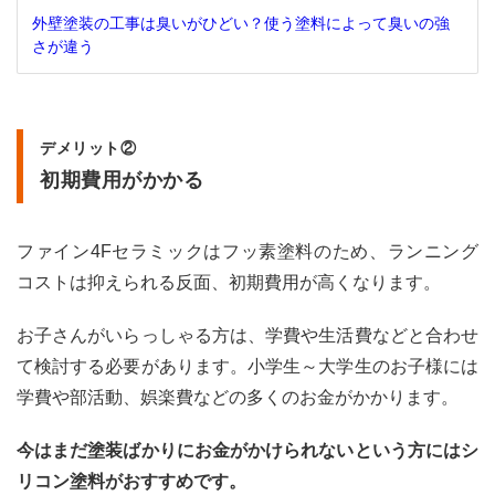
外壁塗装の工事は臭いがひどい？使う塗料によって臭いの強
さが違う
デメリット②
初期費用がかかる
ファイン4Fセラミックはフッ素塗料のため、ランニング
コストは抑えられる反面、初期費用が高くなります。
お子さんがいらっしゃる方は、学費や生活費などと合わせ
て検討する必要があります。小学生～大学生のお子様には
学費や部活動、娯楽費などの多くのお金がかかります。
今はまだ塗装ばかりにお金がかけられないという方にはシ
リコン塗料がおすすめです。