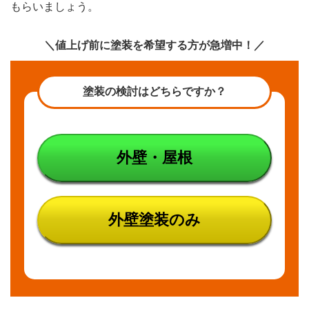
もらいましょう。
＼値上げ前に塗装を希望する方が急増中！／
塗装の検討はどちらですか？
外壁・屋根
外壁塗装のみ