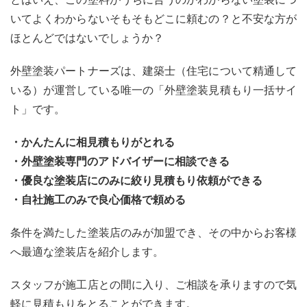
いてよくわからないそもそもどこに頼むの？と不安な方が
ほとんどではないでしょうか？
外壁塗装パートナーズは、建築士（住宅について精通して
いる）が運営している唯一の「外壁塗装見積もり一括サイ
ト」です。
・かんたんに相見積もりがとれる
・外壁塗装専門のアドバイザーに相談できる
・優良な塗装店にのみに絞り見積もり依頼ができる
・自社施工のみで良心価格で頼める
条件を満たした塗装店のみが加盟でき、その中からお客様
へ最適な塗装店を紹介します。
スタッフが施工店との間に入り、ご相談を承りますので気
軽に見積もりをとることができます。