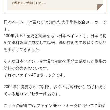
お早目にご依頼ください。
日本ペイントは言わずと知れた大手塗料総合メーカーで
す。
130年以上の歴史と実績をもつ日本ペイントは、日本で初
めて塗料製造に成功して以来、高い技術力で数多くの商品
を手がけてきました。
そんな日本ペイントが世界で初めて開発に成功した樹脂の
塗料が発売されています。
それがファイン4Fセラミックです。
2005年に発売されて以降、多くのお客様から選ばれ続け
ている超ロングセラー商品です。
こちらの記事ではファイン4Fセラミックについてご紹介