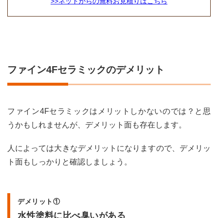
>>ネットからの無料お見積りはこちら
ファイン4Fセラミックのデメリット
ファイン4Fセラミックはメリットしかないのでは？と思
うかもしれませんが、デメリット面も存在します。
人によっては大きなデメリットになりますので、デメリッ
ト面もしっかりと確認しましょう。
デメリット①
水性塗料に比べ臭いがある