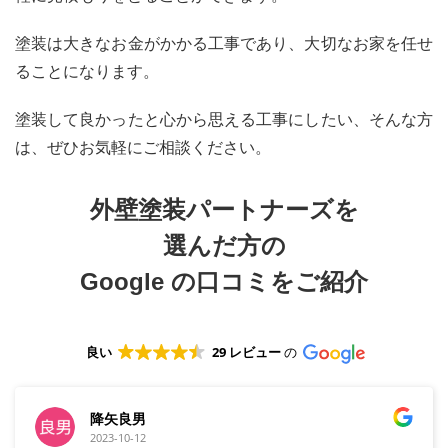
塗装は大きなお金がかかる工事であり、大切なお家を任せ
ることになります。
塗装して良かったと心から思える工事にしたい、そんな方
は、ぜひお気軽にご相談ください。
外壁塗装パートナーズを
選んだ方の
Google
の口コミをご紹介
良い
29 レビュー
の
降矢良男
2023-10-12