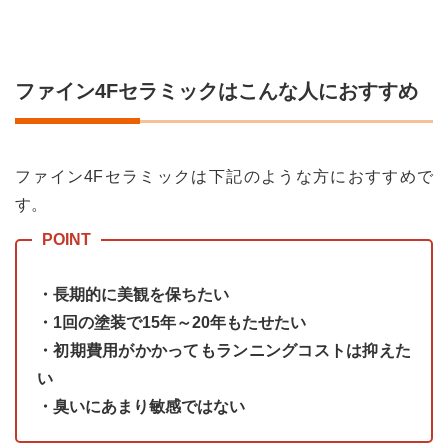
ファイン4Fセラミックはこんな人におすすめ
ファイン4Fセラミックは下記のような方におすすめで
す。
・長期的に美観を保ちたい
・1回の塗装で15年～20年もたせたい
・初期費用がかかってもランニングコストは抑えた
い
・臭いにあまり敏感ではない