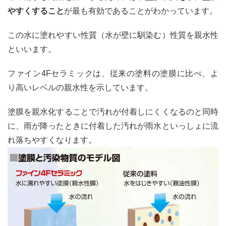
やすくすること
が最も有効であることがわかっています。
この水に塗れやすい性質（水が壁に馴染む）性質を親水性
といいます。
ファイン4Fセラミックは、従来の塗料の塗膜に比べ、よ
り高いレベルの親水性を示しています。
塗膜を親水化することで汚れが付着しにくくなるのと同時
に、雨が降ったときに付着した汚れが雨水といっしょに流
れ落ちやすくなります。