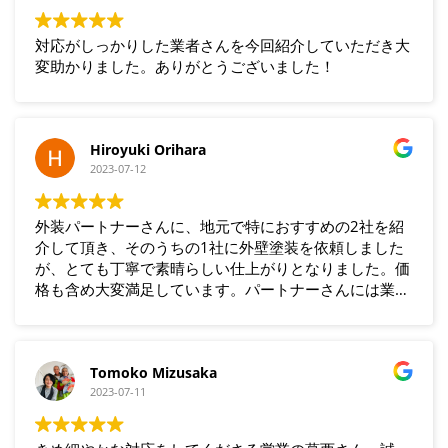
対応がしっかりした業者さんを今回紹介していただき大
変助かりました。ありがとうございました！
Hiroyuki Orihara
2023-07-12
外装パートナーさんに、地元で特におすすめの2社を紹
介して頂き、そのうちの1社に外壁塗装を依頼しました
が、とても丁寧で素晴らしい仕上がりとなりました。価
格も含め大変満足しています。パートナーさんには業者
選定にあたり親身な相談にのって頂き助かりました。あ
りがとうございました。
Tomoko Mizusaka
2023-07-11