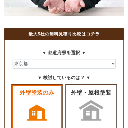
最大5社の無料見積り比較はコチラ
▼ 都道府県を選択 ▼
▼ 検討しているのは？ ▼
外壁塗装のみ
外壁・屋根塗装