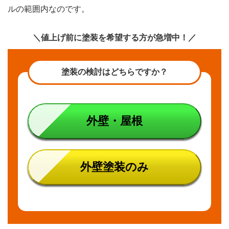
ルの範囲内なのです。
＼値上げ前に塗装を希望する方が急増中！／
塗装の検討はどちらですか？
外壁・屋根
外壁塗装のみ