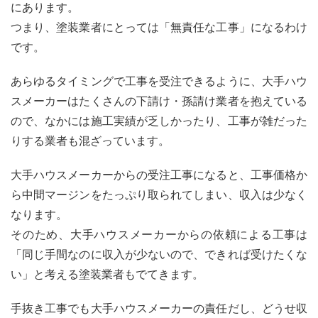
にあります。
つまり、塗装業者にとっては「無責任な工事」になるわけ
です。
あらゆるタイミングで工事を受注できるように、大手ハウ
スメーカーはたくさんの下請け・孫請け業者を抱えている
ので、なかには施工実績が乏しかったり、工事が雑だった
りする業者も混ざっています。
大手ハウスメーカーからの受注工事になると、工事価格か
ら中間マージンをたっぷり取られてしまい、収入は少なく
なります。
そのため、大手ハウスメーカーからの依頼による工事は
「同じ手間なのに収入が少ないので、できれば受けたくな
い」と考える塗装業者もでてきます。
手抜き工事でも大手ハウスメーカーの責任だし、どうせ収