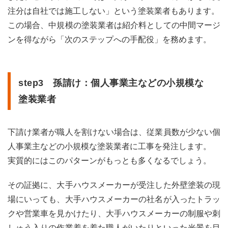
注分は自社では施工しない」という塗装業者もあります。
この場合、中規模の塗装業者は紹介料としての中間マージ
ンを得ながら「次のステップへの手配役」を務めます。
step3 孫請け：個人事業主などの小規模な
塗装業者
下請け業者が職人を割けない場合は、従業員数が少ない個
人事業主などの小規模な塗装業者に工事を発注します。
実質的にはこのパターンがもっとも多くなるでしょう。
その証拠に、大手ハウスメーカーが受注した外壁塗装の現
場にいっても、大手ハウスメーカーの社名が入ったトラッ
クや営業車を見かけたり、大手ハウスメーカーの制服や刺
しゅう入りの作業着を着た職人がいたりといった光景を目