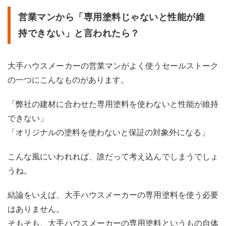
営業マンから「専用塗料じゃないと性能が維
持できない」と言われたら？
大手ハウスメーカーの営業マンがよく使うセールストーク
の一つにこんなものがあります。
「弊社の建材に合わせた専用塗料を使わないと性能が維持
できない」
「オリジナルの塗料を使わないと保証の対象外になる」
こんな風にいわれれば、誰だって考え込んでしまうでしょ
うね。
結論をいえば、大手ハウスメーカーの専用塗料を使う必要
はありません。
そもそも、大手ハウスメーカーの専用塗料というもの自体