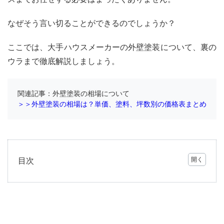
なぜそう言い切ることができるのでしょうか？
ここでは、大手ハウスメーカーの外壁塗装について、裏の
ウラまで徹底解説しましょう。
関連記事：外壁塗装の相場について
＞＞外壁塗装の相場は？単価、塗料、坪数別の価格表まとめ
目次
1
実は
低
い？
大手
ハウ