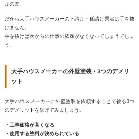
ルの差。
だから大手ハウスメーカーの下請け・孫請け業者は手を抜
けません。
手を抜けば次からの仕事の依頼がなくなってしまうでしょ
う。
大手ハウスメーカーの外壁塗装・3つのデメリ
ット
大手ハウスメーカーに外壁塗装を依頼することで被る3つ
のデメリットを挙げてみましょう。
・工事価格が高くなる
・使用する塗料が決められている