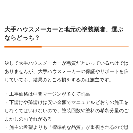
大手ハウスメーカーと地元の塗装業者、選ぶ
ならどっち？
決して大手ハウスメーカーが悪質だといっているわけでは
ありませんが、大手ハウスメーカーの保証やサポートを信
じていても、結局のところ損をするのは施主です。
・工事価格は中間マージンが多くて割高
・下請けや孫請けは安い金額でマニュアルどおりの施工を
しなくてはいけないので、塗装回数や塗料の希釈分量のご
まかしのおそれがある
・施主の希望よりも「標準的な品質」が重視されるので思