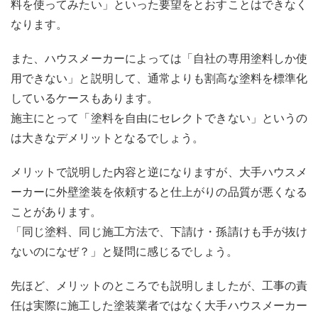
料を使ってみたい」といった要望をとおすことはできなく
なります。
また、ハウスメーカーによっては「自社の専用塗料しか使
用できない」と説明して、通常よりも割高な塗料を標準化
しているケースもあります。
施主にとって「塗料を自由にセレクトできない」というの
は大きなデメリットとなるでしょう。
メリットで説明した内容と逆になりますが、大手ハウスメ
ーカーに外壁塗装を依頼すると仕上がりの品質が悪くなる
ことがあります。
「同じ塗料、同じ施工方法で、下請け・孫請けも手が抜け
ないのになぜ？」と疑問に感じるでしょう。
先ほど、メリットのところでも説明しましたが、工事の責
任は実際に施工した塗装業者ではなく大手ハウスメーカー