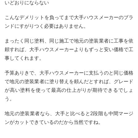
いどおりにならない
こんなデメリットを負ってまで大手ハウスメーカーのブラ
ンドにすがりつく必要はありません。
まったく同じ塗料、同じ施工で地元の塗装業者に工事を依
頼すれば、大手ハウスメーカーよりもずっと安い価格で工
事してくれます。
予算ありきで、大手ハウスメーカーに支払うのと同じ価格
で地元の塗装業者に塗り替えを頼んだとすれば、グレード
が高い塗料を使って最高の仕上がりが期待できるでしょ
う。
地元の塗装業者なら、大手と比べると2段階も中間マージ
ンがカットできているのだから当然ですね。