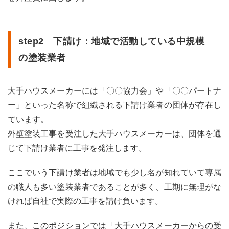
step2 下請け：地域で活動している中規模
の塗装業者
大手ハウスメーカーには「〇〇協力会」や「〇〇パートナ
ー」といった名称で組織される下請け業者の団体が存在し
ています。
外壁塗装工事を受注した大手ハウスメーカーは、団体を通
じて下請け業者に工事を発注します。
ここでいう下請け業者は地域でも少し名が知れていて専属
の職人も多い塗装業者であることが多く、工期に無理がな
ければ自社で実際の工事を請け負います。
また、このポジションでは「大手ハウスメーカーからの受