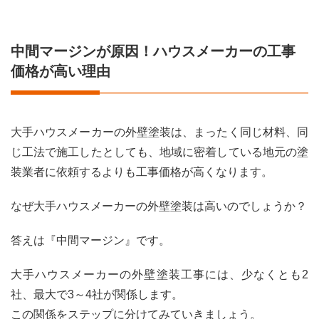
中間マージンが原因！ハウスメーカーの工事
価格が高い理由
大手ハウスメーカーの外壁塗装は、まったく同じ材料、同
じ工法で施工したとしても、地域に密着している地元の塗
装業者に依頼するよりも工事価格が高くなります。
なぜ大手ハウスメーカーの外壁塗装は高いのでしょうか？
答えは『中間マージン』です。
大手ハウスメーカーの外壁塗装工事には、少なくとも2
社、最大で3～4社が関係します。
この関係をステップに分けてみていきましょう。