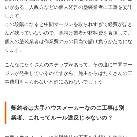
いがある一人親方などの個人経営の塗装業者に工事を委託
します。
この段階になると中間マージンを取られすぎて経費がほと
んど残っていないので、孫請け業者が材料費を負担して、
個人の塗装業者は作業費のみの日当で請け負うかたちにな
ります。
こんなにたくさんのステップがあって、その度に中間マー
ジンが発生しているのですから、施主からはたくさんの工
事費用をもらわないと割にあわないでしょう。
契約者は大手ハウスメーカーなのに工事は別
業者、これってルール違反じゃないの？