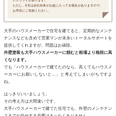
いメリットがあります。
ただし、8月は会社自体がお盆に入ってる場合がありますので、
お早目にご依頼ください。
大手のハウスメーカーで住宅を建てると、定期的なメンテ
ナンスなども含めて営業マンが末永いトータルサポートを
提供してくれますが、問題はお値段。
外壁塗装も
大手ハウスメーカーに頼むと相場より格段に高
くなります。
でも「ハウスメーカーで建てたのなら、高くてもハウスメ
ーカーにお願いしないと…」と考えてしまいがちですよ
ね。
はっきりいいましょう。
その考え方は大間違いです。
大手ハウスメーカーで建てた住宅でも、外壁のメンテナン
スまでお任せする必要はまったくありません。