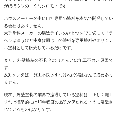
がほぼウソのようなシロモノです。
ハウスメーカーの中に自社専用の塗料を本気で開発してい
る会社はありません。
大手塗料メーカーの製造ラインのひとつを貸し切って「ラ
ベルは違うけど中身は同じ」の塗料を専用塗料やオリジナ
ル塗料として販売しているだけです。
また、外壁塗装の不具合のほとんどは施工不良が原因で
す。
反対をいえば、施工不良さえなければ保証なんて必要あり
ません。
現在、外壁塗装の業界で流通している塗料は、正しく施工
すれば標準的には10年程度の品質が保たれるように製造さ
れているものばかりです。