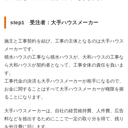
step1 受注者：大手ハウスメーカー
施主と工事契約を結び、工事の主体となるのは大手ハウス
メーカーです。
積水ハウスの工事なら積水ハウスが、大和ハウスの工事な
ら大和ハウスが契約者となって、工事全体の責任を負いま
す。
工事代金の決済も大手ハウスメーカーが相手になるので、
お金に関することはすべて大手ハウスメーカーが権限を握
ることになります。
大手ハウスメーカーは、自社の経営維持費、人件費、広告
料などを捻出するためにここで一定の取り分を得て、残り
を外注費に回します。