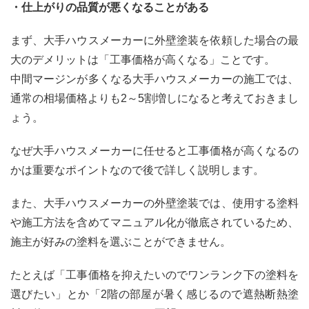
・仕上がりの品質が悪くなることがある
まず、大手ハウスメーカーに外壁塗装を依頼した場合の最
大のデメリットは「工事価格が高くなる」ことです。
中間マージンが多くなる大手ハウスメーカーの施工では、
通常の相場価格よりも2～5割増しになると考えておきまし
ょう。
なぜ大手ハウスメーカーに任せると工事価格が高くなるの
かは重要なポイントなので後で詳しく説明します。
また、大手ハウスメーカーの外壁塗装では、使用する塗料
や施工方法を含めてマニュアル化が徹底されているため、
施主が好みの塗料を選ぶことができません。
たとえば「工事価格を抑えたいのでワンランク下の塗料を
選びたい」とか「2階の部屋が暑く感じるので遮熱断熱塗