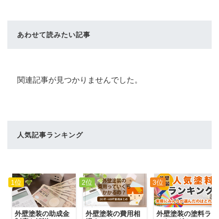
あわせて読みたい記事
関連記事が見つかりませんでした。
人気記事ランキング
1位
2位
3位
外壁塗装の費用相
外壁塗装の助成金
外壁塗装の塗料ラ