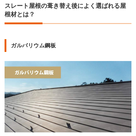
スレート屋根の葺き替え後によく選ばれる屋
根材とは？
ガルバリウム鋼板