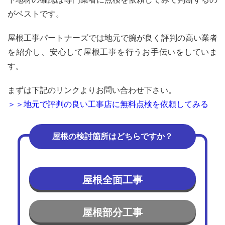
がベストです。
屋根工事パートナーズでは地元で腕が良く評判の高い業者
を紹介し、安心して屋根工事を行うお手伝いをしていま
す。
まずは下記のリンクよりお問い合わせ下さい。
＞＞地元で評判の良い工事店に無料点検を依頼してみる
屋根の検討箇所はどちらですか？
屋根全面工事
屋根部分工事