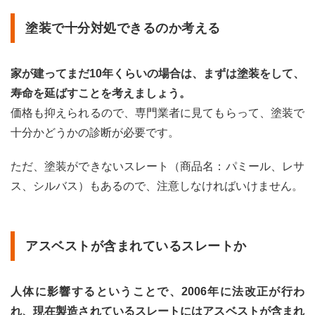
塗装で十分対処できるのか考える
家が建ってまだ10年くらいの場合は、まずは塗装をして、
寿命を延ばすことを考えましょう。
価格も抑えられるので、専門業者に見てもらって、塗装で
十分かどうかの診断が必要です。
ただ、塗装ができないスレート（商品名：パミール、レサ
ス、シルバス）もあるので、注意しなければいけません。
アスベストが含まれているスレートか
人体に影響するということで、2006年に法改正が行わ
れ、現在製造されているスレートにはアスベストが含まれ