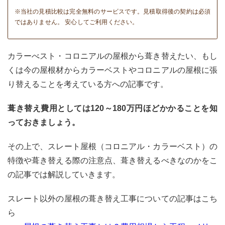
※当社の見積比較は完全無料のサービスです。見積取得後の契約は必須
ではありません。 安心してご利用ください。
カラーべスト・コロニアルの屋根から葺き替えたい、もし
くは今の屋根材からカラーベストやコロニアルの屋根に張
り替えることを考えている方への記事です。
葺き替え費用としては120～180万円ほどかかることを知
っておきましょう。
その上で、スレート屋根（コロニアル・カラーベスト）の
特徴や葺き替える際の注意点、葺き替えるべきなのかをこ
の記事では解説していきます。
スレート以外の屋根の葺き替え工事についての記事はこち
ら