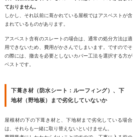
ておりません。
しかし、それ以前に葺かれている屋根ではアスベストが含
まれているものがあります。
アスベスト含有のスレートの場合は、通常の処分方法は適
用できないため、費用がかさんでしまいます。ですのでそ
の際には、撤去を必要としないカバー工法を選択する方が
ベストです。
下葺き材（防水シート：ルーフィング）、下
地材（野地板）まで劣化していないか
屋根材の下の下葺き材と、下地材まで劣化している場合
は、それらも一緒に取り替えないといけません。