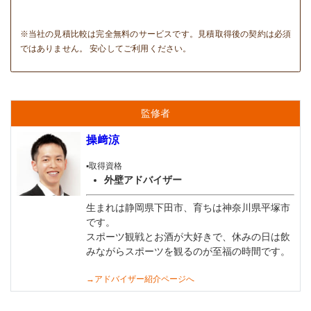
※当社の見積比較は完全無料のサービスです。見積取得後の契約は必須
ではありません。 安心してご利用ください。
監修者
操﨑涼
▪️取得資格
外壁アドバイザー
生まれは静岡県下田市、育ちは神奈川県平塚市
です。
スポーツ観戦とお酒が大好きで、休みの日は飲
みながらスポーツを観るのが至福の時間です。
→アドバイザー紹介ページへ