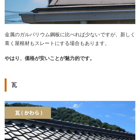
金属のガルバリウム鋼板に比べれば少ないですが、新しく
葺く屋根材もスレートにする場合もあります。
やはり、価格が安いことが魅力的です。
瓦