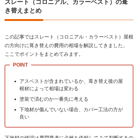
スレート（コロニアル、カラーベスト）の葺
き替えまとめ
この記事ではスレート（コロニアル・カラーベスト）屋根
の方向けに葺き替えの費用の相場を解説してきました。
ここでポイントをまとめてみます。
アスベストが含まれているか、葺き替え後の屋
根材によって相場は変わる
塗装で済むのか一番先に考える
下地材が傷んでいない場合、カバー工法の方が
良い
下地材の確認は専門業者に点検を依頼してみて判断するの