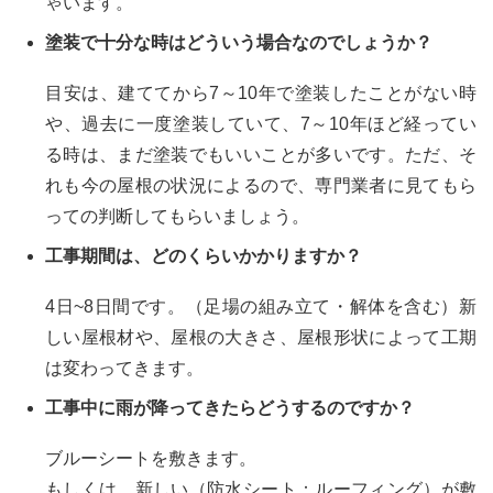
ゃいます。
塗装で十分な時はどういう場合なのでしょうか？
目安は、建ててから7～10年で塗装したことがない時
や、過去に一度塗装していて、7～10年ほど経ってい
る時は、まだ塗装でもいいことが多いです。ただ、そ
れも今の屋根の状況によるので、専門業者に見てもら
っての判断してもらいましょう。
工事期間は、どのくらいかかりますか？
4日~8日間です。（足場の組み立て・解体を含む）新
しい屋根材や、屋根の大きさ、屋根形状によって工期
は変わってきます。
工事中に雨が降ってきたらどうするのですか？
ブルーシートを敷きます。
もしくは、新しい（防水シート：ルーフィング）が敷