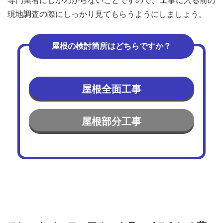
専門業者にしかわからないことですので、工事に入る前の
現地調査の際にしっかり見てもらうようにしましょう。
屋根の検討箇所はどちらですか？
屋根全面工事
屋根部分工事