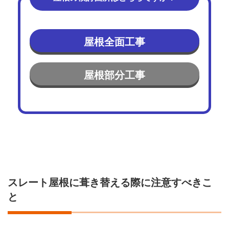
屋根全面工事
屋根部分工事
スレート屋根に葺き替える際に注意すべきこ
と