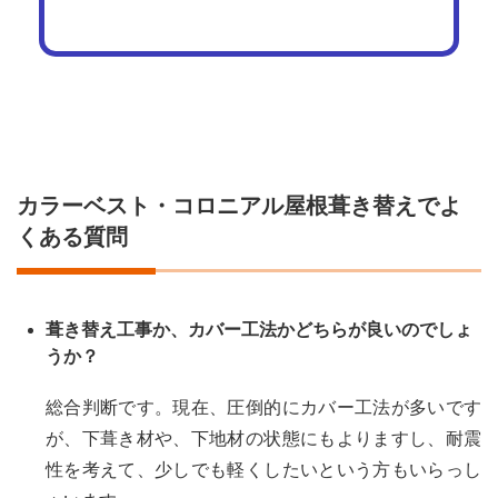
カラーベスト・コロニアル屋根葺き替えでよ
くある質問
葺き替え工事か、カバー工法かどちらが良いのでしょ
うか？
総合判断です。現在、圧倒的にカバー工法が多いです
が、下葺き材や、下地材の状態にもよりますし、耐震
性を考えて、少しでも軽くしたいという方もいらっし