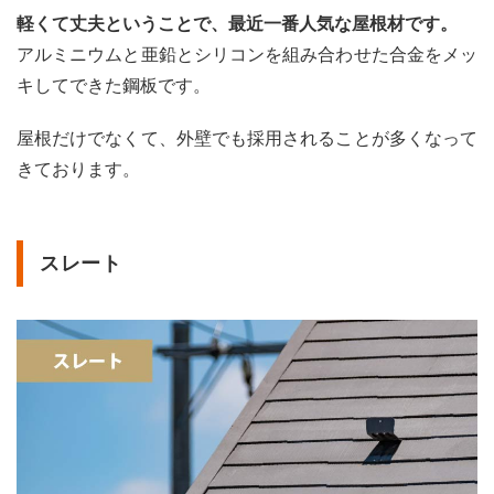
軽くて丈夫ということで、最近一番人気な屋根材です。
アルミニウムと亜鉛とシリコンを組み合わせた合金をメッ
キしてできた鋼板です。
屋根だけでなくて、外壁でも採用されることが多くなって
きております。
スレート