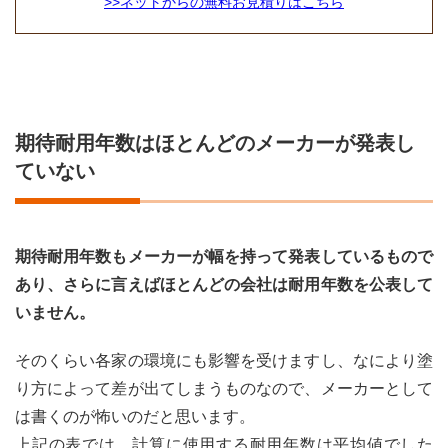
>>ネットからの無料お見積りはこちら
期待耐用年数はほとんどのメーカーが発表し
ていない
期待耐用年数もメーカーが幅を持って発表しているもので
あり、さらに言えばほとんどの会社は耐用年数を公表して
いません。
そのくらい各家の環境にも影響を受けますし、なにより塗
り方によって差が出てしまうものなので、メーカーとして
は書くのが怖いのだと思います。
上記の表では、計算に使用する耐用年数は平均値でした