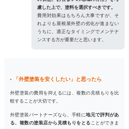
慮した上で、塗料を選択すべきです。
費用対効果はもちろん大事ですが、そ
れよりも屋根屋外壁の劣化が進まない
うちに、適正なタイミングでメンテナ
ンスする方が重要だと思います。
「外壁塗装を安くしたい」と思ったら
外壁塗装の費用を抑えるには、複数の見積もりを比
較することが大切です。
外壁塗装パートナーズなら、手軽に
地元で評判があ
る、複数の塗装店から見積もりをとる
ことができま