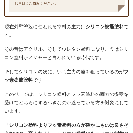
お早目にご依頼ください。
現在外壁塗装に使われる塗料の主力は
シリコン樹脂塗料
で
す。
その昔はアクリル、そしてウレタン塗料になり、今はシリ
コン塗料がメジャーと言われている時代です。
そしてシリコンの次に、いま主力の座を狙っているのが
フ
ッ素樹脂塗料
です。
このページは、シリコン塗料とフッ素塗料の両方の提案を
受けてどちらにするべきなのか迷っている方を対象にして
います。
「
シリコン塗料よりフッ素塗料の方が確かにものは良さそ