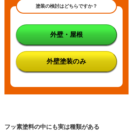
塗装の検討はどちらですか？
外壁・屋根
外壁塗装のみ
フッ素塗料の中にも実は種類がある