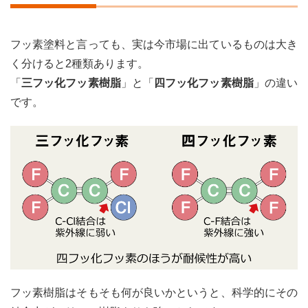
フッ素塗料と言っても、実は今市場に出ているものは大き
く分けると2種類あります。
「
三フッ化フッ素樹脂
」と「
四フッ化フッ素樹脂
」の違い
です。
フッ素樹脂はそもそも何が良いかというと、科学的にその