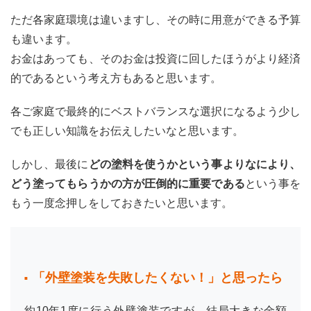
ただ各家庭環境は違いますし、その時に用意ができる予算
も違います。
お金はあっても、そのお金は投資に回したほうがより経済
的であるという考え方もあると思います。
各ご家庭で最終的にベストバランスな選択になるよう少し
でも正しい知識をお伝えしたいなと思います。
しかし、最後に
どの塗料を使うかという事よりなにより、
どう塗ってもらうかの方が圧倒的に重要である
という事を
もう一度念押しをしておきたいと思います。
「外壁塗装を失敗したくない！」と思ったら
約10年1度に行う外壁塗装ですが、結局大きな金額