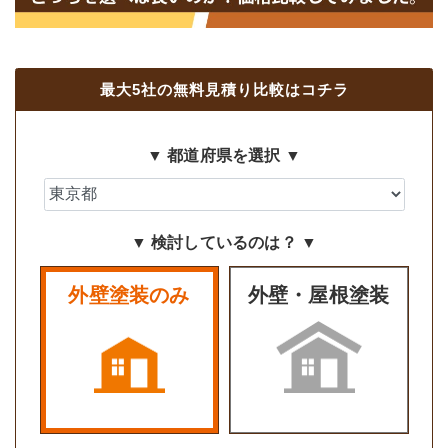
最大5社の無料見積り比較はコチラ
▼ 都道府県を選択 ▼
▼ 検討しているのは？ ▼
外壁塗装のみ
外壁・屋根塗装