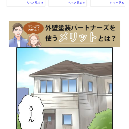
もっと見る »
もっと見る »
もっと見る »