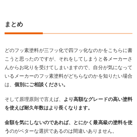
まとめ
どのフッ素塗料が三フッ化で四フッ化なのかをこちらに書
こうと思ったのですが、それをしてしまうと各メーカーさ
んからお叱りを受けてしまいますので、自分が気になって
いるメーカーのフッ素塗料がどちらなのかを知りたい場合
は、
個別にご相談ください。
そして原理原則で言えば、
より高額なグレードの高い塗料
を使えば耐久年数はより長くなります。
金額を気にしないのであれば、とにかく最高級の塗料を使
う
のがベターな選択であるのは間違いありません。