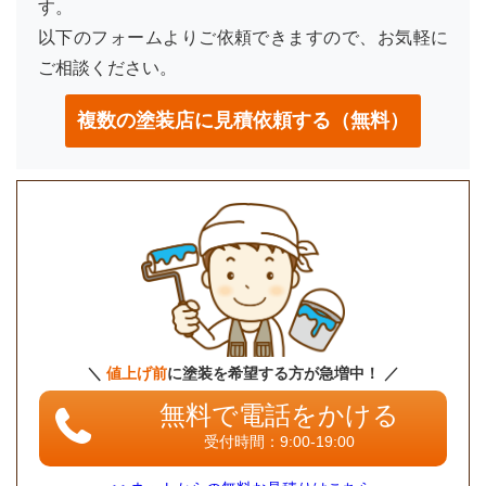
す。
以下のフォームよりご依頼できますので、お気軽に
ご相談ください。
複数の塗装店に見積依頼する
（無料）
＼
値上げ前
に塗装を希望する方が急増中！ ／
無料で電話をかける
受付時間：9:00-19:00