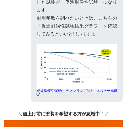
した試験が「促進耐候性試験」になり
ます。
耐用年数を調べたいときは、こちらの
「促進耐候性試験結果グラフ」を確認
してみるといいと思いますよ。
促進耐候性試験(キセノンランプ法） | エスケー化研
＼値上げ前に塗装を希望する方が急増中！／