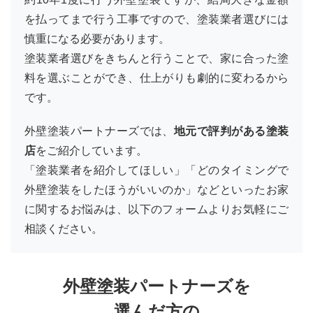
を払ってまで行う工事ですので、塗装業者選びには
慎重になる必要があります。
塗装業者選びをきちんと行うことで、家に合った塗
料を選ぶことができ、仕上がりも劇的に変わるから
です。
外壁塗装パートナーズでは、
地元で評判がある塗装
店
をご紹介しています。
「塗装業者を紹介してほしい」「どのタイミングで
外壁塗装をしたほうがいいのか」などといったお家
に関するお悩みは、以下のフォームよりお気軽にご
相談ください。
外壁塗装パートナーズを
選んだ方の