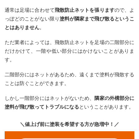
通常は足場に合わせて
飛散防止ネットを張ります
ので、よ
っぽどのことがない限り
塗料が隣家まで飛び散るというこ
とはありません
。
ただ業者によっては、飛散防止ネットを足場の二階部分に
だけかけて、一階や低い部分にはかけないことがありま
す。
二階部分にはネットがあるため、遠くまで塗料が飛散する
ことは防ぐことができます。
しかし一階部分にはネットがないため、
隣家の外構部分に
塗料が飛び散ってトラブルになる
ということがあります。
＼値上げ前に塗装を希望する方が急増中！／