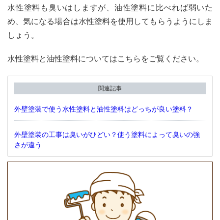
水性塗料も臭いはしますが、油性塗料に比べれば弱いた
め、気になる場合は水性塗料を使用してもらうようにしま
しょう。
水性塗料と油性塗料についてはこちらをご覧ください。
関連記事
外壁塗装で使う水性塗料と油性塗料はどっちが良い塗料？
外壁塗装の工事は臭いがひどい？使う塗料によって臭いの強
さが違う