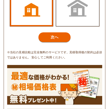
次へ
※当社の見積比較は完全無料のサービスです。見積取得後の契約は必須
ではありません。 安心してご利用ください。