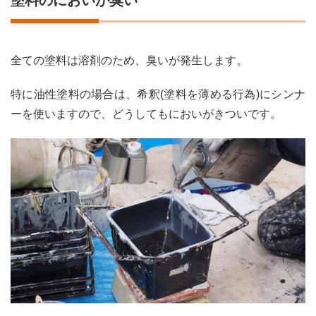
全ての塗料は溶剤のため、臭いが発生します。
特に油性塗料の場合は、希釈(塗料を薄める行為)にシンナ
ーを使いますので、どうしてもにおいがきついです。