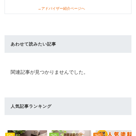
→アドバイザー紹介ページへ
あわせて読みたい記事
関連記事が見つかりませんでした。
人気記事ランキング
1位
2位
3位