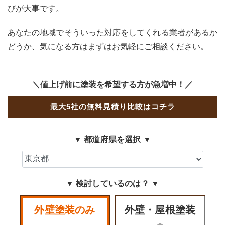
びが大事です。
あなたの地域でそういった対応をしてくれる業者があるか
どうか、気になる方はまずはお気軽にご相談ください。
＼値上げ前に塗装を希望する方が急増中！／
最大5社の無料見積り比較はコチラ
▼ 都道府県を選択 ▼
▼ 検討しているのは？ ▼
外壁塗装のみ
外壁・屋根塗装