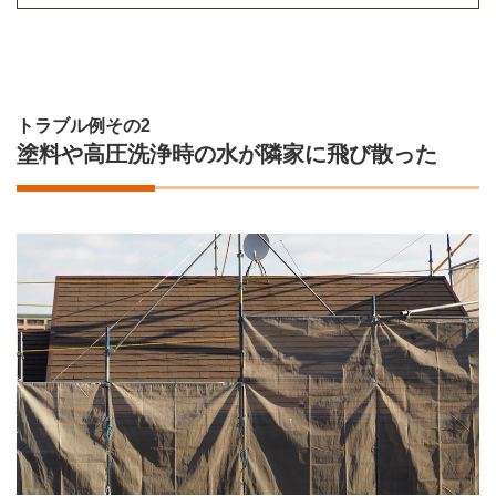
トラブル例その2
塗料や高圧洗浄時の水が隣家に飛び散った