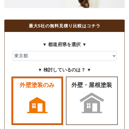
最大5社の無料見積り比較はコチラ
▼ 都道府県を選択 ▼
▼ 検討しているのは？ ▼
外壁塗装のみ
外壁・屋根塗装