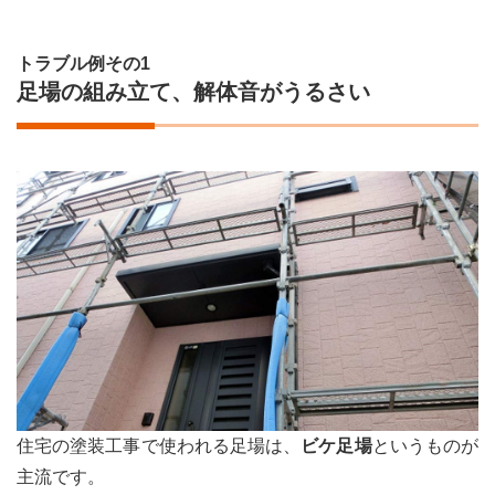
トラブル例その1
足場の組み立て、解体音がうるさい
住宅の塗装工事で使われる足場は、
ビケ足場
というものが
主流です。