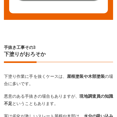
手抜き工事その3
下塗りがおろそか
下塗り作業に手を抜くケースは、
屋根塗装や木部塗装
の場
合に多いです。
悪意のある手抜きの場合もありますが、
現地調査員の知識
不足
ということもあります。
実は劣化が激しいスレート屋根や木部は、
水分の吸い込み