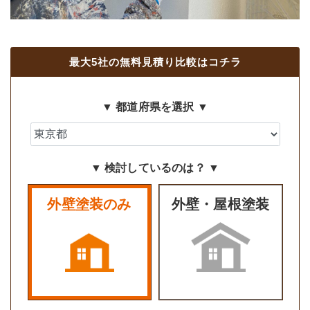
最大5社の無料見積り比較はコチラ
▼ 都道府県を選択 ▼
▼ 検討しているのは？ ▼
外壁塗装のみ
外壁・屋根塗装