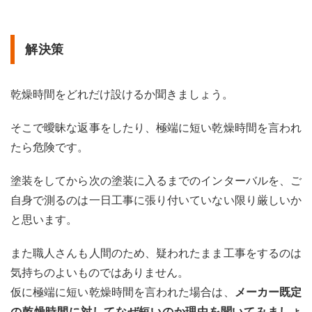
解決策
乾燥時間をどれだけ設けるか聞きましょう。
そこで曖昧な返事をしたり、極端に短い乾燥時間を言われ
たら危険です。
塗装をしてから次の塗装に入るまでのインターバルを、ご
自身で測るのは一日工事に張り付いていない限り厳しいか
と思います。
また職人さんも人間のため、疑われたまま工事をするのは
気持ちのよいものではありません。
仮に極端に短い乾燥時間を言われた場合は、
メーカー既定
の乾燥時間に対してなぜ短いのか理由を聞いてみましょ