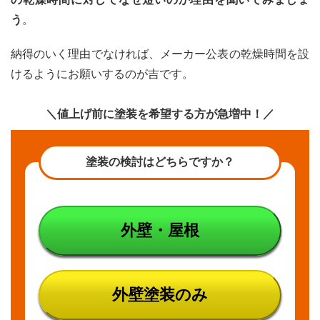
う
。
納得のいく理由でなければ、メーカー公表の乾燥時間を設
けるようにお願いするのが吉です。
＼値上げ前に塗装を希望する方が急増中！／
塗装の検討はどちらですか？
外壁・屋根
外壁塗装のみ