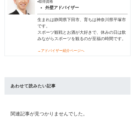
▪️取得資格
外壁アドバイザー
生まれは静岡県下田市、育ちは神奈川県平塚市
です。
スポーツ観戦とお酒が大好きで、休みの日は飲
みながらスポーツを観るのが至福の時間です。
→アドバイザー紹介ページへ
あわせて読みたい記事
関連記事が見つかりませんでした。