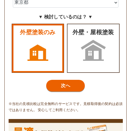
▼ 検討しているのは？ ▼
外壁塗装のみ
外壁・屋根塗装
次へ
※当社の見積比較は完全無料のサービスです。見積取得後の契約は必須
ではありません。 安心してご利用ください。