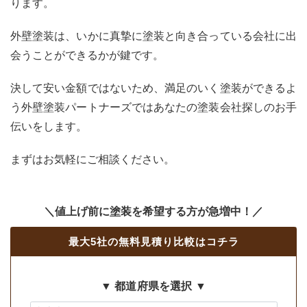
ります。
外壁塗装は、いかに真摯に塗装と向き合っている会社に出
会うことができるかが鍵です。
決して安い金額ではないため、満足のいく塗装ができるよ
う外壁塗装パートナーズではあなたの塗装会社探しのお手
伝いをします。
まずはお気軽にご相談ください。
＼値上げ前に塗装を希望する方が急増中！／
最大5社の無料見積り比較はコチラ
▼ 都道府県を選択 ▼