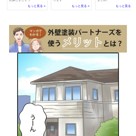
もっと見る »
もっと見る »
もっと見る »