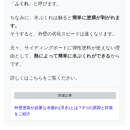
「
ふくれ
」と呼びます。
ちなみに、水ぶくれは触ると
簡単に塗膜が剥がれま
す。
そうすると、外壁の劣化スピードは速くなります。
元々、サイディングボードに弾性塗料が使えない理
由として、
熱によって簡単に水ぶくれができる
から
です。
詳しくはこちらをご覧ください。
関連記事
外壁塗装が必要な水膨れ(浮き)とは？3つの原因と対策
をご紹介