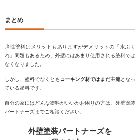
まとめ
弾性塗料はメリットもありますがデメリットの「水ぶく
れ」問題もあるため、外壁にはあまり使用される塗料では
なくなりました。
しかし、塗料でなくとも
コーキング材ではまだ主流
となっ
ている塗料です。
自分の家にはどんな塗料がいいかお困りの方は、外壁塗装
パートナーズまでご相談ください。
外壁塗装パートナーズを