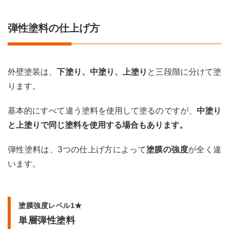
弾性塗料の仕上げ方
外壁塗装は、
下塗り、中塗り、上塗り
と三段階に分けて塗
ります。
基本的にすべて違う塗料を使用して塗るのですが、
中塗り
と上塗りで同じ塗料を使用する場合もあります。
弾性塗料は、3つの仕上げ方によって
塗膜の強度
が全く違
います。
塗膜強度レベル1★
単層弾性塗料