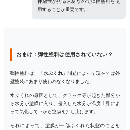
伸縮性が劣る素材なので弾性塗料を使
用することが重要です。
おまけ：弾性塗料は使用されていない？
弾性塗料は、
「水ぶくれ
」問題によって現在では外
壁塗装にあまり使われなくなりました。
水ぶくれの原因として、クラック等が起きた部分か
ら水分が塗膜に入り、侵入した水分が温度上昇によ
って気化して下から塗膜を押し上げます。
それによって、塗膜が一部ふくれた状態のことを