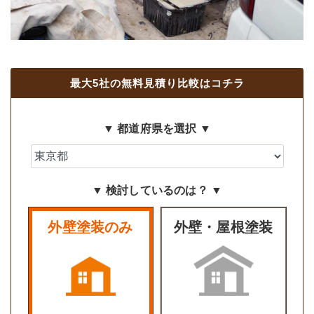
最大5社の無料見積り比較はコチラ
▼ 都道府県を選択 ▼
▼ 検討しているのは？ ▼
外壁塗装のみ
外壁・屋根塗装