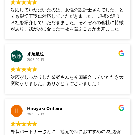
対応していただいたのは、女性の設計士さんでした。と
ても親切丁寧に対応していただきました。 規模の違う
３社を紹介していただきました。それぞれの会社に特徴
があり、我が家に合った一社を選ぶことが出来ました。
出来映えも満足でした。
水尾敏也
2023-09-13
対応がしっかりした業者さんを今回紹介していただき大
変助かりました。ありがとうございました！
Hiroyuki Orihara
2023-07-12
外装パートナーさんに、地元で特におすすめの2社を紹