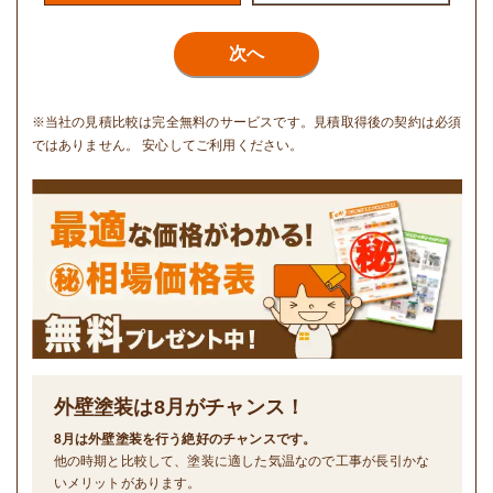
次へ
※当社の見積比較は完全無料のサービスです。見積取得後の契約は必須
ではありません。 安心してご利用ください。
外壁塗装は
8
月がチャンス！
8月は外壁塗装を行う絶好のチャンスです。
他の時期と比較して、塗装に適した気温なので工事が長引かな
いメリットがあります。