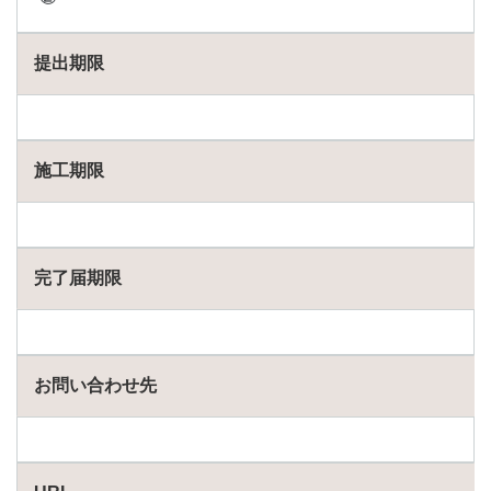
提出期限
施工期限
完了届期限
お問い合わせ先