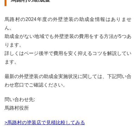
馬路村の2024年度の外壁塗装の助成金情報はありませ
ん。
助成金がない地域でも外壁塗装の費用をする方法が5つあ
ります。
詳しくはページ後半で費用を安く抑えるコツを解説してい
ます。
最新の外壁塗装の助成金実施状況に関しては、下記問い合
わせ窓口でご確認ください。
問い合わせ先:
馬路村役所
>馬路村の塗装店で見積比較してみる