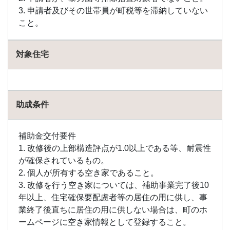
3. 申請者及びその世帯員が町税等を滞納していない
こと。
対象住宅
助成条件
補助金交付要件
1. 改修後の上部構造評点が1.0以上である等、耐震性
が確保されているもの。
2. 個人が所有する空き家であること。
3. 改修を行う空き家については、補助事業完了後10
年以上、住宅確保要配慮者等の居住の用に供し、事
業終了後直ちに居住の用に供しない場合は、町のホ
ームページに空き家情報として登録すること。