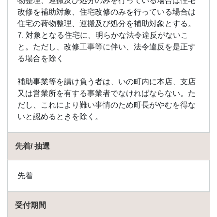
物整理、運搬及び処分のみを行っている場合は住宅
改修を補助対象、住宅改修のみを行っている場合は
住宅の荷物整理、運搬及び処分を補助対象とする。
7. 対象となる住宅に、明らかな法令違反がないこ
と。ただし、改修工事等に伴い、法令違反を是正す
る場合を除く
補助事業等を請け負う者は、いの町内に本店、支店
又は営業所を有する事業者でなければならない。た
だし、これにより難い事情のため町長がやむを得な
いと認めるときを除く。
先着/ 抽選
先着
受付期間