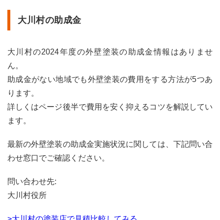
大川村の助成金
大川村の2024年度の外壁塗装の助成金情報はありませ
ん。
助成金がない地域でも外壁塗装の費用をする方法が5つあ
ります。
詳しくはページ後半で費用を安く抑えるコツを解説してい
ます。
最新の外壁塗装の助成金実施状況に関しては、下記問い合
わせ窓口でご確認ください。
問い合わせ先:
大川村役所
>大川村の塗装店で見積比較してみる