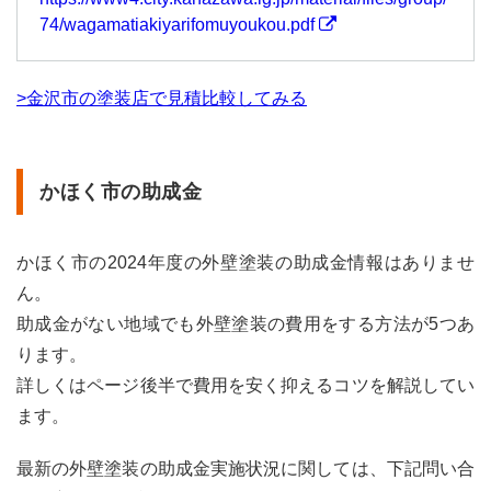
74/wagamatiakiyarifomuyoukou.pdf
>金沢市の塗装店で見積比較してみる
かほく市の助成金
かほく市の2024年度の外壁塗装の助成金情報はありませ
ん。
助成金がない地域でも外壁塗装の費用をする方法が5つあ
ります。
詳しくはページ後半で費用を安く抑えるコツを解説してい
ます。
最新の外壁塗装の助成金実施状況に関しては、下記問い合