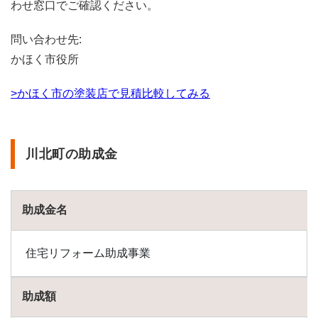
わせ窓口でご確認ください。
問い合わせ先:
かほく市役所
>かほく市の塗装店で見積比較してみる
川北町の助成金
助成金名
住宅リフォーム助成事業
助成額