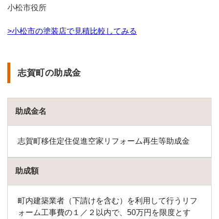
小松市役所
>小松市の塗装店で見積比較してみる
志賀町の助成金
助成金名
志賀町移住定住促進空家リフォーム再生等助成金
助成額
町内建築業者（下請けを含む）を利用して行うリフ
ォーム工事費の１／２以内で、50万円を限度とす