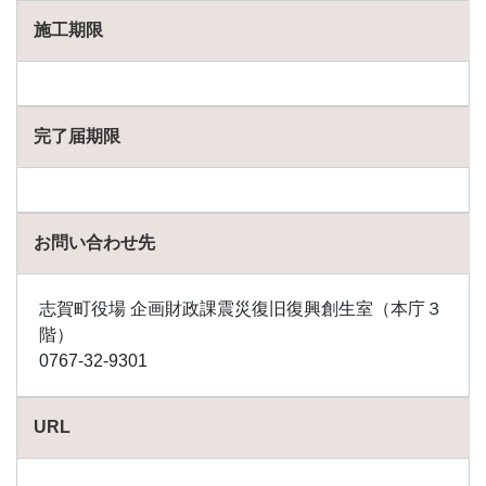
施工期限
完了届期限
お問い合わせ先
志賀町役場 企画財政課震災復旧復興創生室（本庁３
階）
0767-32-9301
URL