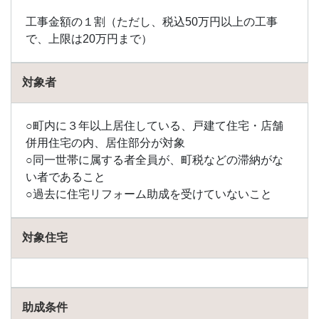
工事金額の１割（ただし、税込50万円以上の工事
で、上限は20万円まで）
対象者
○町内に３年以上居住している、戸建て住宅・店舗
併用住宅の内、居住部分が対象
○同一世帯に属する者全員が、町税などの滞納がな
い者であること
○過去に住宅リフォーム助成を受けていないこと
対象住宅
助成条件