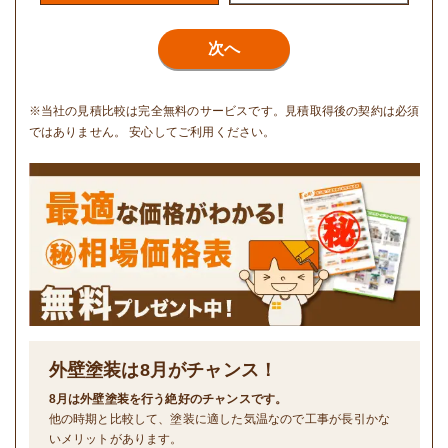
次へ
※当社の見積比較は完全無料のサービスです。見積取得後の契約は必須
ではありません。 安心してご利用ください。
外壁塗装は
8
月がチャンス！
8月は外壁塗装を行う絶好のチャンスです。
他の時期と比較して、塗装に適した気温なので工事が長引かな
いメリットがあります。