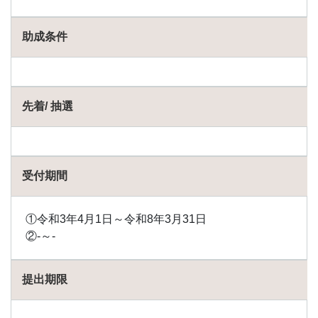
助成条件
先着/ 抽選
受付期間
①令和3年4月1日～令和8年3月31日
②-～-
提出期限