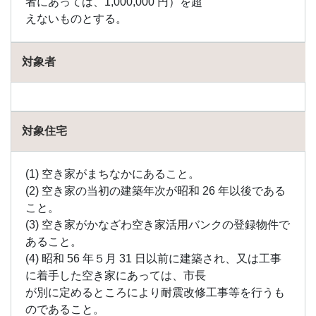
者にあっては、1,000,000 円）を超
えないものとする。
対象者
対象住宅
(1) 空き家がまちなかにあること。
(2) 空き家の当初の建築年次が昭和 26 年以後である
こと。
(3) 空き家がかなざわ空き家活用バンクの登録物件で
あること。
(4) 昭和 56 年５月 31 日以前に建築され、又は工事
に着手した空き家にあっては、市長
が別に定めるところにより耐震改修工事等を行うも
のであること。