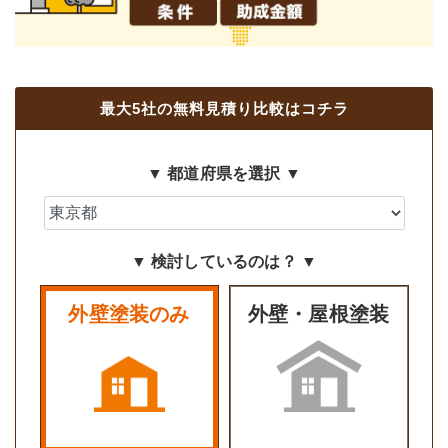
最大5社の無料見積り比較はコチラ
▼ 都道府県を選択 ▼
▼ 検討しているのは？ ▼
外壁塗装のみ
外壁・屋根塗装