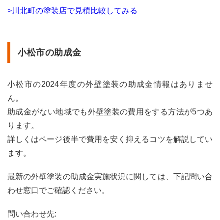
>川北町の塗装店で見積比較してみる
小松市の助成金
小松市の2024年度の外壁塗装の助成金情報はありませ
ん。
助成金がない地域でも外壁塗装の費用をする方法が5つあ
ります。
詳しくはページ後半で費用を安く抑えるコツを解説してい
ます。
最新の外壁塗装の助成金実施状況に関しては、下記問い合
わせ窓口でご確認ください。
問い合わせ先: