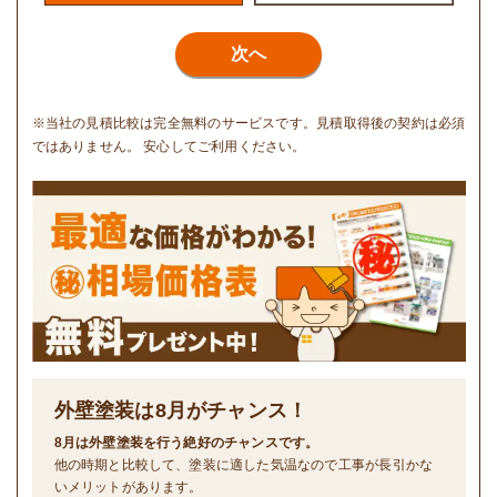
次へ
※当社の見積比較は完全無料のサービスです。見積取得後の契約は必須
ではありません。 安心してご利用ください。
外壁塗装は
8
月がチャンス！
8月は外壁塗装を行う絶好のチャンスです。
他の時期と比較して、塗装に適した気温なので工事が長引かな
いメリットがあります。