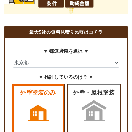
最大5社の無料見積り比較はコチラ
▼ 都道府県を選択 ▼
▼ 検討しているのは？ ▼
外壁塗装のみ
外壁・屋根塗装