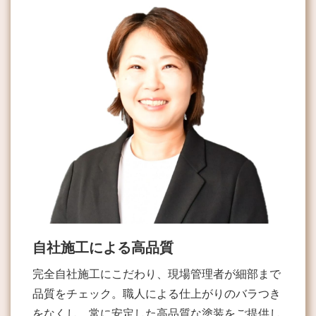
自社施工による高品質
完全自社施工にこだわり、現場管理者が細部まで
品質をチェック。職人による仕上がりのバラつき
をなくし、常に安定した高品質な塗装をご提供し