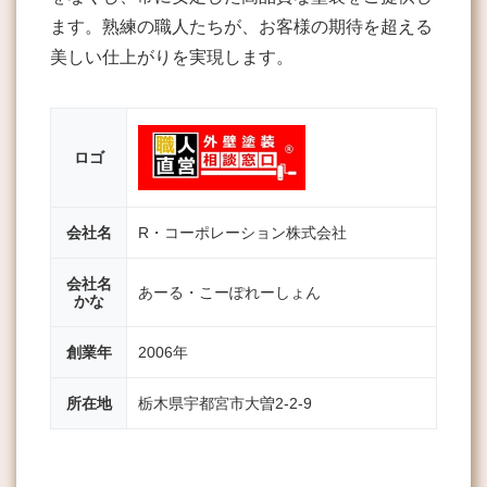
ます。熟練の職人たちが、お客様の期待を超える
美しい仕上がりを実現します。
ロゴ
会社名
R・コーポレーション株式会社
会社名
あーる・こーぽれーしょん
かな
創業年
2006年
所在地
栃木県宇都宮市大曽2-2-9