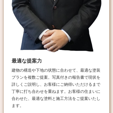
最適な提案力
建物の構造や下地の状態に合わせて、最適な塗装
プランを複数ご提案。写真付きの報告書で現状を
詳しくご説明し、お客様にご納得いただけるまで
丁寧に打ち合わせを重ねます。お客様の住まいに
合わせた、最適な塗料と施工方法をご提案いたし
ます。