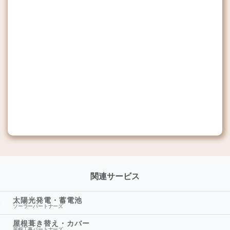
関連サービス
太陽光発電・蓄電池
ソーラーパートナーズ
屋根葺き替え・カバー
屋根工事パートナーズ