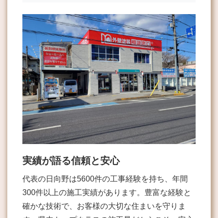
実績が語る信頼と安心
代表の日向野は5600件の工事経験を持ち、年間
300件以上の施工実績があります。豊富な経験と
確かな技術で、お客様の大切な住まいを守りま