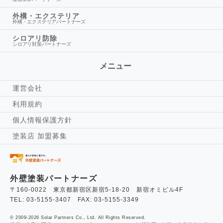
外構・エクステリア
外構・エクステリアパートナーズ
シロアリ防除
シロアリ対策パートナーズ
メニュー
運営会社
利用規約
個人情報保護方針
塗装店 加盟募集
外壁塗装パートナーズ
〒160-0022 東京都新宿区新宿5-18-20 新宿オミビル4F
TEL: 03-5155-3407 FAX: 03-5155-3349
© 2009-2026 Solar Partners Co., Ltd. All Rights Reserved.