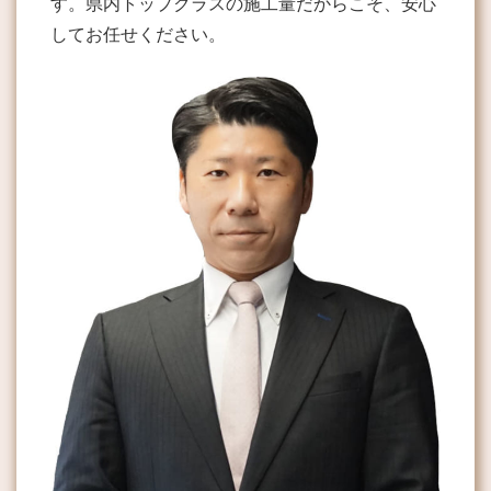
す。県内トップクラスの施工量だからこそ、安心
してお任せください。