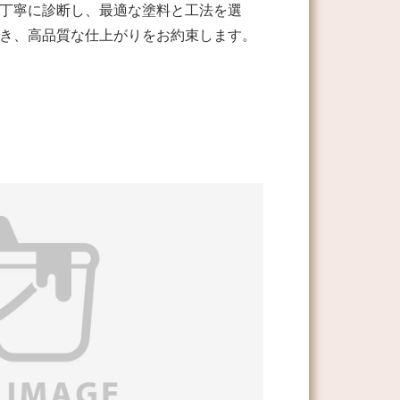
丁寧に診断し、最適な塗料と工法を選
き、高品質な仕上がりをお約束します。