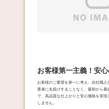
お客様第一主義！安心
お客様のご要望を第一に考え、自社職人
業者に丸投げすることなく、最初から最
で、高品質な仕上がりと安心価格を実現
しません。