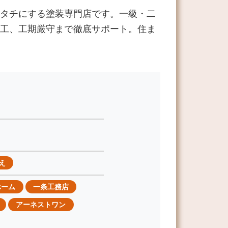
タチにする塗装専門店です。一級・二
工、工期厳守まで徹底サポート。住ま
え
ホーム
一条工務店
アーネストワン