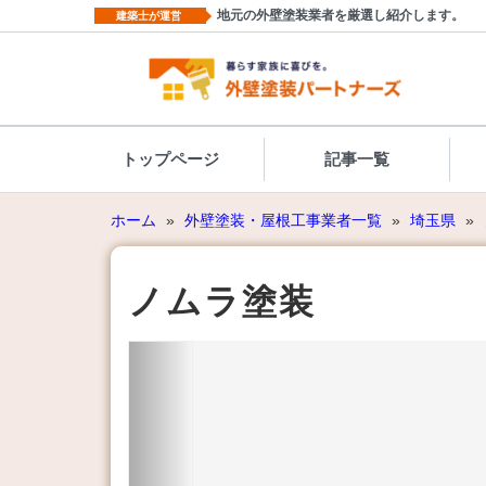
地元の外壁塗装業者を厳選し紹介します。
建築士が運営
トップページ
記事一覧
ホーム
»
外壁塗装・屋根工事業者一覧
»
埼玉県
»
ノムラ塗装