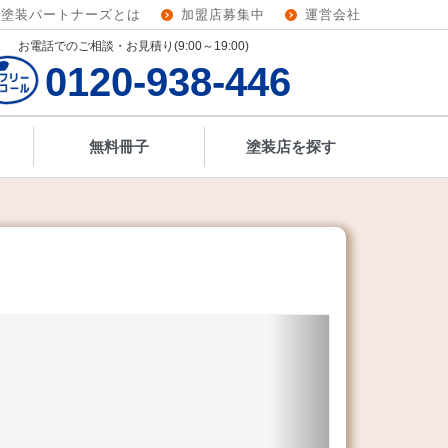
壁塗装パートナーズとは
加盟店募集中
運営会社
お電話でのご相談・お見積り(9:00～19:00)
0120-938-446
無料冊子
塗装店を探す