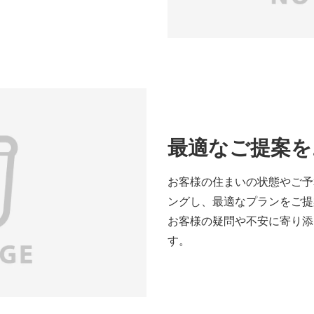
最適なご提案を
お客様の住まいの状態やご予
ングし、最適なプランをご提
お客様の疑問や不安に寄り添
す。