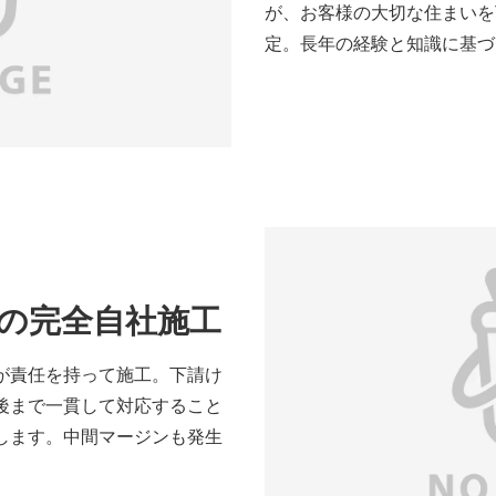
が、お客様の大切な住まいを
定。長年の経験と知識に基づ
の完全自社施工
が責任を持って施工。下請け
後まで一貫して対応すること
します。中間マージンも発生