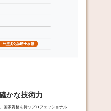
・外壁劣化診断士在籍
確かな技術力
。国家資格を持つプロフェッショナル