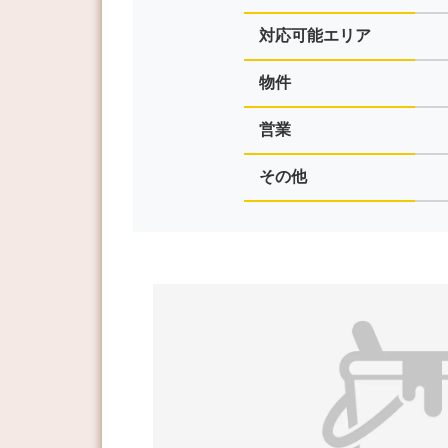
対応可能エリア
物件
営業
その他