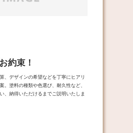
お約束！
算、デザインの希望などを丁寧にヒアリ
案。塗料の種類や色選び、耐久性など、
い、納得いただけるまでご説明いたしま