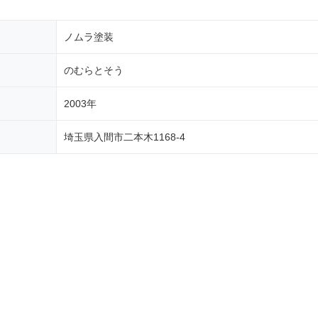
ノムラ塗装
のむらとそう
2003年
埼玉県入間市二本木1168-4