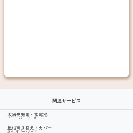
関連サービス
太陽光発電・蓄電池
ソーラーパートナーズ
屋根葺き替え・カバー
屋根工事パートナーズ