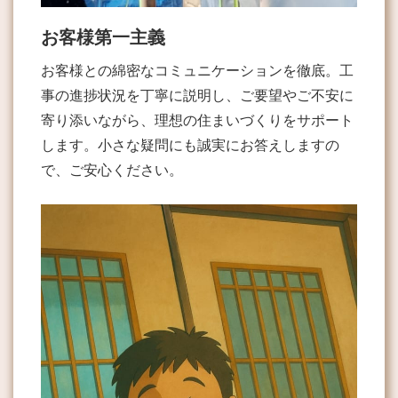
お客様第一主義
お客様との綿密なコミュニケーションを徹底。工
事の進捗状況を丁寧に説明し、ご要望やご不安に
寄り添いながら、理想の住まいづくりをサポート
します。小さな疑問にも誠実にお答えしますの
で、ご安心ください。