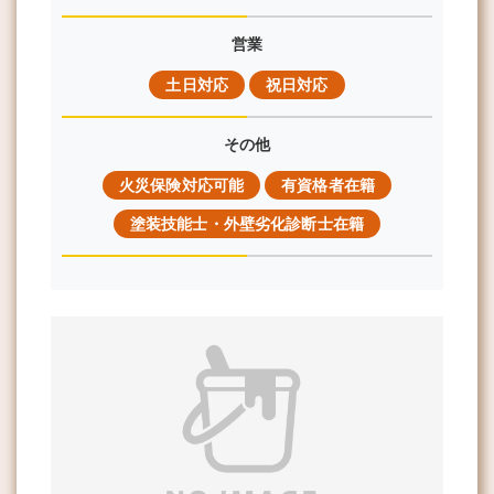
営業
土日対応
祝日対応
その他
火災保険対応可能
有資格者在籍
塗装技能士・外壁劣化診断士在籍