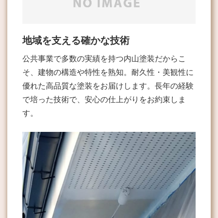
地域を支える確かな技術
公共事業で多数の実績を持つ内山塗装だからこ
そ、建物の構造や特性を熟知。耐久性・美観性に
優れた高品質な塗装をお届けします。長年の経験
で培った技術で、安心の仕上がりをお約束しま
す。