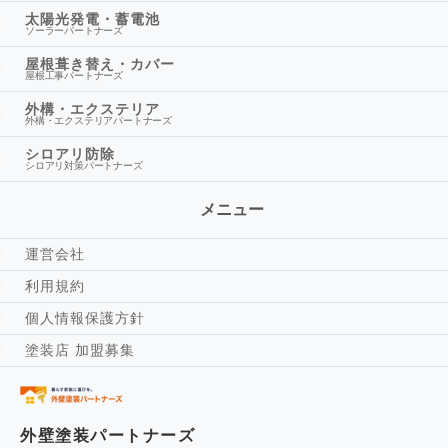
太陽光発電・蓄電池
ソーラーパートナーズ
屋根葺き替え・カバー
屋根工事パートナーズ
外構・エクステリア
外構・エクステリアパートナーズ
シロアリ防除
シロアリ対策パートナーズ
メニュー
運営会社
利用規約
個人情報保護方針
塗装店 加盟募集
外壁塗装パートナーズ