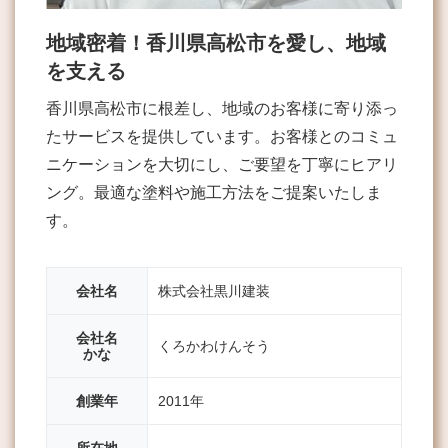
地域密着！香川県高松市を愛し、地域
を支える
香川県高松市に根差し、地域のお客様に寄り添っ
たサービスを提供しています。お客様とのコミュ
ニケーションを大切にし、ご要望を丁寧にヒアリ
ング。最適な塗料や施工方法をご提案いたしま
す。
会社名
株式会社黒川建装
会社名
くろかわけんそう
かな
創業年
2011年
所在地