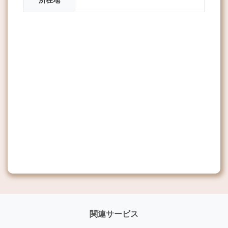
関連サービス