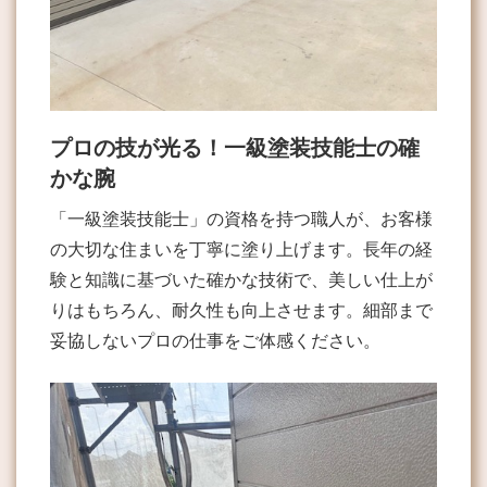
プロの技が光る！一級塗装技能士の確
かな腕
「一級塗装技能士」の資格を持つ職人が、お客様
の大切な住まいを丁寧に塗り上げます。長年の経
験と知識に基づいた確かな技術で、美しい仕上が
りはもちろん、耐久性も向上させます。細部まで
妥協しないプロの仕事をご体感ください。