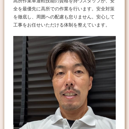
高所作業車運転技能の資格を持つスタッフが、安
全を最優先に高所での作業を行います。安全対策
を徹底し、周囲への配慮も怠りません。安心して
工事をお任せいただける体制を整えています。