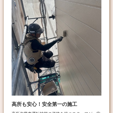
高所も安心！安全第一の施工