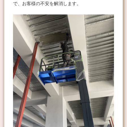
で、お客様の不安を解消します。