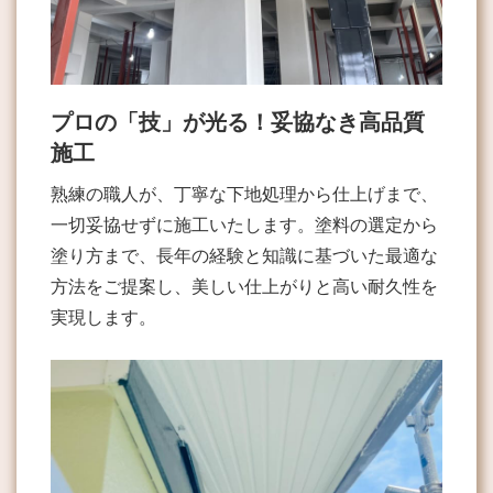
プロの「技」が光る！妥協なき高品質
施工
熟練の職人が、丁寧な下地処理から仕上げまで、
一切妥協せずに施工いたします。塗料の選定から
塗り方まで、長年の経験と知識に基づいた最適な
方法をご提案し、美しい仕上がりと高い耐久性を
実現します。