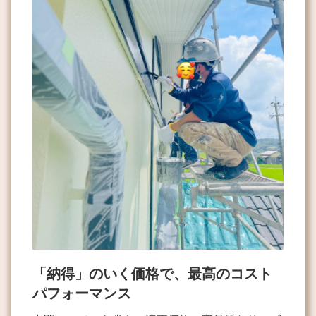
「納得」のいく価格で、最高のコスト
パフォーマンス