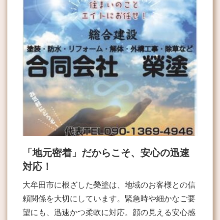
「地元密着」だからこそ、安心の迅速
対応！
大牟田市に根ざした榮塗は、地域のお客様との信
頼関係を大切にしています。緊急時や細かなご要
望にも、迅速かつ柔軟に対応。顔の見える安心感