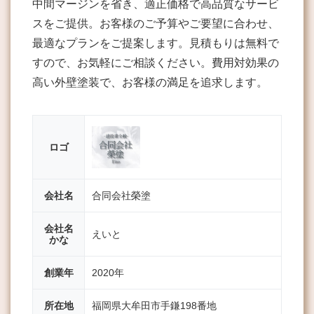
中間マージンを省き、適正価格で高品質なサービ
スをご提供。お客様のご予算やご要望に合わせ、
最適なプランをご提案します。見積もりは無料で
すので、お気軽にご相談ください。費用対効果の
高い外壁塗装で、お客様の満足を追求します。
ロゴ
会社名
合同会社榮塗
会社名
えいと
かな
創業年
2020年
所在地
福岡県大牟田市手鎌198番地