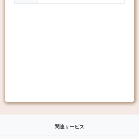
関連サービス