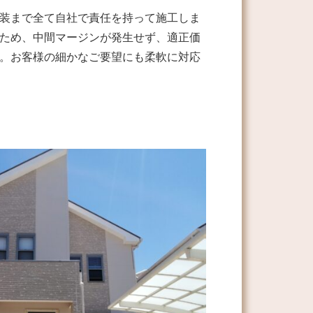
装まで全て自社で責任を持って施工しま
ため、中間マージンが発生せず、適正価
。お客様の細かなご要望にも柔軟に対応