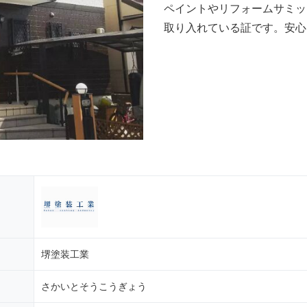
ペイントやリフォームサミッ
取り入れている証です。安心
堺塗装工業
さかいとそうこうぎょう