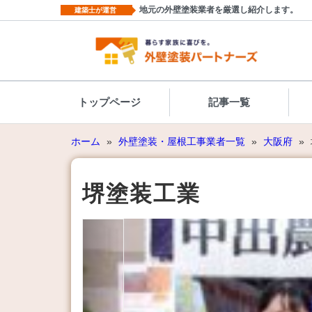
地元の外壁塗装業者を厳選し紹介します。
建築士が運営
トップページ
記事一覧
ホーム
»
外壁塗装・屋根工事業者一覧
»
大阪府
»
堺塗装工業