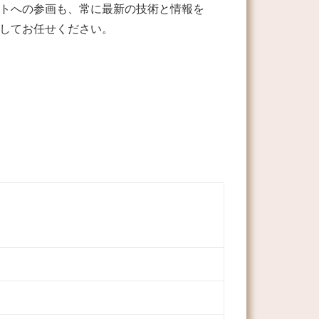
トへの参画も、常に最新の技術と情報を
してお任せください。