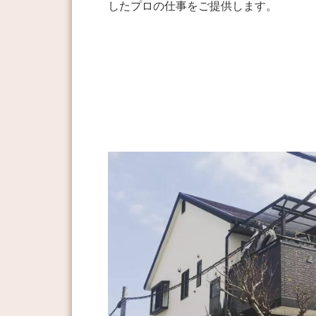
したプロの仕事をご提供します。