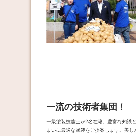
一流の技術者集団！
一級塗装技能士が2名在籍。豊富な知識
まいに最適な塗装をご提案します。美し