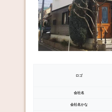
ロゴ
会社名
会社名
かな