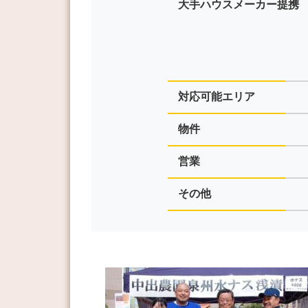
大手ハウスメーカー提携
対応可能エリア
物件
営業
その他