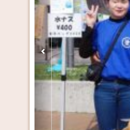
Previous