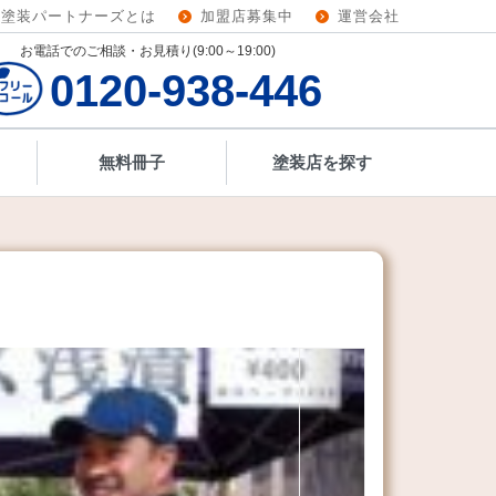
壁塗装パートナーズとは
加盟店募集中
運営会社
お電話でのご相談・お見積り(9:00～19:00)
0120-938-446
無料冊子
塗装店を探す