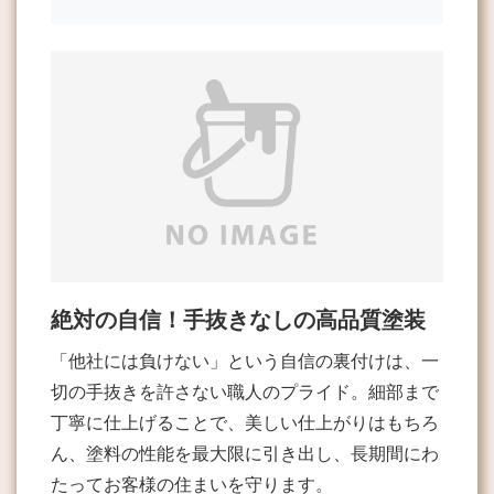
絶対の自信！手抜きなしの高品質塗装
「他社には負けない」という自信の裏付けは、一
切の手抜きを許さない職人のプライド。細部まで
丁寧に仕上げることで、美しい仕上がりはもちろ
ん、塗料の性能を最大限に引き出し、長期間にわ
たってお客様の住まいを守ります。