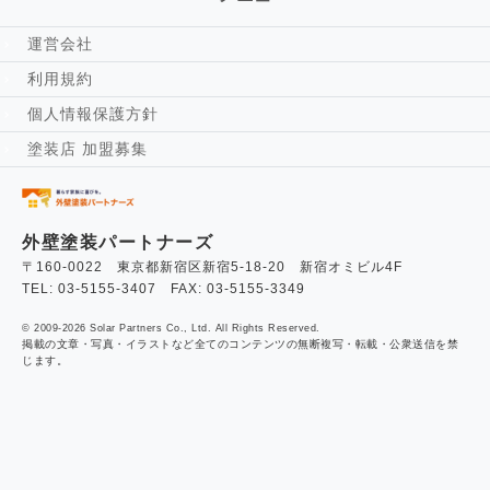
運営会社
利用規約
個人情報保護方針
塗装店 加盟募集
外壁塗装パートナーズ
〒160-0022 東京都新宿区新宿5-18-20 新宿オミビル4F
TEL: 03-5155-3407 FAX: 03-5155-3349
© 2009-2026 Solar Partners Co., Ltd. All Rights Reserved.
掲載の文章・写真・イラストなど全てのコンテンツの無断複写・転載・公衆送信を禁
じます。