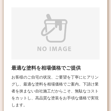
最適な塗料を相場価格でご提供
お客様のご自宅の状況、ご要望を丁寧にヒアリン
グし、最適な塗料を相場価格でご案内。下請け業
者を挟まない自社施工だからこそ、無駄なコスト
をカットし、高品質な塗装をお手頃な価格で実現
します。