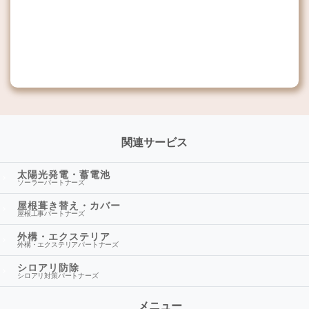
関連サービス
太陽光発電・蓄電池
ソーラーパートナーズ
屋根葺き替え・カバー
屋根工事パートナーズ
外構・エクステリア
外構・エクステリアパートナーズ
シロアリ防除
シロアリ対策パートナーズ
メニュー