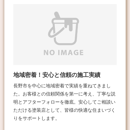
地域密着！安心と信頼の施工実績
長野市を中心に地域密着で実績を重ねてきまし
た。お客様との信頼関係を第一に考え、丁寧な説
明とアフターフォローを徹底。安心してご相談い
ただける塗装店として、皆様の快適な住まいづく
りをサポートします。