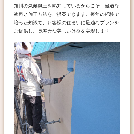
旭川の気候風土を熟知しているからこそ、最適な
塗料と施工方法をご提案できます。長年の経験で
培った知識で、お客様の住まいに最適なプランを
ご提供し、長寿命な美しい外壁を実現します。