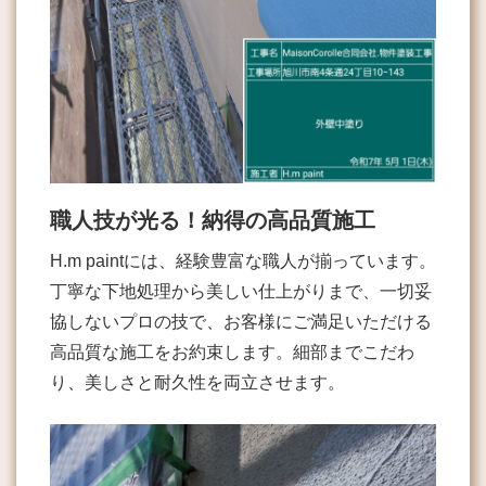
職人技が光る！納得の高品質施工
H.m paintには、経験豊富な職人が揃っています。
丁寧な下地処理から美しい仕上がりまで、一切妥
協しないプロの技で、お客様にご満足いただける
高品質な施工をお約束します。細部までこだわ
り、美しさと耐久性を両立させます。