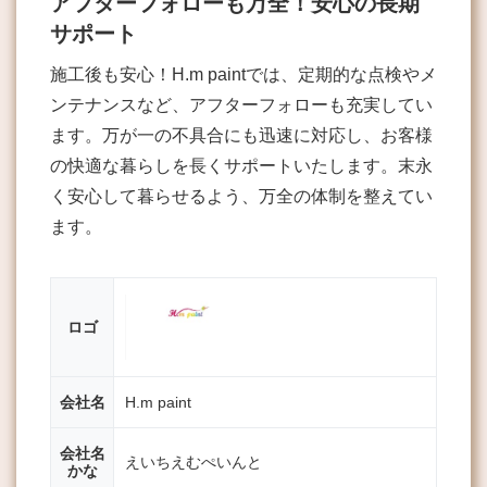
アフターフォローも万全！安心の長期
サポート
施工後も安心！H.m paintでは、定期的な点検やメ
ンテナンスなど、アフターフォローも充実してい
ます。万が一の不具合にも迅速に対応し、お客様
の快適な暮らしを長くサポートいたします。末永
く安心して暮らせるよう、万全の体制を整えてい
ます。
ロゴ
会社名
H.m paint
会社名
えいちえむぺいんと
かな