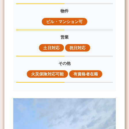
物件
ビル・マンション可
営業
土日対応
祝日対応
その他
火災保険対応可能
有資格者在籍