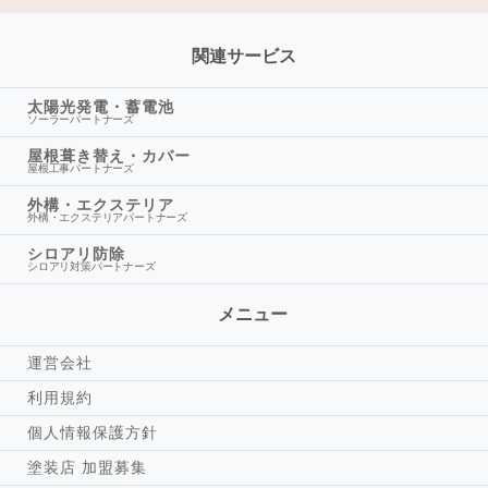
関連サービス
太陽光発電・蓄電池
ソーラーパートナーズ
屋根葺き替え・カバー
屋根工事パートナーズ
外構・エクステリア
外構・エクステリアパートナーズ
シロアリ防除
シロアリ対策パートナーズ
メニュー
運営会社
利用規約
個人情報保護方針
塗装店 加盟募集