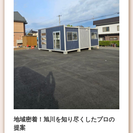
地域密着！旭川を知り尽くしたプロの
提案