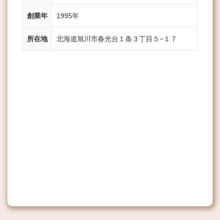
創業年
1995年
所在地
北海道旭川市春光台１条３丁目５−１７