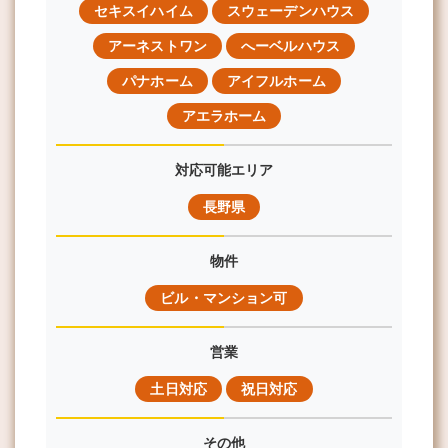
セキスイハイム
スウェーデンハウス
アーネストワン
へーベルハウス
パナホーム
アイフルホーム
アエラホーム
対応可能エリア
長野県
物件
ビル・マンション可
営業
土日対応
祝日対応
その他