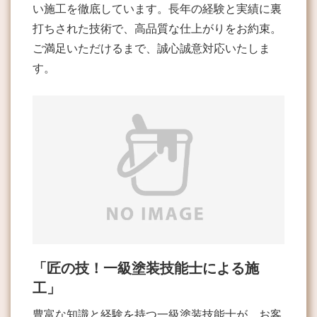
い施工を徹底しています。長年の経験と実績に裏
打ちされた技術で、高品質な仕上がりをお約束。
ご満足いただけるまで、誠心誠意対応いたしま
す。
「匠の技！一級塗装技能士による施
工」
豊富な知識と経験を持つ一級塗装技能士が、お客