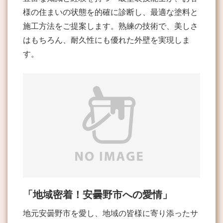
様の住まいの状態を的確に診断し、最適な塗料と
施工方法をご提案します。熟練の技術で、美しさ
はもちろん、耐久性にも優れた外壁を実現しま
す。
「地域密着！安曇野市への愛情」
地元安曇野市を愛し、地域の皆様に寄り添ったサ