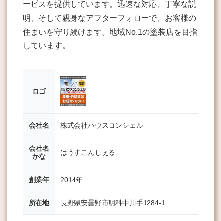
ービスを提供しています。迅速な対応、丁寧な説
明、そして親身なアフターフォローで、お客様の
住まいを守り続けます。地域No.1の塗装店を目指
しています。
ロゴ
会社名
株式会社ハウスコンシェル
会社名
はうすこんしぇる
かな
創業年
2014年
所在地
長野県安曇野市明科中川手1284-1