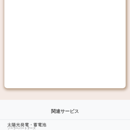
関連サービス
太陽光発電・蓄電池
ソーラーパートナーズ