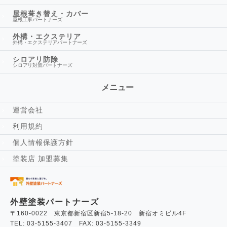
屋根葺き替え・カバー
屋根工事パートナーズ
外構・エクステリア
外構・エクステリアパートナーズ
シロアリ防除
シロアリ対策パートナーズ
メニュー
運営会社
利用規約
個人情報保護方針
塗装店 加盟募集
外壁塗装パートナーズ
〒160-0022 東京都新宿区新宿5-18-20 新宿オミビル4F
TEL: 03-5155-3407 FAX: 03-5155-3349