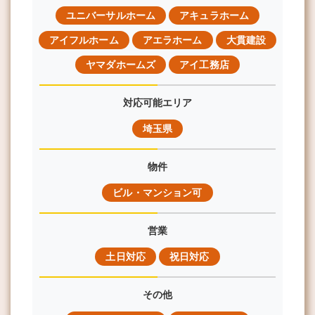
ユニバーサルホーム
アキュラホーム
アイフルホーム
アエラホーム
大貫建設
ヤマダホームズ
アイ工務店
対応可能エリア
埼玉県
物件
ビル・マンション可
営業
土日対応
祝日対応
その他