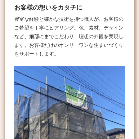
お客様の想いをカタチに
豊富な経験と確かな技術を持つ職人が、お客様の
ご希望を丁寧にヒアリング。色、素材、デザイン
など、細部にまでこだわり、理想の外観を実現し
ます。お客様だけのオンリーワンな住まいづくり
をサポートします。