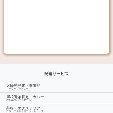
関連サービス
太陽光発電・蓄電池
ソーラーパートナーズ
屋根葺き替え・カバー
屋根工事パートナーズ
外構・エクステリア
外構・エクステリアパートナーズ