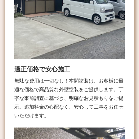
適正価格で安心施工
無駄な費用は一切なし！本間塗装は、お客様に最
適な価格で高品質な外壁塗装をご提供します。丁
寧な事前調査に基づき、明確なお見積もりをご提
示。追加料金の心配なく、安心して工事をお任せ
いただけます。