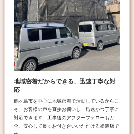
地域密着だからできる、迅速丁寧な対
応
鶴ヶ島市を中心に地域密着で活動しているからこ
そ、お客様の声を直接お伺いし、迅速かつ丁寧に
対応できます。工事後のアフターフォローも万
全。安心して長くお付き合いいただける塗装店で