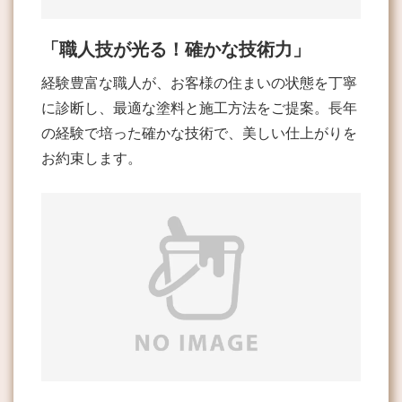
「職人技が光る！確かな技術力」
経験豊富な職人が、お客様の住まいの状態を丁寧
に診断し、最適な塗料と施工方法をご提案。長年
の経験で培った確かな技術で、美しい仕上がりを
お約束します。