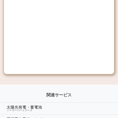
関連サービス
太陽光発電・蓄電池
ソーラーパートナーズ