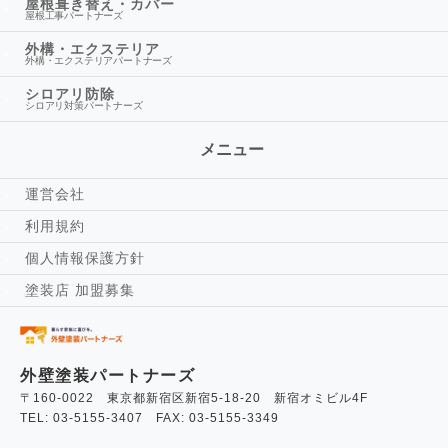
屋根葺き替え・カバー
屋根工事パートナーズ
外構・エクステリア
外構・エクステリアパートナーズ
シロアリ防除
シロアリ対策パートナーズ
メニュー
運営会社
利用規約
個人情報保護方針
塗装店 加盟募集
外壁塗装パートナーズ
〒160-0022 東京都新宿区新宿5-18-20 新宿オミビル4F
TEL: 03-5155-3407 FAX: 03-5155-3349