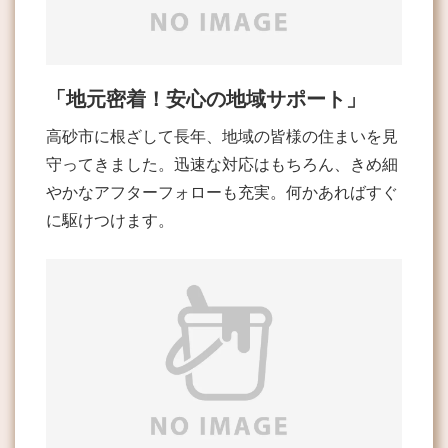
「地元密着！安心の地域サポート」
高砂市に根ざして長年、地域の皆様の住まいを見
守ってきました。迅速な対応はもちろん、きめ細
やかなアフターフォローも充実。何かあればすぐ
に駆けつけます。