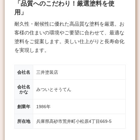
「品質へのこだわり！厳選塗料を使
用」
耐久性・耐候性に優れた高品質な塗料を厳選。お
客様の住まいの環境やご要望に合わせて、最適な
塗料をご提案します。美しい仕上がりと長寿命化
を実現します。
会社名
三井塗装店
会社名
みついとそうてん
かな
創業年
1986年
所在地
兵庫県高砂市荒井町小松原4丁目669-5