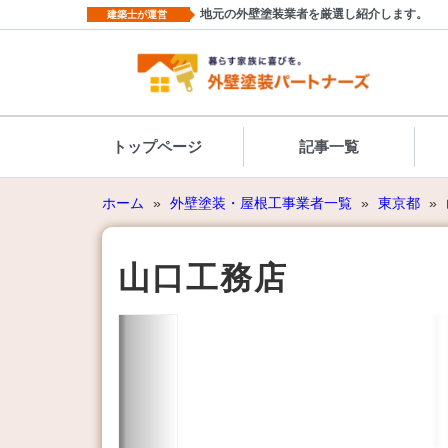
地元の外壁塗装業者を厳選し紹介します。
建築士が運営
トップページ
記事一覧
ホーム
»
外壁塗装・屋根工事業者一覧
»
東京都
»
山口工務店