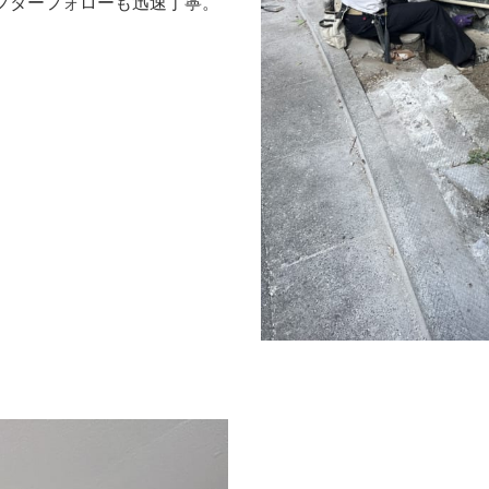
フターフォローも迅速丁寧。