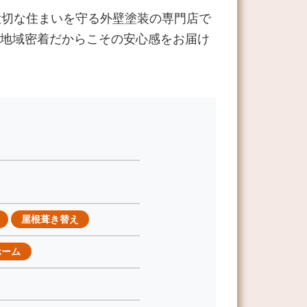
大切な住まいを守る外壁塗装の専門店で
地域密着だからこその安心感をお届け
屋根葺き替え
ホーム