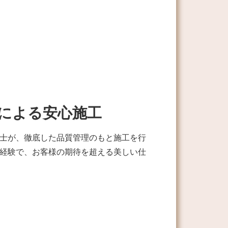
による安心施工
士が、徹底した品質管理のもと施工を行
経験で、お客様の期待を超える美しい仕