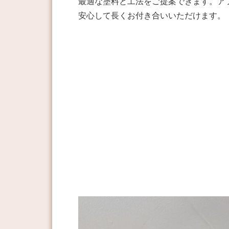
最適な塗料と工法をご提案できます。ア
安心して長くお付き合いいただけます。