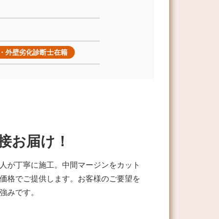
・外壁劣化診断士在籍
接お届け！
人が丁寧に施工。中間マージンをカット
価格でご提供します。お客様のご要望を
強みです。