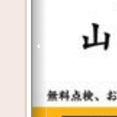
Previous