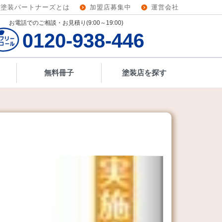
壁塗装パートナーズとは
加盟店募集中
運営会社
お電話でのご相談・お見積り(9:00～19:00)
0120-938-446
無料冊子
塗装店を探す