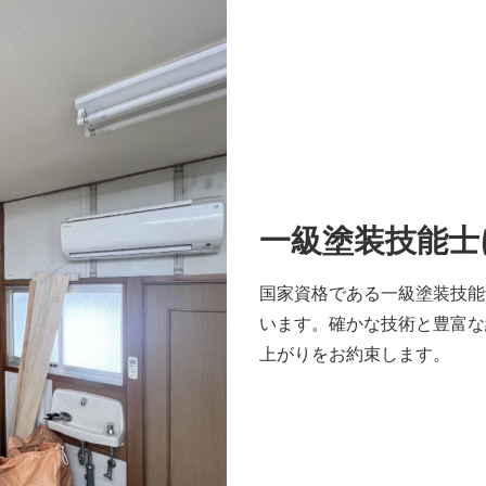
一級塗装技能士
国家資格である一級塗装技能
います。確かな技術と豊富な
上がりをお約束します。