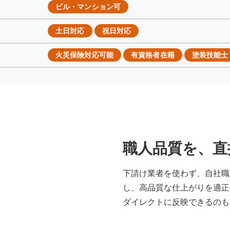
ビル・マンション可
土日対応
祝日対応
火災保険対応可能
有資格者在籍
塗装技能士
職人品質を、直
下請け業者を使わず、自社職
し、高品質な仕上がりを適正
ダイレクトに反映できるのも