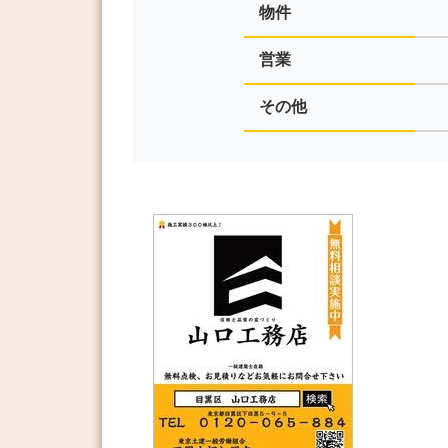
物件
営業
その他