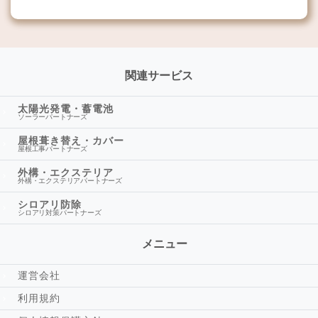
関連サービス
太陽光発電・蓄電池
ソーラーパートナーズ
屋根葺き替え・カバー
屋根工事パートナーズ
外構・エクステリア
外構・エクステリアパートナーズ
シロアリ防除
シロアリ対策パートナーズ
メニュー
運営会社
利用規約