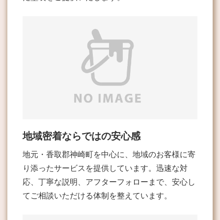
地域密着ならではの安心感
地元・香取郡神崎町を中心に、地域のお客様に寄
り添ったサービスを提供しています。迅速な対
応、丁寧な説明、アフターフォローまで、安心し
てご相談いただける体制を整えています。