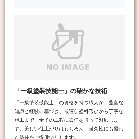
「一級塗装技能士」の確かな技術
「一級塗装技能士」の資格を持つ職人が、豊富な
知識と経験に基づき、最適な塗料選びから丁寧な
施工まで、全ての工程に責任を持って対応しま
す。美しい仕上がりはもちろん、耐久性にも優れ
た塗装をご提供いたします。