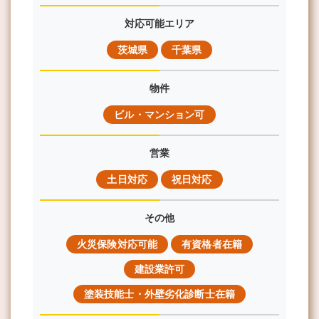
対応可能エリア
茨城県
千葉県
物件
ビル・マンション可
営業
土日対応
祝日対応
その他
火災保険対応可能
有資格者在籍
建設業許可
塗装技能士・外壁劣化診断士在籍