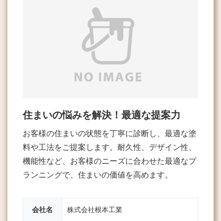
住まいの悩みを解決！最適な提案力
お客様の住まいの状態を丁寧に診断し、最適な塗
料や工法をご提案します。耐久性、デザイン性、
機能性など、お客様のニーズに合わせた最適なプ
ランニングで、住まいの価値を高めます。
会社名
株式会社根本工業