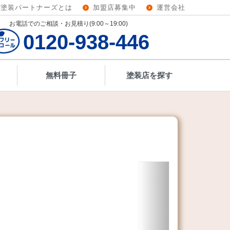
壁塗装パートナーズとは
加盟店募集中
運営会社
お電話でのご相談・お見積り(9:00～19:00)
0120-938-446
無料冊子
塗装店を探す