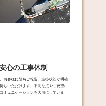
安心の工事体制
、お客様に随時ご報告。進捗状況が明確
待ちいただけます。不明な点やご要望に
コミュニケーションを大切にしていま