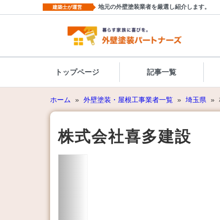
地元の外壁塗装業者を厳選し紹介します。
建築士が運営
トップページ
記事一覧
ホーム
»
外壁塗装・屋根工事業者一覧
»
埼玉県
»
株式会社喜多建設