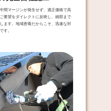
中間マージンが発生せず、適正価格で高
ご要望をダイレクトに反映し、細部まで
します。地域密着だからこそ、迅速な対
です。