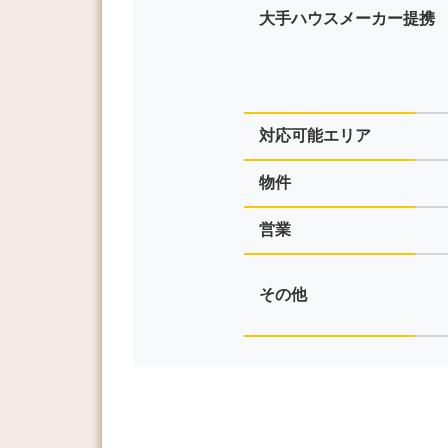
大手ハウスメーカー提携
対応可能エリア
物件
営業
その他