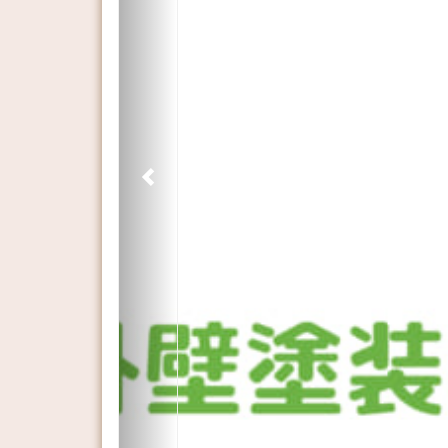
Previous