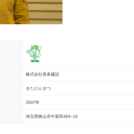
株式会社喜多建設
きたけんせつ
2007年
埼玉県狭山市中新田484−16