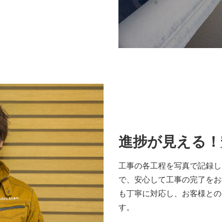
進捗が見える！
工事の各工程を写真で記録し
で、安心して工事の完了をお
も丁寧に対応し、お客様との
す。