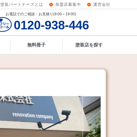
壁塗装パートナーズとは
加盟店募集中
運営会社
お電話でのご相談・お見積り(9:00～19:00)
0120-938-446
無料冊子
塗装店を探す