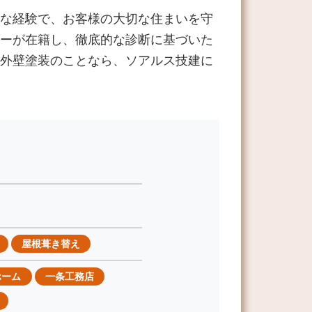
な経験で、お客様の大切な住まいを守
ーが在籍し、徹底的な診断に基づいた
外壁塗装のことなら、ソアルス技建に
屋根葺き替え
ホーム
一条工務店