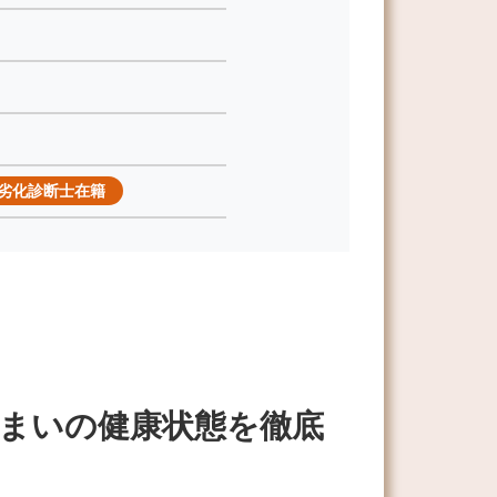
劣化診断士在籍
まいの健康状態を徹底