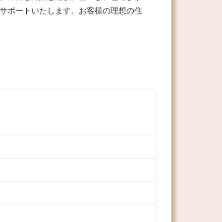
サポートいたします。お客様の理想の住