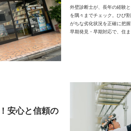
外壁診断士が、長年の経験と
を隅々までチェック。ひび割
がちな劣化状況を正確に把握
早期発見・早期対応で、住ま
！安心と信頼の