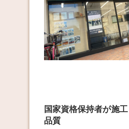
国家資格保持者が施工
品質