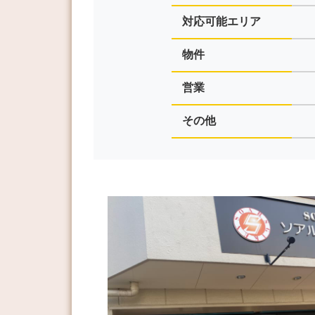
対応可能エリア
物件
営業
その他