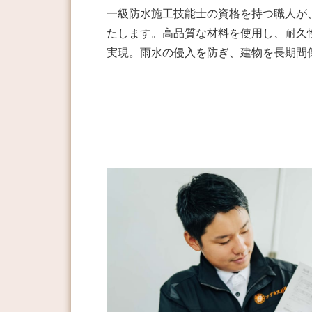
一級防水施工技能士の資格を持つ職人が
たします。高品質な材料を使用し、耐久
実現。雨水の侵入を防ぎ、建物を長期間