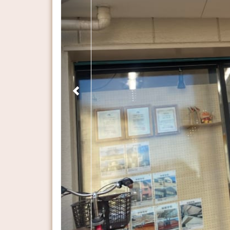
Previous