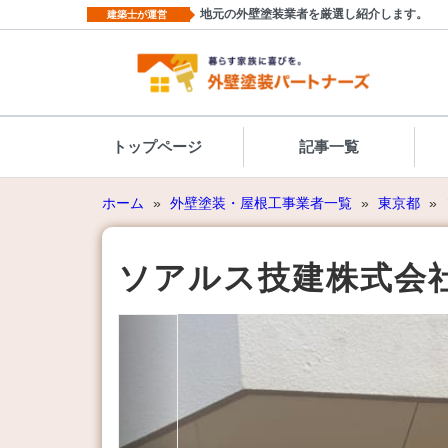
地元の外壁塗装業者を厳選し紹介します。
建築士が運営
トップページ
記事一覧
ホーム
»
外壁塗装・屋根工事業者一覧
»
東京都
»
ソアルス技建株式会