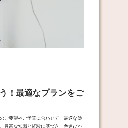
う！最適なプランをご
のご要望やご予算に合わせて、最適な塗
。豊富な知識と経験に基づき、色選びか