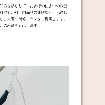
知識を活かして、お客様の住まいの状態
れや剥がれ、雨漏りの兆候など、見逃し
し、最適な補修プランをご提案します。
いの寿命を延ばします。