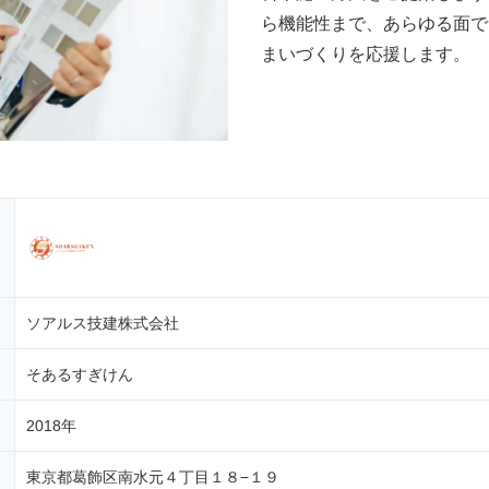
ら機能性まで、あらゆる面で
まいづくりを応援します。
ソアルス技建株式会社
そあるすぎけん
2018年
東京都葛飾区南水元４丁目１８−１９