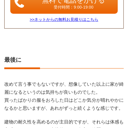
無料で電話をかける
受付時間：9:00-19:00
>>ネットからの無料お見積りはこちら
最後に
改めて言う事でもないですが、想像していた以上に家が綺
麗になるというのは気持ちが良いものでした。
買ったばかりの服をおろした日はどこか気分が晴れやかに
なるかと思いますが、あれがずっと続くような感じです。
建物の耐久性を高めるのが主目的ですが、それらは体感も