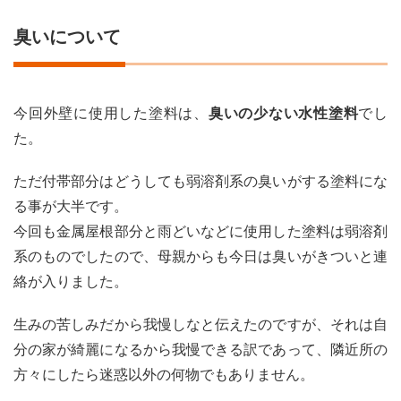
臭いについて
今回外壁に使用した塗料は、
臭いの少ない水性塗料
でし
た。
ただ付帯部分はどうしても弱溶剤系の臭いがする塗料にな
る事が大半です。
今回も金属屋根部分と雨どいなどに使用した塗料は弱溶剤
系のものでしたので、母親からも今日は臭いがきついと連
絡が入りました。
生みの苦しみだから我慢しなと伝えたのですが、それは自
分の家が綺麗になるから我慢できる訳であって、隣近所の
方々にしたら迷惑以外の何物でもありません。