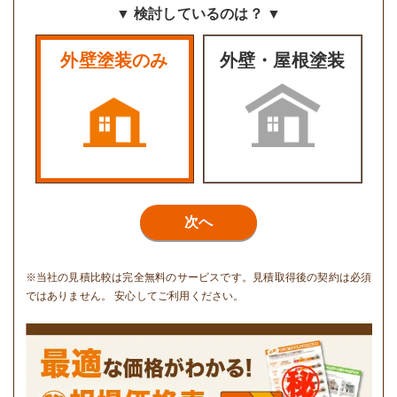
▼ 検討しているのは？ ▼
外壁塗装のみ
外壁・屋根塗装
次へ
※当社の見積比較は完全無料のサービスです。見積取得後の契約は必須
ではありません。 安心してご利用ください。