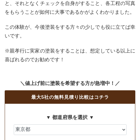
と、それとなくチェックを自身がすること、各工程の写真
をもらうことが如何に大事であるかがよくわかりました。
この体験が、今後塗装をする方々の少しでも役に立てば幸
いです。
※親孝行に実家の塗装をすることは、想定している以上に
喜ばれるのでお勧めです！
＼値上げ前に塗装を希望する方が急増中！／
最大5社の無料見積り比較はコチラ
▼ 都道府県を選択 ▼