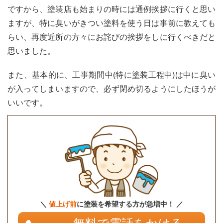
ですから、塗装店も始まりの時には通例挨拶に行くと思い
ますが、特に臭いがきつい塗料を使う日は事前に教えても
らい、再度近所の方々にお詫びの挨拶をしに行くべきだと
思いました。
また、基本的に、工事期間中(特に塗装工程中)は中に臭い
が入ってしまいますので、必ず閉め切るようにしたほうが
いいです。
＼
値上げ前
に塗装を希望する方が急増中！ ／