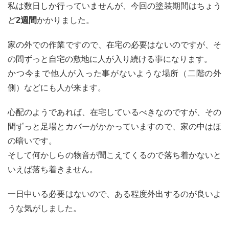
私は数日しか行っていませんが、今回の塗装期間はちょう
ど
2週間
かかりました。
家の外での作業ですので、在宅の必要はないのですが、そ
の間ずっと自宅の敷地に人が入り続ける事になります。
かつ今まで他人が入った事がないような場所（二階の外
側）などにも人が来ます。
心配のようであれば、在宅しているべきなのですが、その
間ずっと足場とカバーがかかっていますので、家の中はほ
の暗いです。
そして何かしらの物音が聞こえてくるので落ち着かないと
いえば落ち着きません。
一日中いる必要はないので、ある程度外出するのが良いよ
うな気がしました。