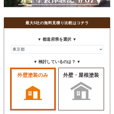
最大5社の無料見積り比較はコチラ
▼ 都道府県を選択 ▼
▼ 検討しているのは？ ▼
外壁塗装のみ
外壁・屋根塗装