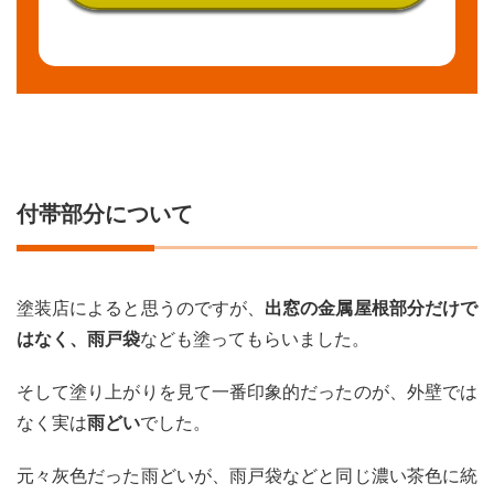
付帯部分について
塗装店によると思うのですが、
出窓の金属屋根部分だけで
はなく、雨戸袋
なども塗ってもらいました。
そして塗り上がりを見て一番印象的だったのが、外壁では
なく実は
雨どい
でした。
元々灰色だった雨どいが、雨戸袋などと同じ濃い茶色に統