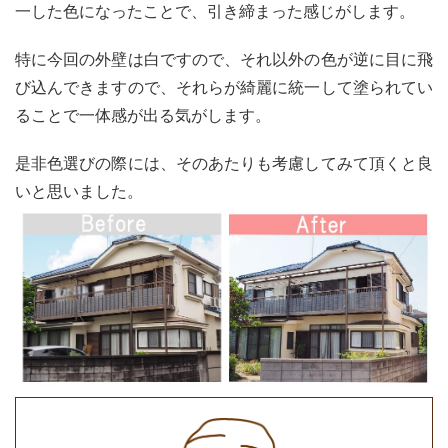
一した色になったことで、引き締まった感じがします。
特に今回の外壁は白ですので、それ以外の色が逆に目に飛
び込んできますので、それらが綺麗に統一して塗られてい
ることで一体感が出る気がします。
是非色選びの際には、そのあたりも考慮してみて頂くと良
いと思いました。