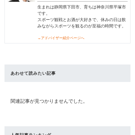
生まれは静岡県下田市、育ちは神奈川県平塚市
です。
スポーツ観戦とお酒が大好きで、休みの日は飲
みながらスポーツを観るのが至福の時間です。
→アドバイザー紹介ページへ
あわせて読みたい記事
関連記事が見つかりませんでした。
人気記事ランキング