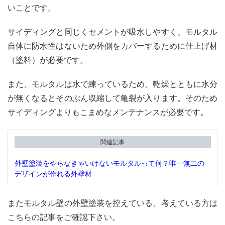
いことです。
サイディングと同じくセメントが吸水しやすく、モルタル
自体に防水性はないため外側をカバーするために仕上げ材
（塗料）が必要です。
また、モルタルは水で練っているため、乾燥とともに水分
が無くなるとそのぶん収縮して亀裂が入ります。そのため
サイディングよりもこまめなメンテナンスが必要です。
関連記事
外壁塗装をやらなきゃいけないモルタルって何？唯一無二の
デザインが作れる外壁材
またモルタル壁の外壁塗装を控えている、考えている方は
こちらの記事をご確認下さい。