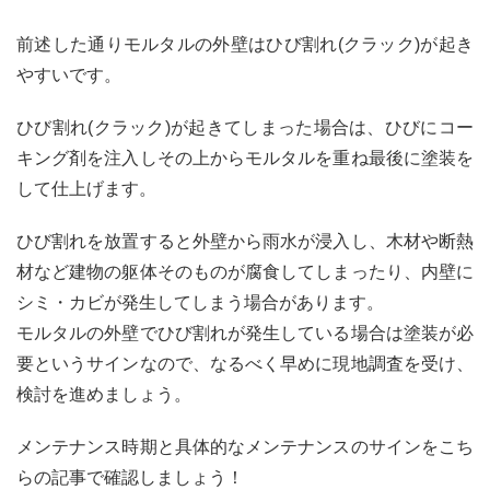
前述した通りモルタルの外壁はひび割れ(クラック)が起き
やすいです。
ひび割れ(クラック)が起きてしまった場合は、ひびにコー
キング剤を注入しその上からモルタルを重ね最後に塗装を
して仕上げます。
ひび割れを放置すると外壁から雨水が浸入し、木材や断熱
材など建物の躯体そのものが腐食してしまったり、内壁に
シミ・カビが発生してしまう場合があります。
モルタルの外壁でひび割れが発生している場合は塗装が必
要というサインなので、なるべく早めに現地調査を受け、
検討を進めましょう。
メンテナンス時期と具体的なメンテナンスのサインをこち
らの記事で確認しましょう！