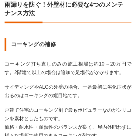
雨漏りを防ぐ！外壁材に必要な4つのメンテ
ナンス方法
コーキングの補修
コーキング打ち直しのみの施工相場は約10～20万円で
す。2階建て以上の場合は追加で足場代がかかります。
サイディングやALCの外壁の場合、一番最初に劣化症状が
出るのはコーキングの縦目地です。
戸建て住宅のコーキング剤で最もポピュラーなのがシリコ
ンを素材としたものです。
価格・耐水性・耐熱性のバランスが良く、屋内外問わずに
様々な場所で使用できるコーキング剤です。