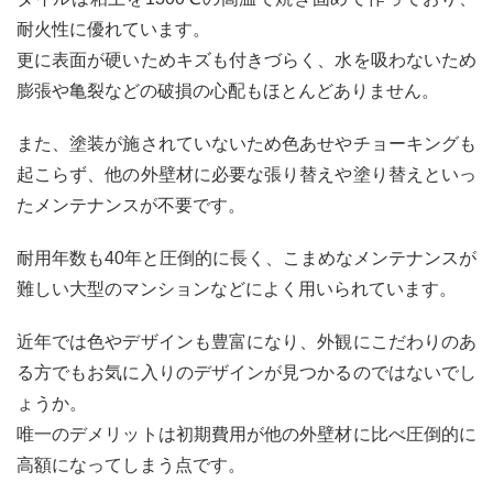
耐火性に優れています。
更に表面が硬いためキズも付きづらく、水を吸わないため
膨張や亀裂などの破損の心配もほとんどありません。
また、塗装が施されていないため色あせやチョーキングも
起こらず、他の外壁材に必要な張り替えや塗り替えといっ
たメンテナンスが不要です。
耐用年数も40年と圧倒的に長く、こまめなメンテナンスが
難しい大型のマンションなどによく用いられています。
近年では色やデザインも豊富になり、外観にこだわりのあ
る方でもお気に入りのデザインが見つかるのではないでし
ょうか。
唯一のデメリットは初期費用が他の外壁材に比べ圧倒的に
高額になってしまう点です。