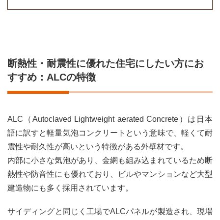
断熱性・耐震性に優れた住宅にしたい方にお
すすめ：ALCの特徴
ALC（Autoclaved Lightweight aerated Concrete）は日本
語に訳すと軽量気泡コンクリートという意味で、軽くて耐
震性や耐久性が高いという特徴がある外壁材です。
内部に小さな気泡があり、金網も組み込まれているため断
熱性や防音性にも優れており、ビルやマンションなど大型
建造物にも多く採用されています。
サイディングと同じく工場でALCパネルが製造され、現場