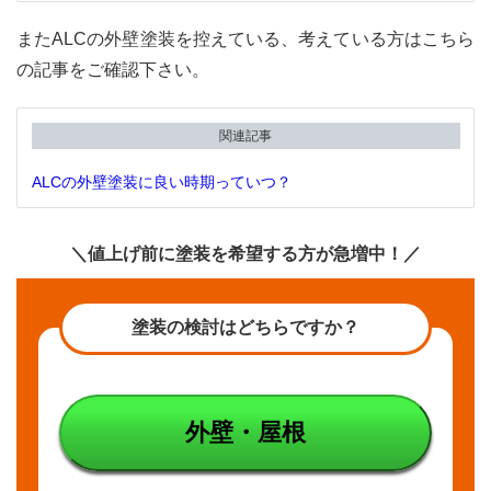
またALCの外壁塗装を控えている、考えている方はこちら
の記事をご確認下さい。
関連記事
ALCの外壁塗装に良い時期っていつ？
＼値上げ前に塗装を希望する方が急増中！／
塗装の検討はどちらですか？
外壁・屋根