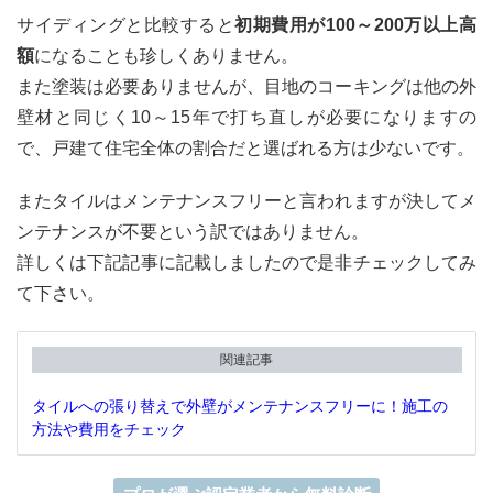
サイディングと比較すると
初期費用が100～200万以上高
額
になることも珍しくありません。
また塗装は必要ありませんが、目地のコーキングは他の外
壁材と同じく10～15年で打ち直しが必要になりますの
で、戸建て住宅全体の割合だと選ばれる方は少ないです。
またタイルはメンテナンスフリーと言われますが決してメ
ンテナンスが不要という訳ではありません。
詳しくは下記記事に記載しましたので是非チェックしてみ
て下さい。
関連記事
タイルへの張り替えで外壁がメンテナンスフリーに！施工の
方法や費用をチェック