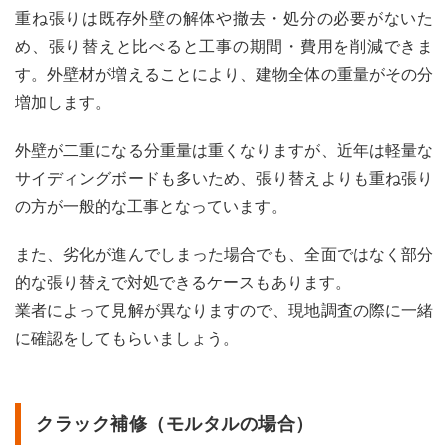
重ね張りは既存外壁の解体や撤去・処分の必要がないた
め、張り替えと比べると工事の期間・費用を削減できま
す。外壁材が増えることにより、建物全体の重量がその分
増加します。
外壁が二重になる分重量は重くなりますが、近年は軽量な
サイディングボードも多いため、張り替えよりも重ね張り
の方が一般的な工事となっています。
また、劣化が進んでしまった場合でも、全面ではなく部分
的な張り替えで対処できるケースもあります。
業者によって見解が異なりますので、現地調査の際に一緒
に確認をしてもらいましょう。
クラック補修（モルタルの場合）