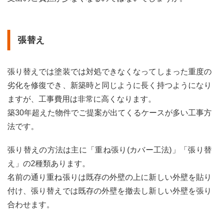
張替え
張り替えでは塗装では対処できなくなってしまった重度の
劣化を修復でき、新築時と同じように長く持つようになり
ますが、工事費用は非常に高くなります。
築30年超えた物件でご提案が出てくるケースが多い工事方
法です。
張り替えの方法は主に「重ね張り(カバー工法)」「張り替
え」の2種類あります。
名前の通り重ね張りは既存の外壁の上に新しい外壁を貼り
付け、張り替えでは既存の外壁を撤去し新しい外壁を張り
合わせます。