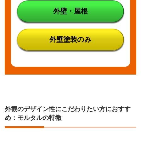
外壁・屋根
外壁塗装のみ
外観のデザイン性にこだわりたい方におすす
め：モルタルの特徴