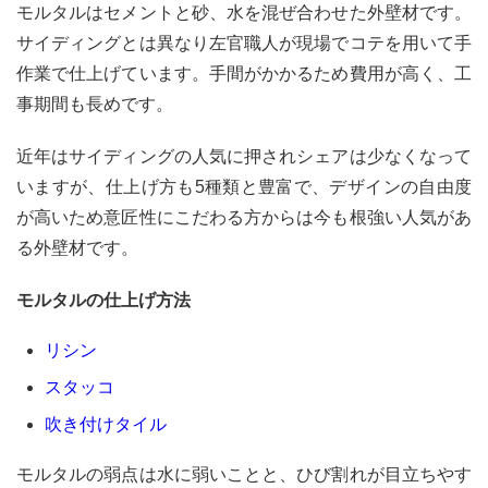
モルタルはセメントと砂、水を混ぜ合わせた外壁材です。
サイディングとは異なり左官職人が現場でコテを用いて手
作業で仕上げています。手間がかかるため費用が高く、工
事期間も長めです。
近年はサイディングの人気に押されシェアは少なくなって
いますが、仕上げ方も5種類と豊富で、デザインの自由度
が高いため意匠性にこだわる方からは今も根強い人気があ
る外壁材です。
モルタルの仕上げ方法
リシン
スタッコ
吹き付けタイル
モルタルの弱点は水に弱いことと、ひび割れが目立ちやす