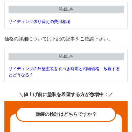
関連記事
サイディング張り替えの費用相場
価格の詳細については下記の記事をご確認下さい。
関連記事
サイディングの外壁塗装をすべき時期と相場価格 放置する
とどうなる？
＼値上げ前に塗装を希望する方が急増中！／
塗装の検討はどちらですか？