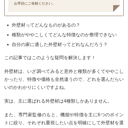
お早目にご依頼ください。
外壁材ってどんなものがあるの？
種類がややこしくてどんな特徴なのか整理できない
自分の家に適した外壁材ってどれなんだろう？
この記事ではこのような疑問を解決します！
外壁材は、いざ調べてみると意外と種類が多くてややこし
かったり、特徴や価格も全然違うので、どれを選んだらい
いのかわかりにくいですよね。
実は、主に選ばれる外壁材は4種類しかありません。
また、専門家監修のもと、機能や特徴を主に6つのポイン
トに絞り、それぞれ重視したい点を明確にして外壁材を選