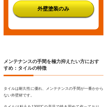
外壁塗装のみ
メンテナンスの手間を極力抑えたい方におす
すめ：タイルの特徴
タイルは耐久性に優れ、メンテナンスの手間が一番かから
ない外壁材です。
タイルは粘土を1300℃の高温で焼き固めて作っており、