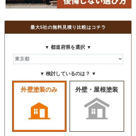
最大5社の無料見積り比較はコチラ
▼ 都道府県を選択 ▼
▼ 検討しているのは？ ▼
外壁塗装のみ
外壁・屋根塗装