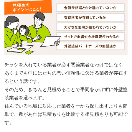
チラシを入れている業者が必ず悪徳業者なわけではなく、
あくまでも中にはたちの悪い信頼性に欠ける業者が存在す
るという話です。
そのため、きちんと見極めることで手間をかけずに外壁塗
装業者を選べます。
住んでいる地域に対応した業者を一から探し出すよりも簡
単で、数があれば見積もりを比較する相見積もりも可能で
す。