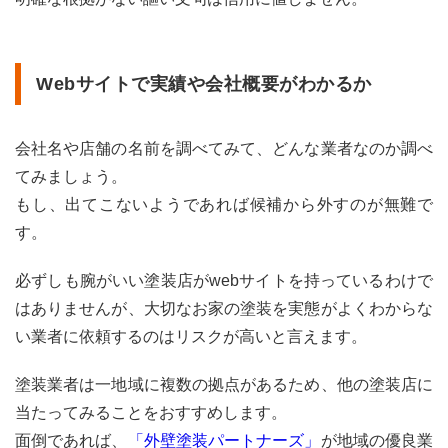
Webサイトで実績や会社概要がわかるか
会社名や店舗の名前を調べてみて、どんな業者なのか調べ
てみましょう。
もし、出てこないようであれば候補から外すのが無難で
す。
必ずしも腕がいい塗装店がwebサイトを持っているわけで
はありませんが、大切なお家の塗装を実態がよくわからな
い業者に依頼するのはリスクが高いと言えます。
塗装業者は一地域に複数の拠点があるため、他の塗装店に
当たってみることをおすすめします。
面倒であれば、
「外壁塗装パートナーズ」
が地域の優良業