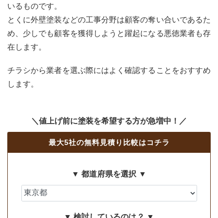
いるものです。
とくに外壁塗装などの工事分野は顧客の奪い合いであるた
め、少しでも顧客を獲得しようと躍起になる悪徳業者も存
在します。
チラシから業者を選ぶ際にはよく確認することをおすすめ
します。
＼値上げ前に塗装を希望する方が急増中！／
最大5社の無料見積り比較はコチラ
▼ 都道府県を選択 ▼
▼ 検討しているのは？ ▼