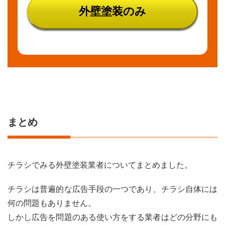
外壁塗装のみ
まとめ
チラシでみる外壁塗装業者についてまとめました。
チラシは普遍的な広告手段の一つであり、チラシ自体には
何の問題もありません。
しかし広告を問題のある使い方をする業者はどの分野にも