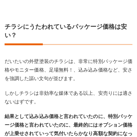
6
まと
め
チラシにうたわれているパッケージ価格は安
い？
だいたいの外壁塗装のチラシは、非常に特別パッケージ価
格やモニター価格、足場無料！、込み込み価格など、安さ
を強調した謳い文句が並びます。
しかしチラシは非効率な媒体である以上、安売りには適さ
ないはずです。
結果として込み込み価格と言われていたのに、特別パッケ
ージ価格と言われていたのに、最終的にはオプション価格
が上乗せされていって気付いたらかなり高額な契約になっ