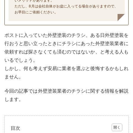
いメリットがあります。
ただし、8月は会社自体がお盆に入ってる場合がありますので、
お早目にご依頼ください。
ポストに入っていた外壁塗装のチラシ、ある日外壁塗装を
行おうと思い立ったときにチラシにあった外壁塗装業者に
依頼すれば探さなくても済むのではないか、と考える人も
いるでしょう。
しかし、何も考えず安易に業者を選ぶと後悔するかもしれ
ません。
今回の記事では外壁塗装業者のチラシに関する情報を解説
します。
目次