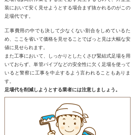
装において安く見せようとする場合まず抜かれるのがこの
足場代です。
工事費用の中でも決して少なくない割合をしめているた
め、ここを省いて価格を見せることでぱっと見は大幅な安
値に見せられます。
また工事において、しっかりとしたくさび緊結式足場を用
いておらず、単管パイプなどの安全性に欠く足場を使って
いると警察に工事を中止するよう言われることもありま
す。
足場代を削減しようとする業者には注意しましょう。