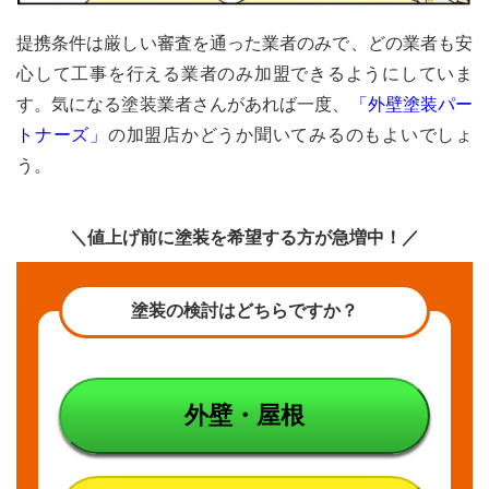
提携条件は厳しい審査を通った業者のみで、どの業者も安
心して工事を行える業者のみ加盟できるようにしていま
す。気になる塗装業者さんがあれば一度、
「外壁塗装パー
トナーズ」
の加盟店かどうか聞いてみるのもよいでしょ
う。
＼値上げ前に塗装を希望する方が急増中！／
塗装の検討はどちらですか？
外壁・屋根