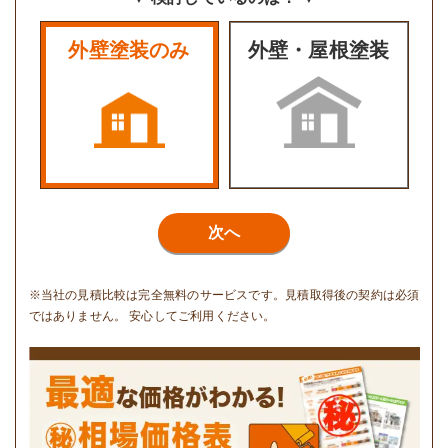
外壁塗装のみ
外壁・屋根塗装
次へ
※当社の見積比較は完全無料のサービスです。見積取得後の契約は必須
ではありません。 安心してご利用ください。