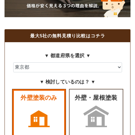
最大5社の無料見積り比較はコチラ
▼ 都道府県を選択 ▼
▼ 検討しているのは？ ▼
外壁塗装のみ
外壁・屋根塗装