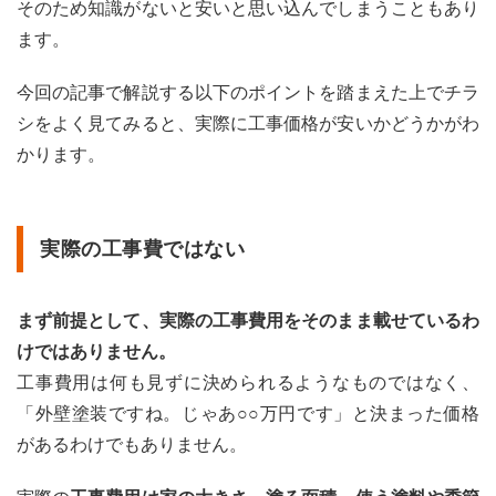
そのため知識がないと安いと思い込んでしまうこともあり
ます。
今回の記事で解説する以下のポイントを踏まえた上でチラ
シをよく見てみると、実際に工事価格が安いかどうかがわ
かります。
実際の工事費ではない
まず前提として、実際の工事費用をそのまま載せているわ
けではありません。
工事費用は何も見ずに決められるようなものではなく、
「外壁塗装ですね。じゃあ○○万円です」と決まった価格
があるわけでもありません。