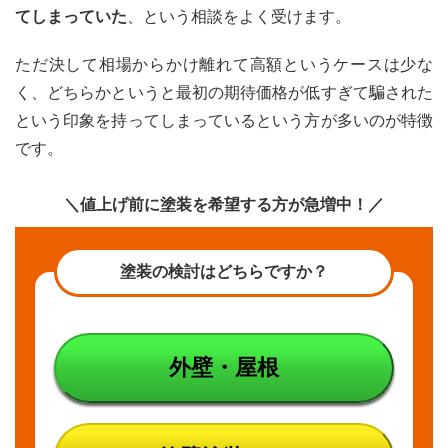
てしまっていた
、という相談をよく受けます。
ただ決して相場からかけ離れて高額というケースは少な
く、どちらかというと最初の期待価格が低すぎて騙された
という印象を持ってしまっているという方が多いのが特徴
です。
＼値上げ前に塗装を希望する方が急増中！／
塗装の検討はどちらですか？
外壁・屋根