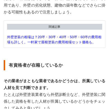
用であり、外壁の劣化状態、建物の築年数などでさらに掛
かる可能性もあるので注意しましょう。
関連記事
外壁塗装の相場は？20坪・30坪・40坪・50坪・60坪の費用相
場も詳しく。一軒家で屋根塗装の費用相場セット価格も。
有資格者が在籍しているか
その業者がまともな業者であるかどうかは、所属している
人材を見て判断できます。
たとえば外壁塗装業者なら外壁診断士など、外壁塗装に関
係した資格を有した人材が所属しているかどうかをチェッ
クしてみると良いでしょう。