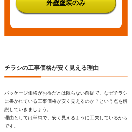
外壁塗装のみ
チラシの工事価格が安く見える理由
パッケージ価格がお得だとは限らない前提で、なぜチラシ
に書かれている工事価格が安く見えるのか？という点を解
説していきましょう。
理由としては単純で、安く見えるように工夫しているから
です。