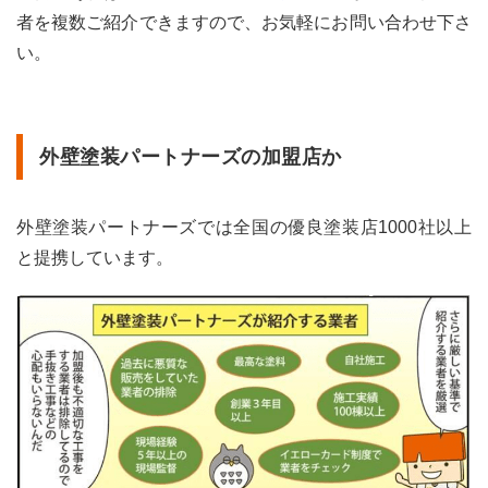
者を複数ご紹介できますので、お気軽にお問い合わせ下さ
い。
外壁塗装パートナーズの加盟店か
外壁塗装パートナーズでは全国の優良塗装店1000社以上
と提携しています。