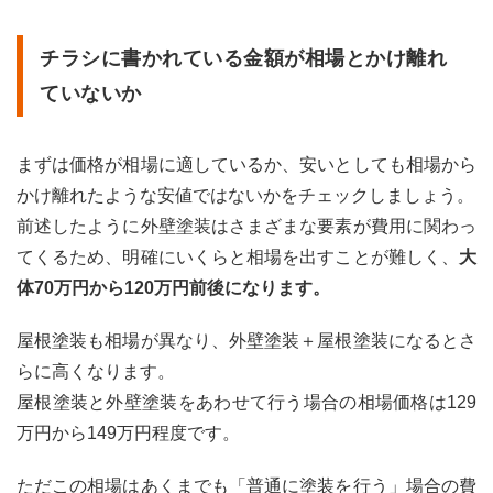
チラシに書かれている金額が相場とかけ離れ
ていないか
まずは価格が相場に適しているか、安いとしても相場から
かけ離れたような安値ではないかをチェックしましょう。
前述したように外壁塗装はさまざまな要素が費用に関わっ
てくるため、明確にいくらと相場を出すことが難しく、
大
体70万円から120万円前後になります。
屋根塗装も相場が異なり、外壁塗装＋屋根塗装になるとさ
らに高くなります。
屋根塗装と外壁塗装をあわせて行う場合の相場価格は129
万円から149万円程度です。
ただこの相場はあくまでも「普通に塗装を行う」場合の費