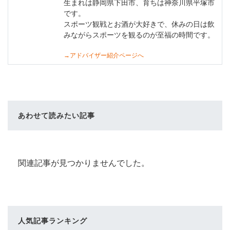
生まれは静岡県下田市、育ちは神奈川県平塚市
です。
スポーツ観戦とお酒が大好きで、休みの日は飲
みながらスポーツを観るのが至福の時間です。
→アドバイザー紹介ページへ
あわせて読みたい記事
関連記事が見つかりませんでした。
人気記事ランキング