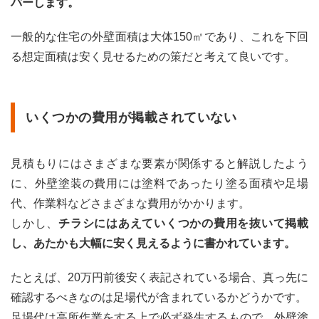
バーします。
一般的な住宅の外壁面積は大体150㎡であり、これを下回
る想定面積は安く見せるための策だと考えて良いです。
いくつかの費用が掲載されていない
見積もりにはさまざまな要素が関係すると解説したよう
に、外壁塗装の費用には塗料であったり塗る面積や足場
代、作業料などさまざまな費用がかかります。
しかし、
チラシにはあえていくつかの費用を抜いて掲載
し、あたかも大幅に安く見えるように書かれています。
たとえば、20万円前後安く表記されている場合、真っ先に
確認するべきなのは足場代が含まれているかどうかです。
足場代は高所作業をする上で必ず発生するもので、外壁塗