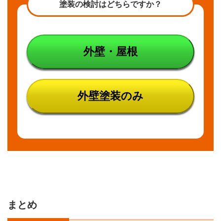
塗装の検討はどちらですか？
外壁・屋根
外壁塗装のみ
まとめ