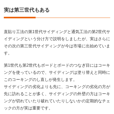
実は第三世代もある
直貼り工法の第1世代サイディングと通気工法の第2世代サ
イディングという分け方で説明をしましたが、実はさらに
その次の第三世代サイディングが今は市場に出始めていま
す。
第1世代も第2世代もボードとボードのつなぎ目にはコーキ
ングを使っているので、サイディングは塗り替えと同時に
このコーキングのし直しが発生します。
サイディングの劣化よりも先に、コーキングの劣化の方が
先に訪れることが多く、サイディングの外壁の方はコーキ
ングが切れていたり破れていたりしないかの定期的なチェ
ックの方が実は重要です。