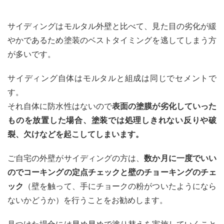
サイディングはモルタル外壁と比べて、見た目の劣化が緩
やかであるため塗装のベストタイミングを逃してしまう方
が多いです。
サイディング自体はモルタルと組成は同じでセメントで
す。
それ自体に防水性はないので
表面の塗膜が劣化していった
ものを放置した場合、塗装では処理しきれない反りや破
裂、欠けなどを起こしてしまいます。
ご自宅の外壁がサイディングの方は、
数か月に一度でいい
のでコーキングの定点チェックと壁のチョーキングのチェ
ック
（壁を触って、手にチョークの粉がついたようになら
ないかどうか）を行うことをお勧めします。