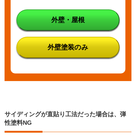
外壁・屋根
外壁塗装のみ
サイディングが直貼り工法だった場合は、弾
性塗料NG