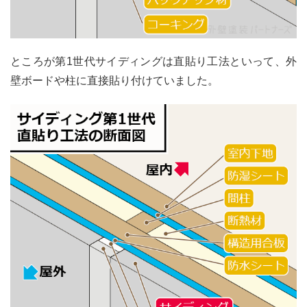
ところが第1世代サイディングは直貼り工法といって、外
壁ボードや柱に直接貼り付けていました。