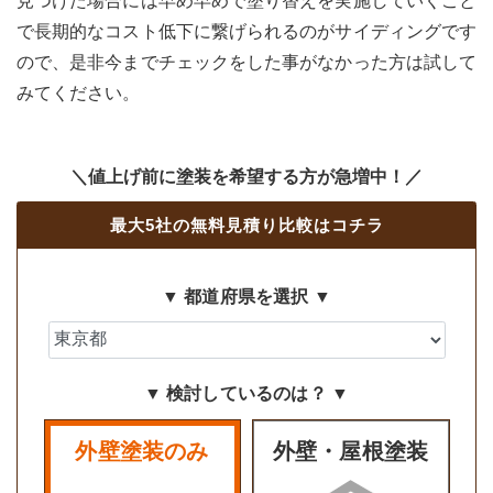
見つけた場合には早め早めで塗り替えを実施していくこと
で長期的なコスト低下に繋げられるのがサイディングです
ので、是非今までチェックをした事がなかった方は試して
みてください。
＼値上げ前に塗装を希望する方が急増中！／
最大5社の無料見積り比較はコチラ
▼ 都道府県を選択 ▼
▼ 検討しているのは？ ▼
外壁塗装のみ
外壁・屋根塗装