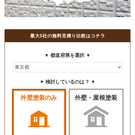
最大5社の無料見積り比較はコチラ
▼ 都道府県を選択 ▼
▼ 検討しているのは？ ▼
外壁塗装のみ
外壁・屋根塗装