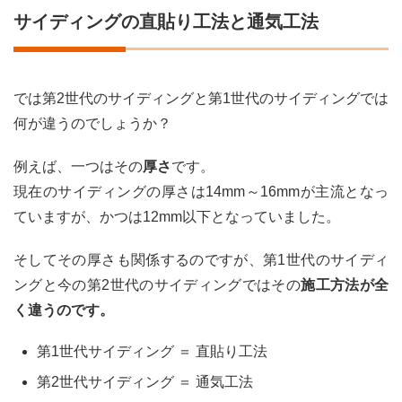
サイディングの直貼り工法と通気工法
では第2世代のサイディングと第1世代のサイディングでは
何が違うのでしょうか？
例えば、一つはその
厚さ
です。
現在のサイディングの厚さは14mm～16mmが主流となっ
ていますが、かつは12mm以下となっていました。
そしてその厚さも関係するのですが、第1世代のサイディ
ングと今の第2世代のサイディングではその
施工方法が全
く違うのです。
第1世代サイディング ＝ 直貼り工法
第2世代サイディング ＝ 通気工法