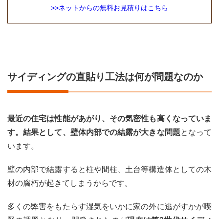
>>ネットからの無料お見積りはこちら
サイディングの直貼り工法は何が問題なのか
最近の住宅は性能があがり、その気密性も高くなっていま
す。結果として、壁体内部での結露が大きな問題
となって
います。
壁の内部で結露すると柱や間柱、土台等構造体としての木
材の腐朽が起きてしまうからです。
多くの弊害をもたらす湿気をいかに家の外に逃がすかが喫