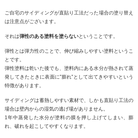
ご自宅のサイディングが直貼り工法だった場合の塗り替え
は注意点がございます。
それは
弾性のある塗料を塗らない
ということです。
弾性とは弾力性のことで、伸び縮みしやすい塗料というこ
とです。
弾性塗料は乾いた後でも、塗料内にある水分が熱されて蒸
発してきたときに表面に”膨れ”として出てきやすいという
特徴があります。
サイディングは蓄熱しやすい素材で、しかも直貼り工法の
場合は壁内からの湿気の逃げ場がありません。
1年中蒸発した水分が塗料の膜を押し上げてしまい、膨
れ、破れを起こしてやすくなります。