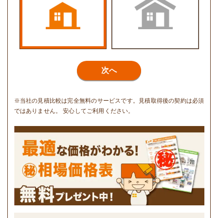
次へ
※当社の見積比較は完全無料のサービスです。見積取得後の契約は必須
ではありません。 安心してご利用ください。