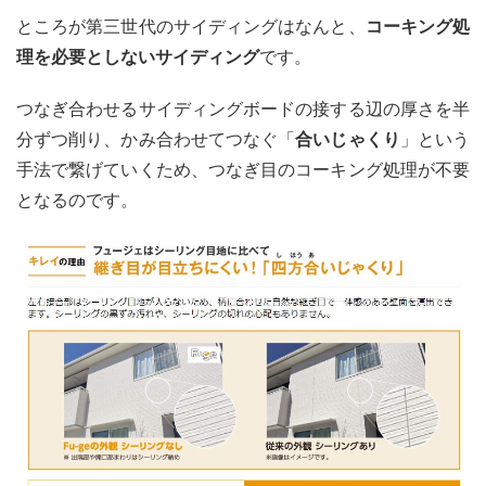
ところが第三世代のサイディングはなんと、
コーキング処
理を必要としないサイディング
です。
つなぎ合わせるサイディングボードの接する辺の厚さを半
分ずつ削り、かみ合わせてつなぐ「
合いじゃくり
」という
手法で繋げていくため、つなぎ目のコーキング処理が不要
となるのです。