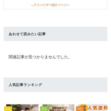
→アドバイザー紹介ページへ
あわせて読みたい記事
関連記事が見つかりませんでした。
人気記事ランキング
1位
2位
3位