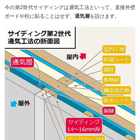
今の第2世代サイディングは通気工法といって、直接外壁
ボードや柱に貼ることはせず、
通気層
を設けます。