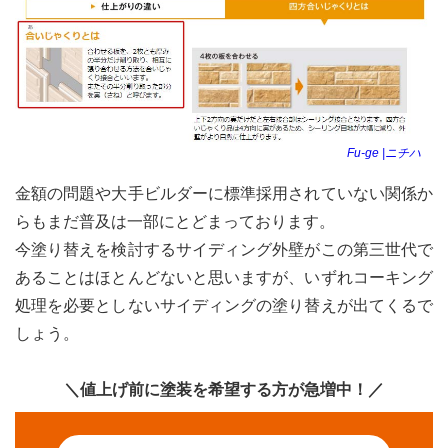
Fu-ge |ニチハ
金額の問題や大手ビルダーに標準採用されていない関係か
らもまだ普及は一部にとどまっております。
今塗り替えを検討するサイディング外壁がこの第三世代で
あることはほとんどないと思いますが、いずれコーキング
処理を必要としないサイディングの塗り替えが出てくるで
しょう。
＼値上げ前に塗装を希望する方が急増中！／