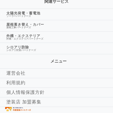
関連サービス
太陽光発電・蓄電池
ソーラーパートナーズ
屋根葺き替え・カバー
屋根工事パートナーズ
外構・エクステリア
外構・エクステリアパートナーズ
シロアリ防除
シロアリ対策パートナーズ
メニュー
運営会社
利用規約
個人情報保護方針
塗装店 加盟募集