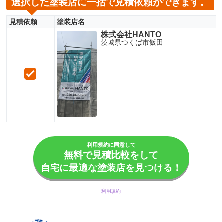
選択した塗装店に一括で見積依頼ができます。
見積依頼
塗装店名
株式会社HANTO
茨城県つくば市飯田
利用規約に同意して
無料で見積比較をして
自宅に最適な塗装店を見つける！
利用規約