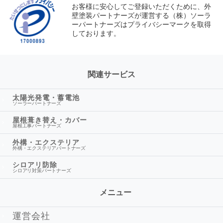
お客様に安心してご登録いただくために、外
壁塗装パートナーズが運営する（株）ソーラ
ーパートナーズはプライバシーマークを取得
しております。
関連サービス
太陽光発電・蓄電池
ソーラーパートナーズ
屋根葺き替え・カバー
屋根工事パートナーズ
外構・エクステリア
外構・エクステリアパートナーズ
シロアリ防除
シロアリ対策パートナーズ
メニュー
運営会社